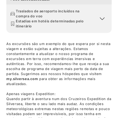
Traslados de aeroporto incluídos na
compra do voo
Estadias em hotéis determinadas pelo
itinerário
As excursões são um exemplo do que espera por si nesta
viagem e estão sujeitas a alterações. Estamos
constantemente a atualizar o nosso programa de
excursões em terra com experiências imersivas e
autênticas. Por isso, recomendamos-lhe que reveja a sua
escolha de programa de viagem mais perto da data de
partida. Sugerimos aos nossos hóspedes que visitem
my.silversea.com
para obter as informações mais
atualizadas.
Apenas viagens Expedition:
Quando partir à aventura num dos Cruzeiros Expedition da
Silversea, liberte o seu lado mais audaz. As condições
meteorológicas extremas nestas regiões remotas e pouco
visitadas podem ser imprevisíveis, por isso tenha em