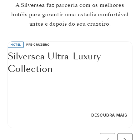
A Silversea faz parceria com os melhores
hotéis para garantir uma estadia confortável
antes e depois do seu cruzeiro.
HOTEL
PRÉ-CRUZEIRO
Silversea Ultra-Luxury
Collection
DESCUBRA MAIS