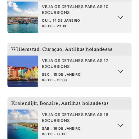
VEJA OS DETALHES PARA AS 10
EXCURSIONS
QUI., 14 DE JANEIRO
08:00 - 23:00
Willemstad, Curaçao
,
Antilhas holandesas
VEJA OS DETALHES PARA AS 17
EXCURSIONS
SEX., 15 DE JANEIRO
08:00 - 19:00
Kralendijk, Bonaire
,
Antilhas holandesas
VEJA OS DETALHES PARA AS 16
EXCURSIONS
SÁB., 16 DE JANEIRO
08:00 - 17:00