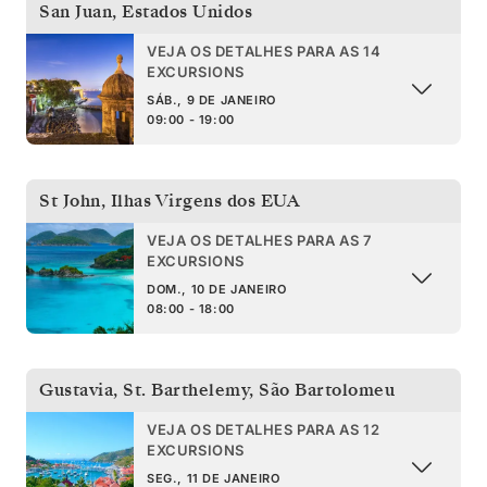
San Juan
,
Estados Unidos
VEJA OS DETALHES PARA AS 14
EXCURSIONS
SÁB., 9 DE JANEIRO
09:00 - 19:00
St John
,
Ilhas Virgens dos EUA
VEJA OS DETALHES PARA AS 7
EXCURSIONS
DOM., 10 DE JANEIRO
08:00 - 18:00
Gustavia, St. Barthelemy
,
São Bartolomeu
VEJA OS DETALHES PARA AS 12
EXCURSIONS
SEG., 11 DE JANEIRO