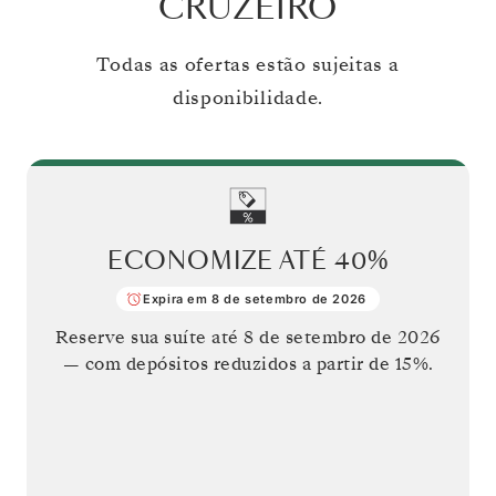
CRUZEIRO
Todas as ofertas estão sujeitas a
disponibilidade.
ECONOMIZE ATÉ
40%
Expira em 8 de setembro de 2026
Reserve sua suíte até
8 de setembro de 2026
— com depósitos reduzidos a partir de 15%.