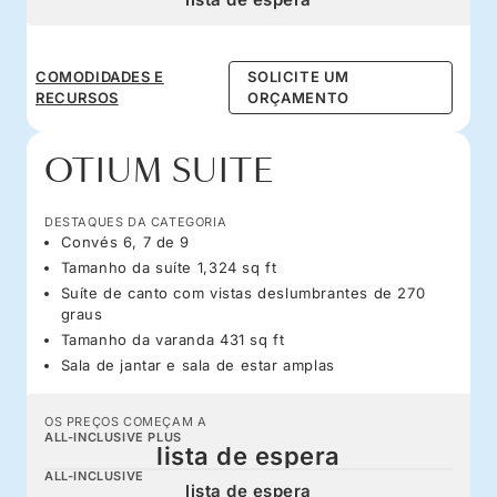
COMODIDADES E
SOLICITE UM
RECURSOS
ORÇAMENTO
OTIUM SUITE
DESTAQUES DA CATEGORIA
Convés 6, 7 de 9
Tamanho da suíte 1,324 sq ft
Suíte de canto com vistas deslumbrantes de 270
graus
Tamanho da varanda 431 sq ft
Sala de jantar e sala de estar amplas
OS PREÇOS COMEÇAM A
ALL-INCLUSIVE PLUS
lista de espera
ALL-INCLUSIVE
lista de espera