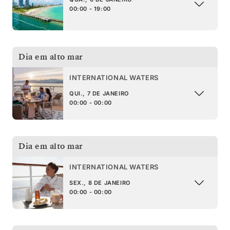
00:00 - 19:00
Dia em alto mar
INTERNATIONAL WATERS
QUI., 7 DE JANEIRO
00:00 - 00:00
Dia em alto mar
INTERNATIONAL WATERS
SEX., 8 DE JANEIRO
00:00 - 00:00