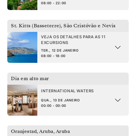
08:00 - 22:00
St. Kitts (Basseterre)
,
São Cristóvão e Nevis
VEJA OS DETALHES PARA AS 11
EXCURSIONS
TER., 12 DE JANEIRO
08:00 - 18:00
Dia em alto mar
INTERNATIONAL WATERS
QUA., 13 DE JANEIRO
00:00 - 00:00
Oranjestad, Aruba
,
Aruba