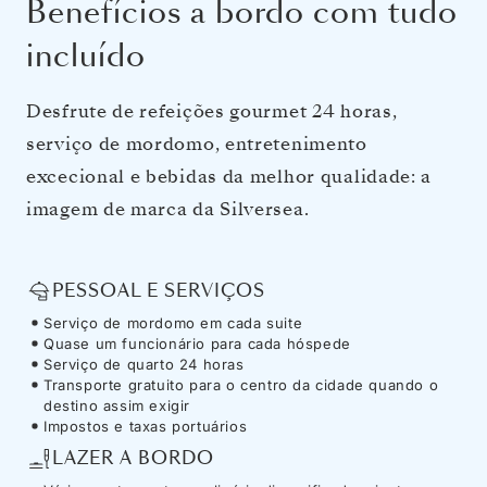
Benefícios a bordo com tudo
incluído
Desfrute de refeições gourmet 24 horas,
serviço de mordomo, entretenimento
excecional e bebidas da melhor qualidade: a
imagem de marca da Silversea.
PESSOAL E SERVIÇOS
Serviço de mordomo em cada suite
Quase um funcionário para cada hóspede
Serviço de quarto 24 horas
Transporte gratuito para o centro da cidade quando o
destino assim exigir
Impostos e taxas portuários
LAZER A BORDO