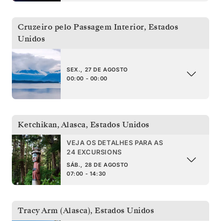
Cruzeiro pelo Passagem Interior
,
Estados
Unidos
SEX., 27 DE AGOSTO
00:00 - 00:00
Ketchikan, Alasca
,
Estados Unidos
VEJA OS DETALHES PARA AS
24 EXCURSIONS
SÁB., 28 DE AGOSTO
07:00 - 14:30
Tracy Arm (Alasca)
,
Estados Unidos