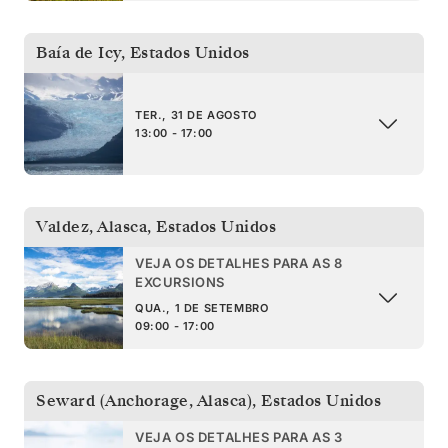
Baía de Icy
,
Estados Unidos
TER., 31 DE AGOSTO
13:00 - 17:00
Valdez, Alasca
,
Estados Unidos
VEJA OS DETALHES PARA AS 8
EXCURSIONS
QUA., 1 DE SETEMBRO
09:00 - 17:00
Seward (Anchorage, Alasca)
,
Estados Unidos
VEJA OS DETALHES PARA AS 3