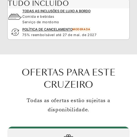
TUDO INCLUÍDO
TODAS AS INCLUSÕES DE LUXO A BORDO
Comida e bebidas
Serviço de mordomo
POLÍTICA DE CANCELAMENTO
MODERADA
75% reembolsável até 27 de mai. de 2027
OFERTAS PARA ESTE
CRUZEIRO
Todas as ofertas estão sujeitas a
disponibilidade.