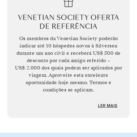
VENETIAN SOCIETY OFERTA
DE REFERÊNCIA
Os membros da Venetian Society poderão
indicar até 10 hóspedes novos à Silversea
durante um ano civil e receberá
US$ 500
de
desconto por cada amigo referido –
US$ 2.000
dos quais podem ser aplicados por
viagem. Aproveite esta excelente
oportunidade hoje mesmo. Termos e
condições se aplicam.
LER MAIS