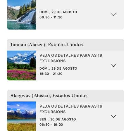
DOM., 29 DE AGOSTO
06:30 - 11:30
Juneau (Alasca)
,
Estados Unidos
VEJA OS DETALHES PARA AS 19
EXCURSIONS
DOM., 29 DE AGOSTO
15:30 - 21:30
Skagway (Alasca)
,
Estados Unidos
VEJA OS DETALHES PARA AS 16
EXCURSIONS
SEG., 30 DE AGOSTO
06:30 - 16:00