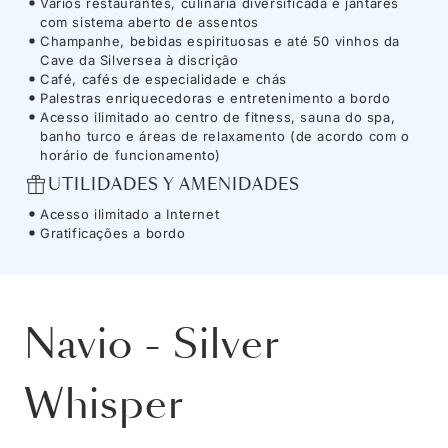
Vários restaurantes, culinária diversificada e jantares
com sistema aberto de assentos
Champanhe, bebidas espirituosas e até 50 vinhos da
Cave da Silversea à discrição
Café, cafés de especialidade e chás
Palestras enriquecedoras e entretenimento a bordo
Acesso ilimitado ao centro de fitness, sauna do spa,
banho turco e áreas de relaxamento (de acordo com o
horário de funcionamento)
UTILIDADES Y AMENIDADES
Acesso ilimitado a Internet
Gratificações a bordo
Navio
-
Silver
Whisper