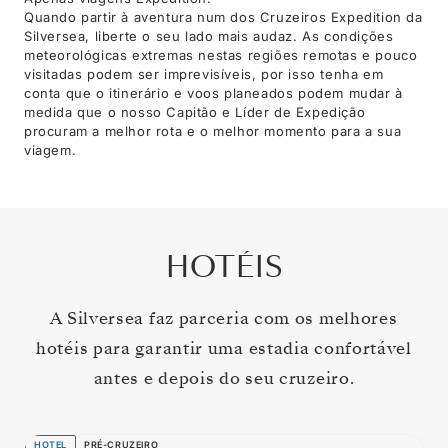
Quando partir à aventura num dos Cruzeiros Expedition da
Silversea, liberte o seu lado mais audaz. As condições
meteorológicas extremas nestas regiões remotas e pouco
visitadas podem ser imprevisíveis, por isso tenha em
conta que o itinerário e voos planeados podem mudar à
medida que o nosso Capitão e Líder de Expedição
procuram a melhor rota e o melhor momento para a sua
viagem.
HOTÉIS
A Silversea faz parceria com os melhores
hotéis para garantir uma estadia confortável
antes e depois do seu cruzeiro.
HOTEL
PRÉ-CRUZEIRO