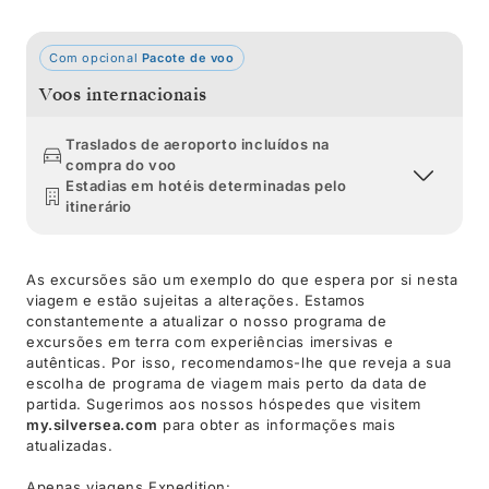
Com opcional
Pacote de voo
Voos internacionais
Traslados de aeroporto incluídos na
compra do voo
Estadias em hotéis determinadas pelo
itinerário
As excursões são um exemplo do que espera por si nesta
viagem e estão sujeitas a alterações. Estamos
constantemente a atualizar o nosso programa de
excursões em terra com experiências imersivas e
autênticas. Por isso, recomendamos-lhe que reveja a sua
escolha de programa de viagem mais perto da data de
partida. Sugerimos aos nossos hóspedes que visitem
my.silversea.com
para obter as informações mais
atualizadas.
Apenas viagens Expedition: