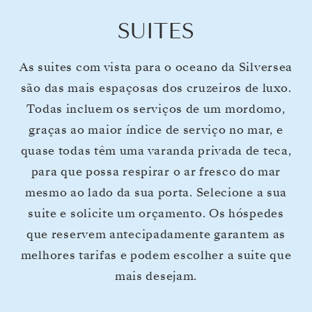
SUITES
As suites com vista para o oceano da Silversea
são das mais espaçosas dos cruzeiros de luxo.
Todas incluem os serviços de um mordomo,
graças ao maior índice de serviço no mar, e
quase todas têm uma varanda privada de teca,
para que possa respirar o ar fresco do mar
mesmo ao lado da sua porta. Selecione a sua
suite e solicite um orçamento. Os hóspedes
que reservem antecipadamente garantem as
melhores tarifas e podem escolher a suite que
mais desejam.