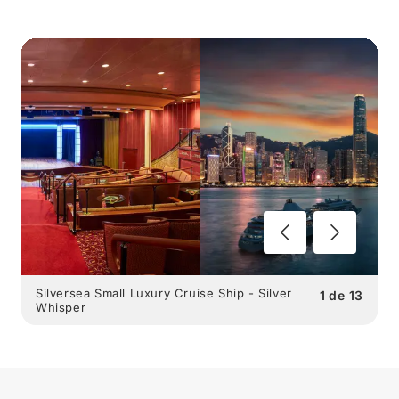
Silversea Small Luxury Cruise Ship - Silver
1
de
13
Whisper