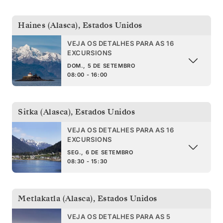
Haines (Alasca)
,
Estados Unidos
VEJA OS DETALHES PARA AS 16
EXCURSIONS
DOM., 5 DE SETEMBRO
08:00 - 16:00
Sitka (Alasca)
,
Estados Unidos
VEJA OS DETALHES PARA AS 16
EXCURSIONS
SEG., 6 DE SETEMBRO
08:30 - 15:30
Metlakatla (Alasca)
,
Estados Unidos
VEJA OS DETALHES PARA AS 5