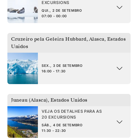
EXCURSIONS
QUI., 2 DE SETEMBRO
07:00 - 00:00
Cruzeiro pela Geleira Hubbard, Alasca
,
Estados
Unidos
SEX., 3 DE SETEMBRO
16:00 - 17:30
Juneau (Alasca)
,
Estados Unidos
VEJA OS DETALHES PARA AS
20 EXCURSIONS
SÁB., 4 DE SETEMBRO
11:30 - 22:30