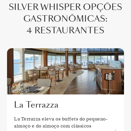
SILVER WHISPER
OPÇÕES
GASTRONÔMICAS
:
4 RESTAURANTES
La Terrazza
La Terrazza eleva os buffets do pequeno-
almoço e do almoço com clássicos