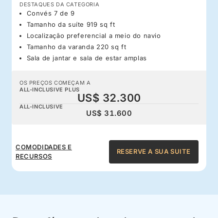
DESTAQUES DA CATEGORIA
Convés 7 de 9
Tamanho da suíte 919 sq ft
Localização preferencial a meio do navio
Tamanho da varanda 220 sq ft
Sala de jantar e sala de estar amplas
OS PREÇOS COMEÇAM A
ALL-INCLUSIVE PLUS
US$ 32.300
ALL-INCLUSIVE
US$ 31.600
COMODIDADES E
RESERVE A SUA SUITE
RECURSOS