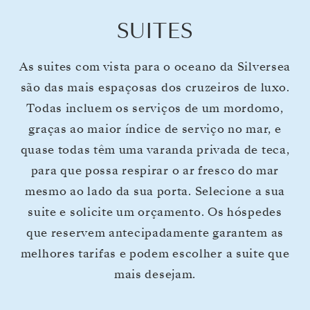
SUITES
As suites com vista para o oceano da Silversea
são das mais espaçosas dos cruzeiros de luxo.
Todas incluem os serviços de um mordomo,
graças ao maior índice de serviço no mar, e
quase todas têm uma varanda privada de teca,
para que possa respirar o ar fresco do mar
mesmo ao lado da sua porta. Selecione a sua
suite e solicite um orçamento. Os hóspedes
que reservem antecipadamente garantem as
melhores tarifas e podem escolher a suite que
mais desejam.