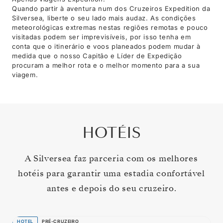
Quando partir à aventura num dos Cruzeiros Expedition da
Silversea, liberte o seu lado mais audaz. As condições
meteorológicas extremas nestas regiões remotas e pouco
visitadas podem ser imprevisíveis, por isso tenha em
conta que o itinerário e voos planeados podem mudar à
medida que o nosso Capitão e Líder de Expedição
procuram a melhor rota e o melhor momento para a sua
viagem.
HOTÉIS
A Silversea faz parceria com os melhores
hotéis para garantir uma estadia confortável
antes e depois do seu cruzeiro.
HOTEL
PRÉ-CRUZEIRO