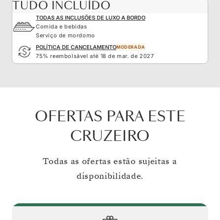
TUDO INCLUÍDO
TODAS AS INCLUSÕES DE LUXO A BORDO
Comida e bebidas
Serviço de mordomo
POLÍTICA DE CANCELAMENTO
MODERADA
75% reembolsável até 18 de mar. de 2027
OFERTAS PARA ESTE
CRUZEIRO
Todas as ofertas estão sujeitas a
disponibilidade.