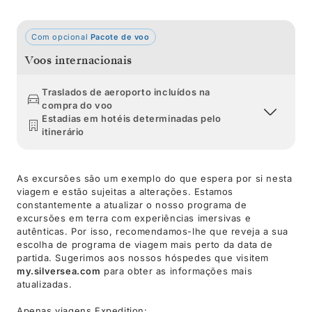
Com opcional
Pacote de voo
Voos internacionais
Traslados de aeroporto incluídos na
compra do voo
Estadias em hotéis determinadas pelo
itinerário
As excursões são um exemplo do que espera por si nesta
viagem e estão sujeitas a alterações. Estamos
constantemente a atualizar o nosso programa de
excursões em terra com experiências imersivas e
autênticas. Por isso, recomendamos-lhe que reveja a sua
escolha de programa de viagem mais perto da data de
partida. Sugerimos aos nossos hóspedes que visitem
my.silversea.com
para obter as informações mais
atualizadas.
Apenas viagens Expedition: