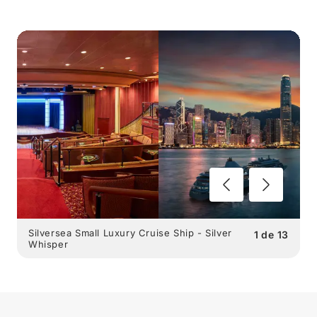
Silversea Small Luxury Cruise Ship - Silver
1
de
13
Whisper