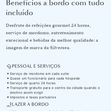
Benefícios a bordo com tudo
incluído
Desfrute de refeições gourmet 24 horas,
serviço de mordomo, entretenimento
excecional e bebidas da melhor qualidade: a
imagem de marca da Silversea.
PESSOAL E SERVIÇOS
Serviço de mordomo em cada suite
Quase um funcionário para cada hóspede
Serviço de quarto 24 horas
Transporte gratuito para o centro da cidade quando o
destino assim exigir
Impostos e taxas portuários
LAZER A BORDO