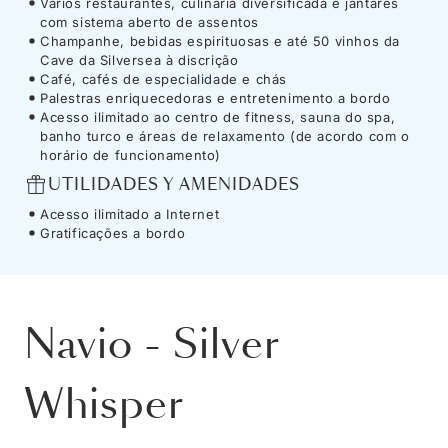
Vários restaurantes, culinária diversificada e jantares
com sistema aberto de assentos
Champanhe, bebidas espirituosas e até 50 vinhos da
Cave da Silversea à discrição
Café, cafés de especialidade e chás
Palestras enriquecedoras e entretenimento a bordo
Acesso ilimitado ao centro de fitness, sauna do spa,
banho turco e áreas de relaxamento (de acordo com o
horário de funcionamento)
UTILIDADES Y AMENIDADES
Acesso ilimitado a Internet
Gratificações a bordo
Navio
-
Silver
Whisper