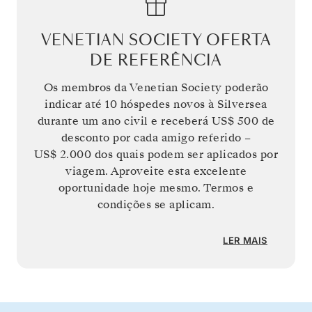
VENETIAN SOCIETY OFERTA
DE REFERÊNCIA
Os membros da Venetian Society poderão
indicar até 10 hóspedes novos à Silversea
durante um ano civil e receberá
US$ 500
de
desconto por cada amigo referido –
US$ 2.000
dos quais podem ser aplicados por
viagem. Aproveite esta excelente
oportunidade hoje mesmo. Termos e
condições se aplicam.
LER MAIS