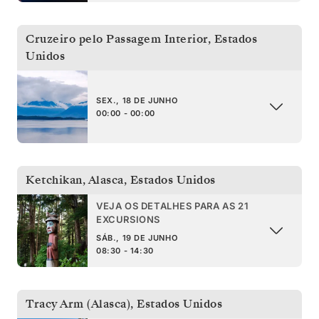
Cruzeiro pelo Passagem Interior
,
Estados
Unidos
SEX., 18 DE JUNHO
00:00 - 00:00
Ketchikan, Alasca
,
Estados Unidos
VEJA OS DETALHES PARA AS 21
EXCURSIONS
SÁB., 19 DE JUNHO
08:30 - 14:30
Tracy Arm (Alasca)
,
Estados Unidos