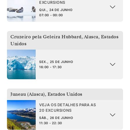
EXCURSIONS
QUI., 24 DE JUNHO
07:00 - 00:00
Cruzeiro pela Geleira Hubbard, Alasca
,
Estados
Unidos
SEX., 25 DE JUNHO
16:00 - 17:30
Juneau (Alasca)
,
Estados Unidos
VEJA OS DETALHES PARA AS
20 EXCURSIONS
SÁB., 26 DE JUNHO
11:30 - 22:30