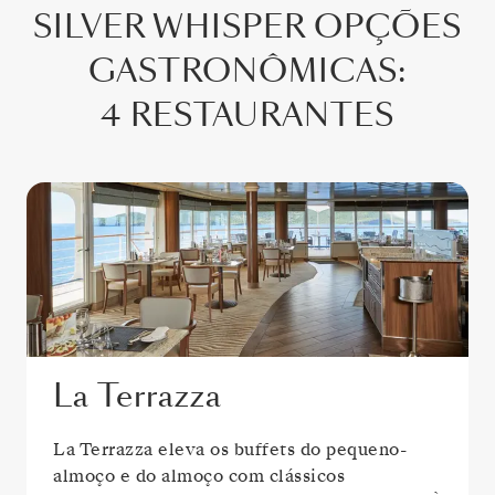
SILVER WHISPER
OPÇÕES
GASTRONÔMICAS
:
4 RESTAURANTES
La Terrazza
La Terrazza eleva os buffets do pequeno-
almoço e do almoço com clássicos