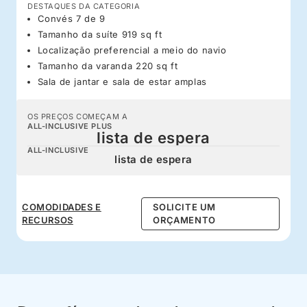
DESTAQUES DA CATEGORIA
Convés 7 de 9
Tamanho da suíte 919 sq ft
Localização preferencial a meio do navio
Tamanho da varanda 220 sq ft
Sala de jantar e sala de estar amplas
OS PREÇOS COMEÇAM A
ALL-INCLUSIVE PLUS
lista de espera
ALL-INCLUSIVE
lista de espera
COMODIDADES E
SOLICITE UM
RECURSOS
ORÇAMENTO