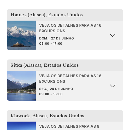
Haines (Alasca)
,
Estados Unidos
VEJA OS DETALHES PARA AS 16
EXCURSIONS
DOM., 27 DE JUNHO
08:00 - 17:00
Sitka (Alasca)
,
Estados Unidos
VEJA OS DETALHES PARA AS 16
EXCURSIONS
SEG., 28 DE JUNHO
09:00 - 18:00
Klawock, Alasca
,
Estados Unidos
VEJA OS DETALHES PARA AS 8