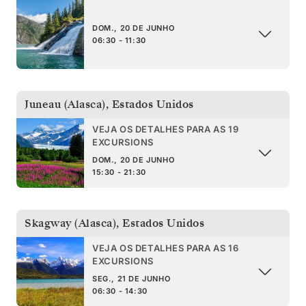
DOM., 20 DE JUNHO
06:30 - 11:30
Juneau (Alasca)
,
Estados Unidos
VEJA OS DETALHES PARA AS 19
EXCURSIONS
DOM., 20 DE JUNHO
15:30 - 21:30
Skagway (Alasca)
,
Estados Unidos
VEJA OS DETALHES PARA AS 16
EXCURSIONS
SEG., 21 DE JUNHO
06:30 - 14:30