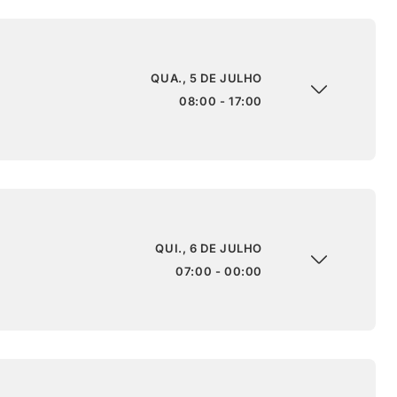
QUA., 5 DE JULHO
08:00 - 17:00
QUI., 6 DE JULHO
07:00 - 00:00