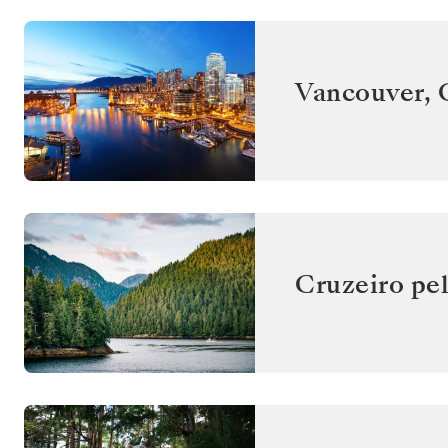
Vancouver
,
Cruzeiro pel