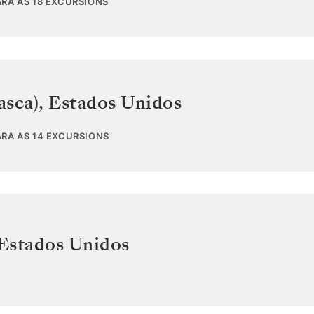
ARA AS 18 EXCURSIONS
asca)
,
Estados Unidos
ARA AS 14 EXCURSIONS
Estados Unidos