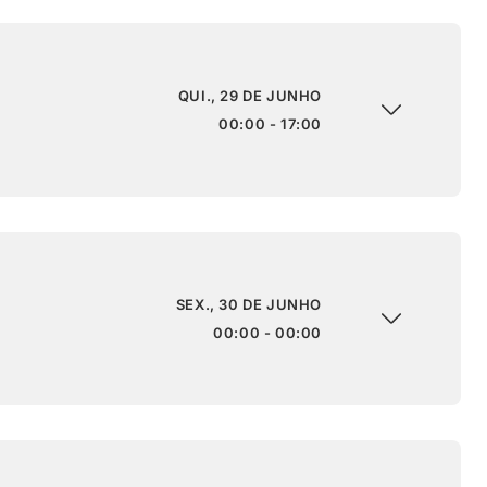
QUI., 29 DE JUNHO
00:00 - 17:00
SEX., 30 DE JUNHO
00:00 - 00:00