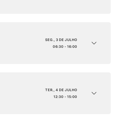
SEG., 3 DE JULHO
06:30 - 16:00
TER., 4 DE JULHO
12:30 - 15:00