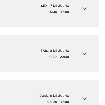
SEX., 7 DE JULHO
15:30 - 17:00
SÁB., 8 DE JULHO
11:30 - 22:30
DOM., 9 DE JULHO
08:00 - 17:00