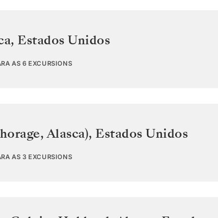
ca
,
Estados Unidos
ARA AS 6 EXCURSIONS
horage, Alasca)
,
Estados Unidos
ARA AS 3 EXCURSIONS