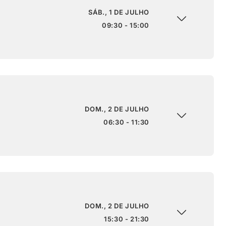
SÁB., 1 DE JULHO
09:30 - 15:00
DOM., 2 DE JULHO
06:30 - 11:30
DOM., 2 DE JULHO
15:30 - 21:30