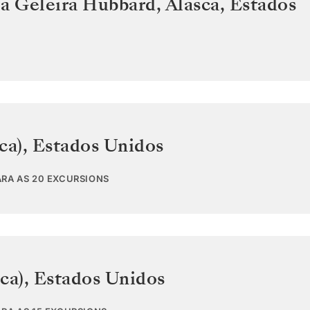
a Geleira Hubbard, Alasca
,
Estados
ca)
,
Estados Unidos
ARA AS 20 EXCURSIONS
ca)
,
Estados Unidos