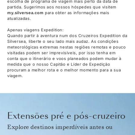
escolha de programa de viagem mais perto da data de
partida. Sugerimos aos nossos hóspedes que visitem
my.silversea.com
para obter as informações mais
atualizadas.
Apenas viagens Expedition:
Quando partir à aventura num dos Cruzeiros Expedition da
Silversea, liberte o seu lado mais audaz. As condições
meteorológicas extremas nestas regiões remotas e pouco
visitadas podem ser imprevisíveis, por isso tenha em
conta que o itinerário e voos planeados podem mudar à
medida que o nosso Capitão e Líder de Expedição
procuram a melhor rota e o melhor momento para a sua
viagem.
Extensões pré e pós-cruzeiro
Explore destinos imperdíveis antes ou