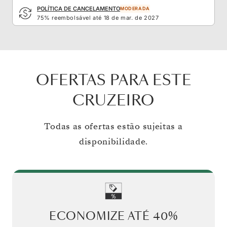
POLÍTICA DE CANCELAMENTO
MODERADA
75% reembolsável até 18 de mar. de 2027
OFERTAS PARA ESTE
CRUZEIRO
Todas as ofertas estão sujeitas a
disponibilidade.
ECONOMIZE ATÉ
40%