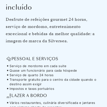
incluído
Desfrute de refeições gourmet 24 horas,
serviço de mordomo, entretenimento
excecional e bebidas da melhor qualidade: a
imagem de marca da Silversea.
PESSOAL E SERVIÇOS
Serviço de mordomo em cada suite
Quase um funcionário para cada hóspede
Serviço de quarto 24 horas
Transporte gratuito para o centro da cidade quando o
destino assim exigir
Impostos e taxas portuários
LAZER A BORDO
Vários restaurantes, culinária diversificada e jantares