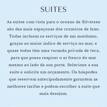
SUITES
As suites com vista para o oceano da Silversea
são das mais espaçosas dos cruzeiros de luxo.
Todas incluem os serviços de um mordomo,
graças ao maior índice de serviço no mar, e
quase todas têm uma varanda privada de teca,
para que possa respirar o ar fresco do mar
mesmo ao lado da sua porta. Selecione a sua
suite e solicite um orçamento. Os hóspedes
que reservem antecipadamente garantem as
melhores tarifas e podem escolher a suite que
mais desejam.