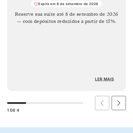
Expira em 8 de setembro de 2026
Reserve sua suíte até
8 de setembro de 2026
— com depósitos reduzidos a partir de 15%.
LER MAIS
1
DE
4