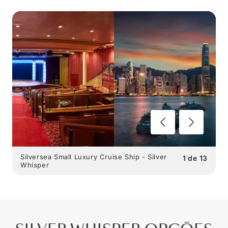
Silversea Small Luxury Cruise Ship - Silver
1
de
13
Whisper