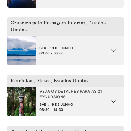
Cruzeiro pelo Passagem Interior
,
Estados
Unidos
SEX., 18 DE JUNHO
00:00 - 00:00
Ketchikan, Alasca
,
Estados Unidos
VEJA OS DETALHES PARA AS 21
EXCURSIONS
SÁB., 19 DE JUNHO
08:30 - 14:30