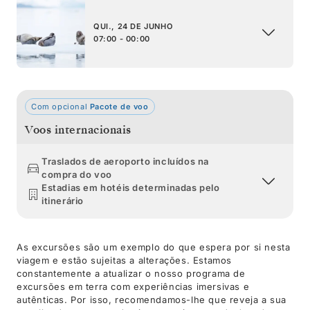
QUI., 24 DE JUNHO
07:00 - 00:00
Com opcional
Pacote de voo
Voos internacionais
Traslados de aeroporto incluídos na
compra do voo
Estadias em hotéis determinadas pelo
itinerário
As excursões são um exemplo do que espera por si nesta
viagem e estão sujeitas a alterações. Estamos
constantemente a atualizar o nosso programa de
excursões em terra com experiências imersivas e
autênticas. Por isso, recomendamos-lhe que reveja a sua