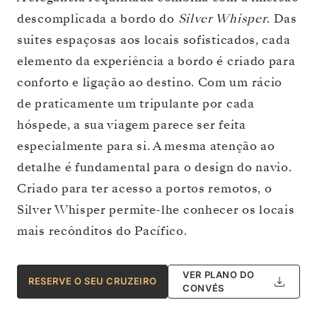
descomplicada a bordo do
Silver Whisper
. Das
suites espaçosas aos locais sofisticados, cada
elemento da experiência a bordo é criado para
conforto e ligação ao destino. Com um rácio
de praticamente um tripulante por cada
hóspede, a sua viagem parece ser feita
especialmente para si. A mesma atenção ao
detalhe é fundamental para o design do navio.
Criado para ter acesso a portos remotos, o
Silver Whisper permite-lhe conhecer os locais
mais recônditos do Pacífico.
VER PLANO DO
RESERVE O SEU CRUZEIRO
CONVÉS