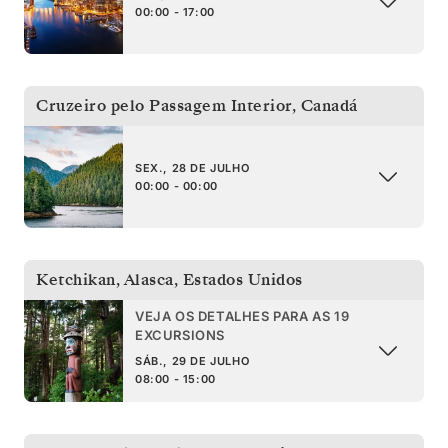
00:00 - 17:00
Cruzeiro pelo Passagem Interior
,
Canadá
SEX., 28 DE JULHO
00:00 - 00:00
Ketchikan, Alasca
,
Estados Unidos
VEJA OS DETALHES PARA AS 19
EXCURSIONS
SÁB., 29 DE JULHO
08:00 - 15:00