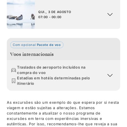
QUI., 3 DE AGOSTO
07:00 - 00:00
Com opcional
Pacote de voo
Voos internacionais
Traslados de aeroporto incluídos na
compra do voo
Estadias em hotéis determinadas pelo
itinerário
As excursões são um exemplo do que espera por si nesta
viagem e estão sujeitas a alterações. Estamos
constantemente a atualizar o nosso programa de
excursões em terra com experiências imersivas e
autênticas. Por isso, recomendamos-lhe que reveja a sua