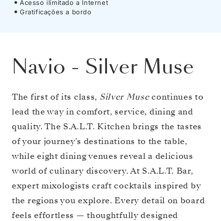
Acesso ilimitado a Internet
Gratificações a bordo
Navio
-
Silver Muse
The first of its class,
Silver Muse
continues to
lead the way in comfort, service, dining and
quality. The S.A.L.T. Kitchen brings the tastes
of your journey’s destinations to the table,
while eight dining venues reveal a delicious
world of culinary discovery. At S.A.L.T. Bar,
expert mixologists craft cocktails inspired by
the regions you explore. Every detail on board
feels effortless — thoughtfully designed