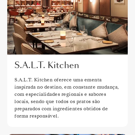
S.A.L.T. Kitchen
S.A.L.T. Kitchen oferece uma ementa
inspirada no destino, em constante mudança,
com especialidades regionais e sabores
locais, sendo que todos os pratos são
preparados com ingredientes obtidos de
forma responsável.