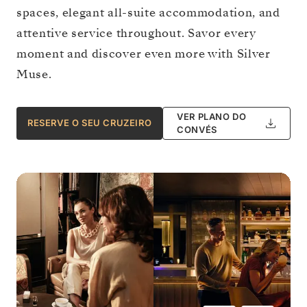
spaces, elegant all-suite accommodation, and
attentive service throughout. Savor every
moment and discover even more with Silver
Muse.
VER PLANO DO
RESERVE O SEU CRUZEIRO
CONVÉS