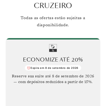
CRUZEIRO
Todas as ofertas estão sujeitas a
disponibilidade.
ECONOMIZE ATÉ
20%
Expira em 8 de setembro de 2026
Reserve sua suíte até
8 de setembro de 2026
— com depósitos reduzidos a partir de 15%.