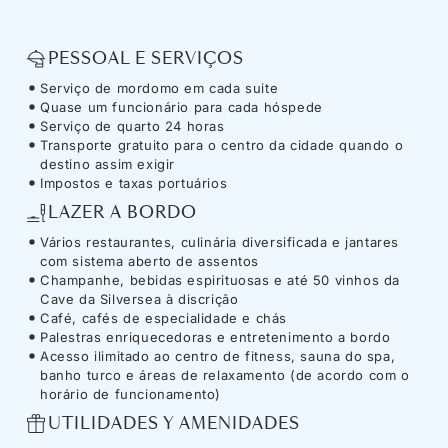
PESSOAL E SERVIÇOS
Serviço de mordomo em cada suite
Quase um funcionário para cada hóspede
Serviço de quarto 24 horas
Transporte gratuito para o centro da cidade quando o
destino assim exigir
Impostos e taxas portuários
LAZER A BORDO
Vários restaurantes, culinária diversificada e jantares
com sistema aberto de assentos
Champanhe, bebidas espirituosas e até 50 vinhos da
Cave da Silversea à discrição
Café, cafés de especialidade e chás
Palestras enriquecedoras e entretenimento a bordo
Acesso ilimitado ao centro de fitness, sauna do spa,
banho turco e áreas de relaxamento (de acordo com o
horário de funcionamento)
UTILIDADES Y AMENIDADES