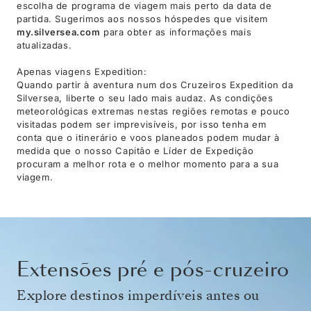
escolha de programa de viagem mais perto da data de
partida. Sugerimos aos nossos hóspedes que visitem
my.silversea.com
para obter as informações mais
atualizadas.
Apenas viagens Expedition:
Quando partir à aventura num dos Cruzeiros Expedition da
Silversea, liberte o seu lado mais audaz. As condições
meteorológicas extremas nestas regiões remotas e pouco
visitadas podem ser imprevisíveis, por isso tenha em
conta que o itinerário e voos planeados podem mudar à
medida que o nosso Capitão e Líder de Expedição
procuram a melhor rota e o melhor momento para a sua
viagem.
Extensões pré e pós-cruzeiro
Explore destinos imperdíveis antes ou