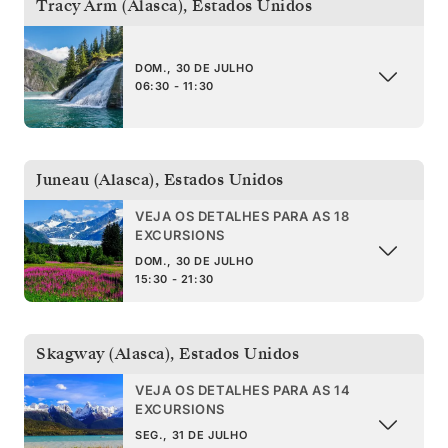
Tracy Arm (Alasca)
,
Estados Unidos
DOM., 30 DE JULHO
06:30 - 11:30
Juneau (Alasca)
,
Estados Unidos
VEJA OS DETALHES PARA AS 18
EXCURSIONS
DOM., 30 DE JULHO
15:30 - 21:30
Skagway (Alasca)
,
Estados Unidos
VEJA OS DETALHES PARA AS 14
EXCURSIONS
SEG., 31 DE JULHO