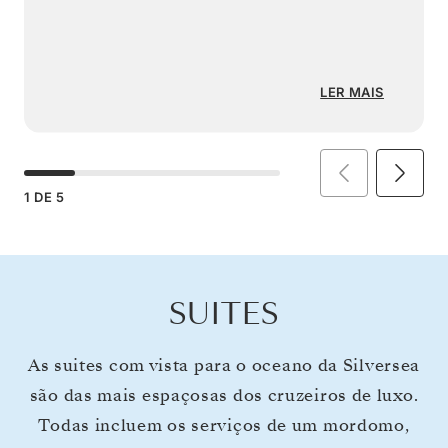
LER MAIS
1
DE
5
SUITES
As suites com vista para o oceano da Silversea
são das mais espaçosas dos cruzeiros de luxo.
Todas incluem os serviços de um mordomo,