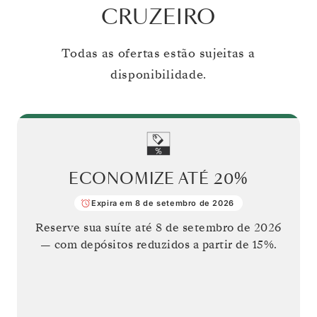
CRUZEIRO
Todas as ofertas estão sujeitas a
disponibilidade.
ECONOMIZE ATÉ
20%
Expira em 8 de setembro de 2026
Reserve sua suíte até
8 de setembro de 2026
— com depósitos reduzidos a partir de 15%.