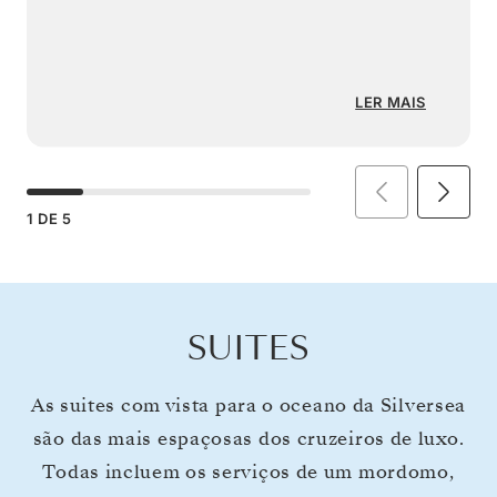
LER MAIS
1
DE
5
SUITES
As suites com vista para o oceano da Silversea
são das mais espaçosas dos cruzeiros de luxo.
Todas incluem os serviços de um mordomo,