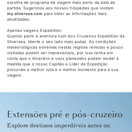
escolha de programa de viagem mais perto da data de
partida. Sugerimos aos nossos hóspedes que visitem
my.silversea.com
para obter as informações mais
atualizadas.
Apenas viagens Expedition:
Quando partir à aventura num dos Cruzeiros Expedition da
Silversea, liberte o seu lado mais audaz. As condições
meteorológicas extremas nestas regiões remotas e pouco
visitadas podem ser imprevisíveis, por isso tenha em
conta que o itinerário e voos planeados podem mudar à
medida que o nosso Capitão e Líder de Expedição
procuram a melhor rota e o melhor momento para a sua
viagem.
Extensões pré e pós-cruzeiro
Explore destinos imperdíveis antes ou