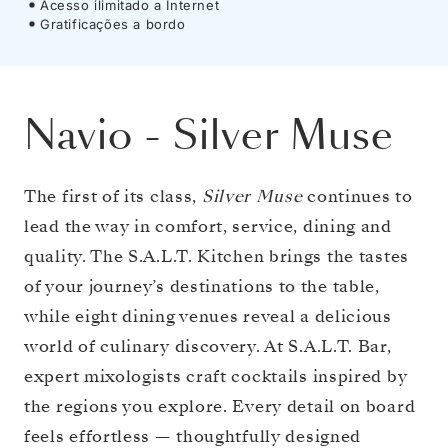
Acesso ilimitado a Internet
Gratificações a bordo
Navio
-
Silver Muse
The first of its class,
Silver Muse
continues to
lead the way in comfort, service, dining and
quality. The S.A.L.T. Kitchen brings the tastes
of your journey’s destinations to the table,
while eight dining venues reveal a delicious
world of culinary discovery. At S.A.L.T. Bar,
expert mixologists craft cocktails inspired by
the regions you explore. Every detail on board
feels effortless — thoughtfully designed