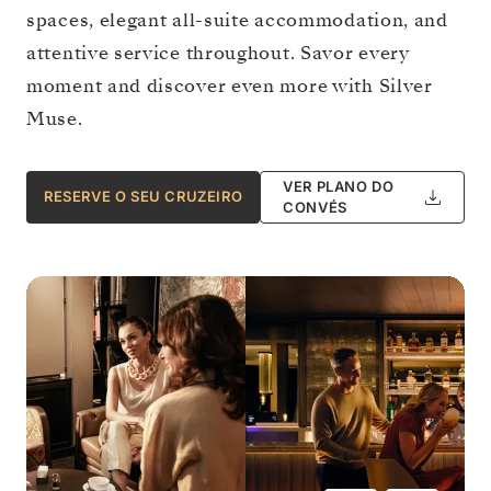
spaces, elegant all-suite accommodation, and
attentive service throughout. Savor every
moment and discover even more with Silver
Muse.
VER PLANO DO
RESERVE O SEU CRUZEIRO
CONVÉS