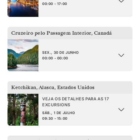
00:00 - 17:00
Cruzeiro pelo Passagem Interior
,
Canadá
SEX., 30 DE JUNHO
00:00 - 00:00
Ketchikan, Alasca
,
Estados Unidos
VEJA OS DETALHES PARA AS 17
EXCURSIONS
SÁB., 1 DE JULHO
09:30 - 15:00