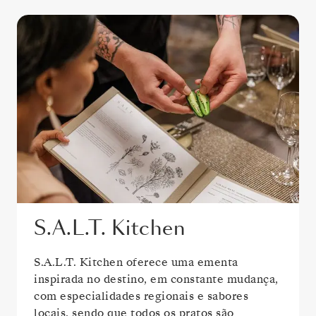
S.A.L.T. Kitchen
S.A.L.T. Kitchen oferece uma ementa
inspirada no destino, em constante mudança,
com especialidades regionais e sabores
locais, sendo que todos os pratos são