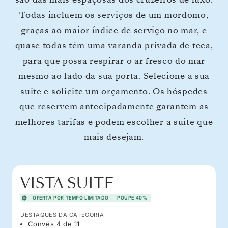
Todas incluem os serviços de um mordomo,
graças ao maior índice de serviço no mar, e
quase todas têm uma varanda privada de teca,
para que possa respirar o ar fresco do mar
mesmo ao lado da sua porta. Selecione a sua
suite e solicite um orçamento. Os hóspedes
que reservem antecipadamente garantem as
melhores tarifas e podem escolher a suite que
mais desejam.
VISTA SUITE
OFERTA POR TEMPO LIMITADO
POUPE 40%
DESTAQUES DA CATEGORIA
Convés 4 de 11