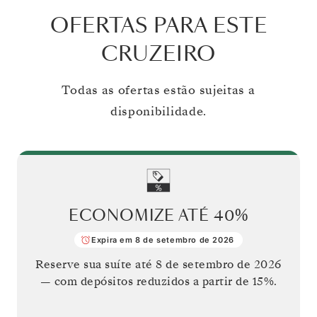
OFERTAS PARA ESTE
CRUZEIRO
Todas as ofertas estão sujeitas a
disponibilidade.
ECONOMIZE ATÉ
40%
Expira em 8 de setembro de 2026
Reserve sua suíte até
8 de setembro de 2026
— com depósitos reduzidos a partir de 15%.