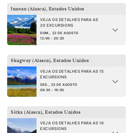
Juneau (Alasca)
,
Estados Unidos
VEJA OS DETALHES PARA AS
20 EXCURSIONS
DOM., 22 DE AGOSTO
12:00 - 20:30
Skagway (Alasca)
,
Estados Unidos
VEJA OS DETALHES PARA AS 15
EXCURSIONS
SEG., 23 DE AGOSTO
06:30 - 16:00
Sitka (Alasca)
,
Estados Unidos
VEJA OS DETALHES PARA AS 16
EXCURSIONS