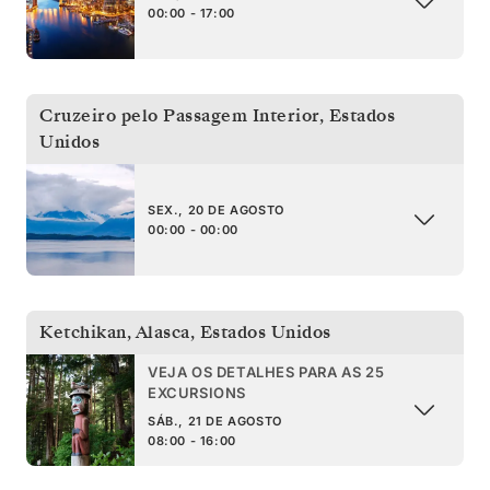
00:00 - 17:00
Cruzeiro pelo Passagem Interior
,
Estados
Unidos
SEX., 20 DE AGOSTO
00:00 - 00:00
Ketchikan, Alasca
,
Estados Unidos
VEJA OS DETALHES PARA AS 25
EXCURSIONS
SÁB., 21 DE AGOSTO
08:00 - 16:00