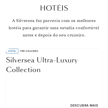
HOTÉIS
A Silversea faz parceria com os melhores
hotéis para garantir uma estadia confortável
antes e depois do seu cruzeiro.
HOTEL
PRÉ-CRUZEIRO
Silversea Ultra-Luxury
Collection
DESCUBRA MAIS