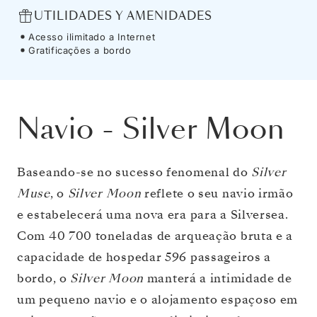
UTILIDADES Y AMENIDADES
Acesso ilimitado a Internet
Gratificações a bordo
Navio
-
Silver Moon
Baseando-se no sucesso fenomenal do
Silver
Muse
, o
Silver Moon
reflete o seu navio irmão
e estabelecerá uma nova era para a Silversea.
Com 40 700 toneladas de arqueação bruta e a
capacidade de hospedar 596 passageiros a
bordo, o
Silver Moon
manterá a intimidade de
um pequeno navio e o alojamento espaçoso em