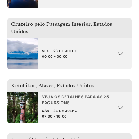
Cruzeiro pelo Passagem Interior
,
Estados
Unidos
SEX., 23 DE JULHO
00:00 - 00:00
Ketchikan, Alasca
,
Estados Unidos
VEJA OS DETALHES PARA AS 25
EXCURSIONS
SÁB., 24 DE JULHO
07:30 - 16:00