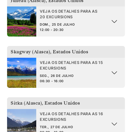
Juneau (Alasca)
,
Estados Unidos
VEJA OS DETALHES PARA AS
20 EXCURSIONS
DOM., 25 DE JULHO
12:00 - 20:30
Skagway (Alasca)
,
Estados Unidos
VEJA OS DETALHES PARA AS 15
EXCURSIONS
SEG., 26 DE JULHO
06:30 - 16:00
Sitka (Alasca)
,
Estados Unidos
VEJA OS DETALHES PARA AS 16
EXCURSIONS
TER., 27 DE JULHO