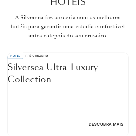
HOTÉIS
A Silversea faz parceria com os melhores
hotéis para garantir uma estadia confortável
antes e depois do seu cruzeiro.
HOTEL
PRÉ-CRUZEIRO
Silversea Ultra-Luxury
Collection
DESCUBRA MAIS