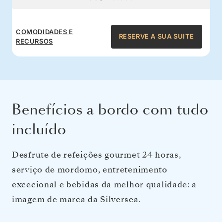
COMODIDADES E
RESERVE A SUA SUITE
RECURSOS
Benefícios a bordo com tudo
incluído
Desfrute de refeições gourmet 24 horas,
serviço de mordomo, entretenimento
excecional e bebidas da melhor qualidade: a
imagem de marca da Silversea.