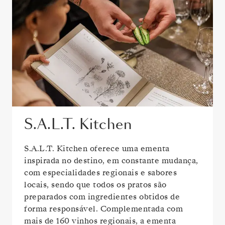
S.A.L.T. Kitchen
S.A.L.T. Kitchen oferece uma ementa
inspirada no destino, em constante mudança,
com especialidades regionais e sabores
locais, sendo que todos os pratos são
preparados com ingredientes obtidos de
forma responsável. Complementada com
mais de 160 vinhos regionais, a ementa