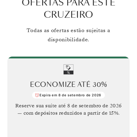
OFERTAS PARA ESTE
CRUZEIRO
Todas as ofertas estão sujeitas a
disponibilidade.
ECONOMIZE ATÉ
30%
Expira em 8 de setembro de 2026
Reserve sua suíte até
8 de setembro de 2026
— com depósitos reduzidos a partir de 15%.