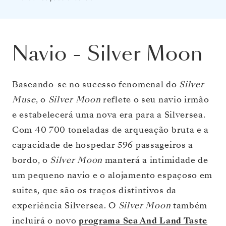
Navio
-
Silver Moon
Baseando-se no sucesso fenomenal do
Silver
Muse
, o
Silver Moon
reflete o seu navio irmão
e estabelecerá uma nova era para a Silversea.
Com 40 700 toneladas de arqueação bruta e a
capacidade de hospedar 596 passageiros a
bordo, o
Silver Moon
manterá a intimidade de
um pequeno navio e o alojamento espaçoso em
suites, que são os traços distintivos da
experiência Silversea. O
Silver Moon
também
incluirá o novo
programa Sea And Land Taste