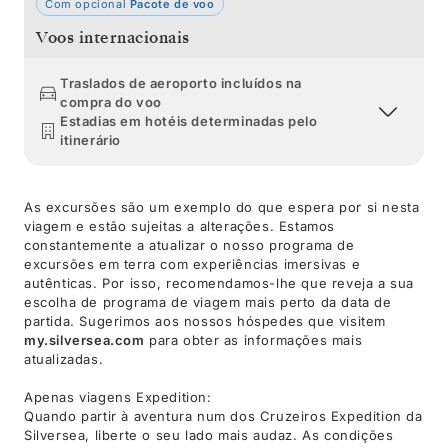
Com opcional
Pacote de voo
Voos internacionais
Traslados de aeroporto incluídos na
compra do voo
Estadias em hotéis determinadas pelo
itinerário
As excursões são um exemplo do que espera por si nesta
viagem e estão sujeitas a alterações. Estamos
constantemente a atualizar o nosso programa de
excursões em terra com experiências imersivas e
autênticas. Por isso, recomendamos-lhe que reveja a sua
escolha de programa de viagem mais perto da data de
partida. Sugerimos aos nossos hóspedes que visitem
my.silversea.com
para obter as informações mais
atualizadas.
Apenas viagens Expedition:
Quando partir à aventura num dos Cruzeiros Expedition da
Silversea, liberte o seu lado mais audaz. As condições