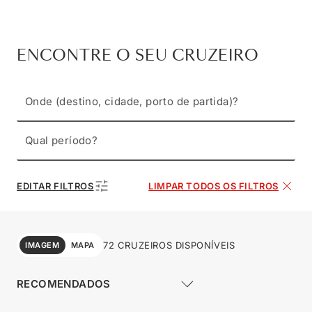
ENCONTRE O SEU CRUZEIRO
Onde (destino, cidade, porto de partida)?
Qual período?
EDITAR FILTROS
LIMPAR TODOS OS FILTROS
72 CRUZEIROS DISPONÍVEIS
IMAGEM
MAPA