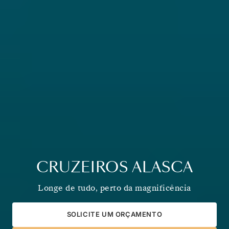
CRUZEIROS ALASCA
Longe de tudo, perto da magnificência
SOLICITE UM ORÇAMENTO