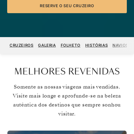
RESERVE O SEU CRUZEIRO
CRUZEIROS
GALERIA
FOLHETO
HISTÓRIAS
NAVIOS
MELHORES REVENIDAS
Somente as nossas viagens mais vendidas.
Visite mais longe e aprofunde-se na beleza
autêntica dos destinos que sempre sonhou
visitar.