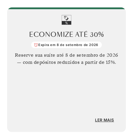
ECONOMIZE ATÉ
30%
Expira em 8 de setembro de 2026
Reserve sua suíte até
8 de setembro de 2026
— com depósitos reduzidos a partir de 15%.
LER MAIS