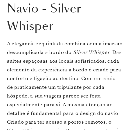
Navio
-
Silver
Whisper
A elegância requintada combina com a imersão
descomplicada a bordo do
Silver Whisper
. Das
suites espaçosas aos locais sofisticados, cada
elemento da experiência a bordo é criado para
conforto e ligação ao destino. Com um rácio
de praticamente um tripulante por cada
hóspede, a sua viagem parece ser feita
especialmente para si. A mesma atenção ao
detalhe é fundamental para o design do navio.
Criado para ter acesso a portos remotos, o