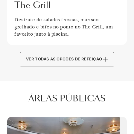
The Grill
Desfrute de saladas frescas, marisco
grelhado e bifes no ponto no The Grill, um
favorito junto à piscina.
VER TODAS AS OPÇÕES DE REFEIÇÃO
ÁREAS PÚBLICAS