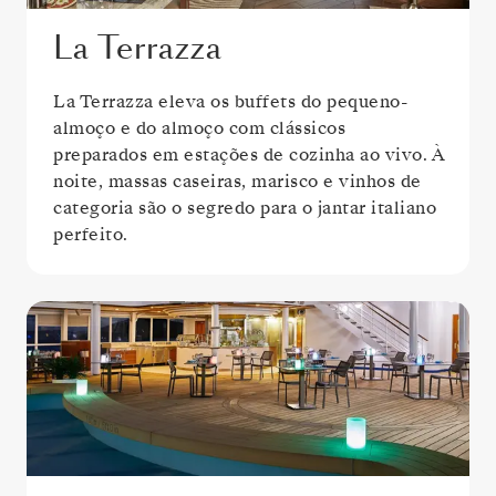
La Terrazza
La Terrazza eleva os buffets do pequeno-
almoço e do almoço com clássicos
preparados em estações de cozinha ao vivo. À
noite, massas caseiras, marisco e vinhos de
categoria são o segredo para o jantar italiano
perfeito.