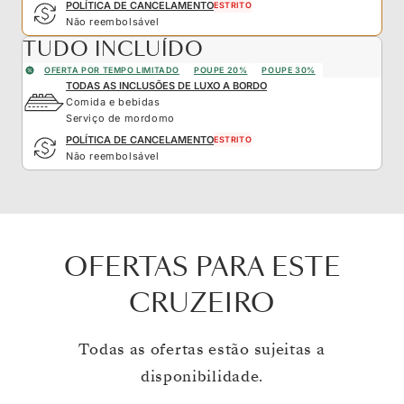
POLÍTICA DE CANCELAMENTO
ESTRITO
Não reembolsável
TUDO INCLUÍDO
OFERTA POR TEMPO LIMITADO
POUPE 20%
POUPE 30%
TODAS AS INCLUSÕES DE LUXO A BORDO
Comida e bebidas
Serviço de mordomo
POLÍTICA DE CANCELAMENTO
ESTRITO
Não reembolsável
OFERTAS PARA ESTE
CRUZEIRO
Todas as ofertas estão sujeitas a
disponibilidade.