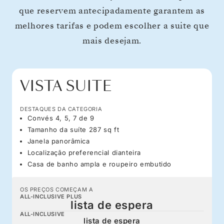
que reservem antecipadamente garantem as
melhores tarifas e podem escolher a suite que
mais desejam.
VISTA SUITE
DESTAQUES DA CATEGORIA
Convés 4, 5, 7 de 9
Tamanho da suíte 287 sq ft
Janela panorâmica
Localização preferencial dianteira
Casa de banho ampla e roupeiro embutido
OS PREÇOS COMEÇAM A
ALL-INCLUSIVE PLUS
lista de espera
ALL-INCLUSIVE
lista de espera