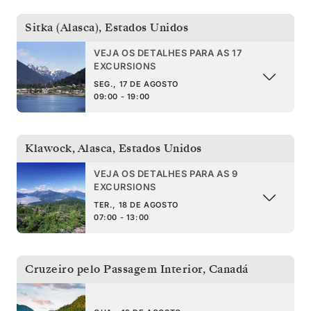
Sitka (Alasca)
,
Estados Unidos
VEJA OS DETALHES PARA AS 17
EXCURSIONS
SEG., 17 DE AGOSTO
09:00 - 19:00
Klawock, Alasca
,
Estados Unidos
VEJA OS DETALHES PARA AS 9
EXCURSIONS
TER., 18 DE AGOSTO
07:00 - 13:00
Cruzeiro pelo Passagem Interior
,
Canadá