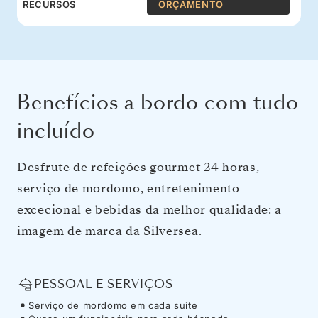
RECURSOS
ORÇAMENTO
Benefícios a bordo com tudo
incluído
Desfrute de refeições gourmet 24 horas,
serviço de mordomo, entretenimento
excecional e bebidas da melhor qualidade: a
imagem de marca da Silversea.
PESSOAL E SERVIÇOS
Serviço de mordomo em cada suite