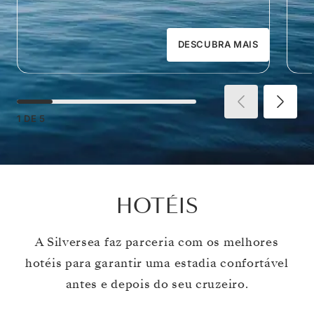
DESCUBRA MAIS
1
DE
5
HOTÉIS
A Silversea faz parceria com os melhores
hotéis para garantir uma estadia confortável
antes e depois do seu cruzeiro.