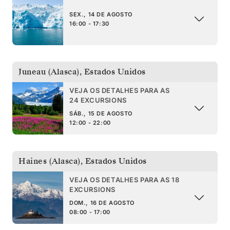
SEX., 14 DE AGOSTO
16:00 - 17:30
Juneau (Alasca)
,
Estados Unidos
VEJA OS DETALHES PARA AS
24 EXCURSIONS
SÁB., 15 DE AGOSTO
12:00 - 22:00
Haines (Alasca)
,
Estados Unidos
VEJA OS DETALHES PARA AS 18
EXCURSIONS
DOM., 16 DE AGOSTO
08:00 - 17:00