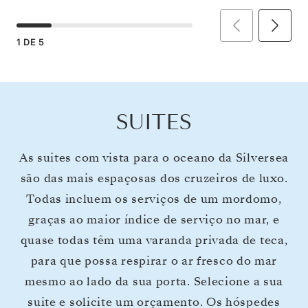
1
DE
5
SUITES
As suites com vista para o oceano da Silversea
são das mais espaçosas dos cruzeiros de luxo.
Todas incluem os serviços de um mordomo,
graças ao maior índice de serviço no mar, e
quase todas têm uma varanda privada de teca,
para que possa respirar o ar fresco do mar
mesmo ao lado da sua porta. Selecione a sua
suite e solicite um orçamento. Os hóspedes