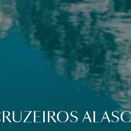
RUZEIROS ALAS