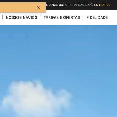
CATÁLOGOS
BLOG
POR
PESQUISA
ENTRAR
NOSSOS NAVIOS
TARIFAS E OFERTAS
FIDELIDADE