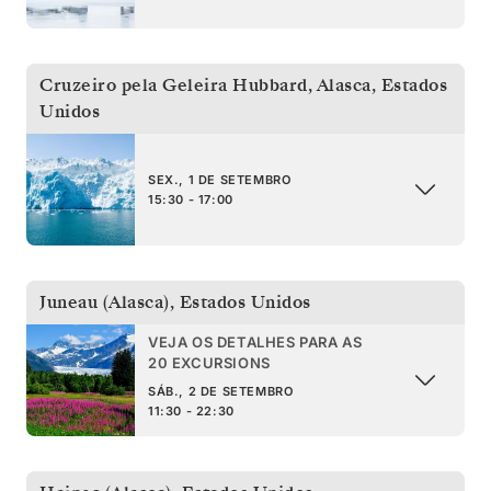
Cruzeiro pela Geleira Hubbard, Alasca
,
Estados
Unidos
SEX., 1 DE SETEMBRO
15:30 - 17:00
Juneau (Alasca)
,
Estados Unidos
VEJA OS DETALHES PARA AS
20 EXCURSIONS
SÁB., 2 DE SETEMBRO
11:30 - 22:30