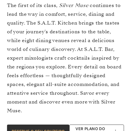
The first of its class,
Silver Muse
continues to
lead the way in comfort, service, dining and
quality. The S.A.L.T. Kitchen brings the tastes
of your journey’s destinations to the table,
while eight dining venues reveal a delicious
world of culinary discovery. At S.A.L.T. Bar,
expert mixologists craft cocktails inspired by
the regions you explore. Every detail on board
feels effortless — thoughtfully designed
spaces, elegant all-suite accommodation, and
attentive service throughout. Savor every
moment and discover even more with Silver
Muse.
VER PLANO DO