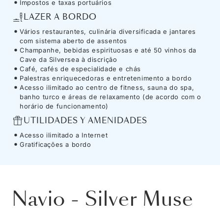
Impostos e taxas portuários
LAZER A BORDO
Vários restaurantes, culinária diversificada e jantares
com sistema aberto de assentos
Champanhe, bebidas espirituosas e até 50 vinhos da
Cave da Silversea à discrição
Café, cafés de especialidade e chás
Palestras enriquecedoras e entretenimento a bordo
Acesso ilimitado ao centro de fitness, sauna do spa,
banho turco e áreas de relaxamento (de acordo com o
horário de funcionamento)
UTILIDADES Y AMENIDADES
Acesso ilimitado a Internet
Gratificações a bordo
Navio
-
Silver Muse