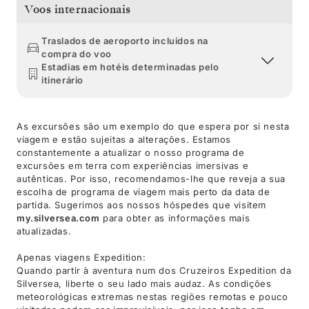
Voos internacionais
Traslados de aeroporto incluídos na
compra do voo
Estadias em hotéis determinadas pelo
itinerário
As excursões são um exemplo do que espera por si nesta
viagem e estão sujeitas a alterações. Estamos
constantemente a atualizar o nosso programa de
excursões em terra com experiências imersivas e
autênticas. Por isso, recomendamos-lhe que reveja a sua
escolha de programa de viagem mais perto da data de
partida. Sugerimos aos nossos hóspedes que visitem
my.silversea.com
para obter as informações mais
atualizadas.
Apenas viagens Expedition:
Quando partir à aventura num dos Cruzeiros Expedition da
Silversea, liberte o seu lado mais audaz. As condições
meteorológicas extremas nestas regiões remotas e pouco