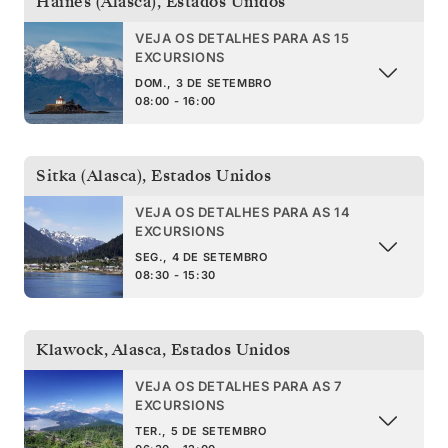
Haines (Alasca)
,
Estados Unidos
VEJA OS DETALHES PARA AS 15
EXCURSIONS
DOM., 3 DE SETEMBRO
08:00 - 16:00
Sitka (Alasca)
,
Estados Unidos
VEJA OS DETALHES PARA AS 14
EXCURSIONS
SEG., 4 DE SETEMBRO
08:30 - 15:30
Klawock, Alasca
,
Estados Unidos
VEJA OS DETALHES PARA AS 7
EXCURSIONS
TER., 5 DE SETEMBRO