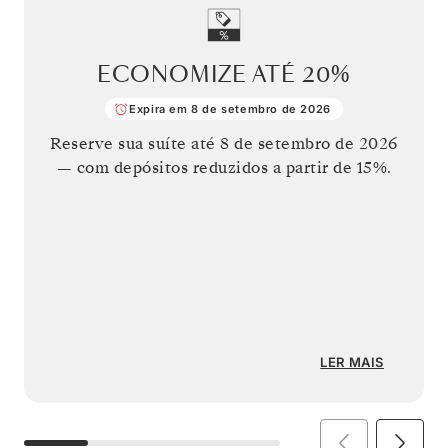
ECONOMIZE ATÉ
20%
Expira em 8 de setembro de 2026
Reserve sua suíte até
8 de setembro de 2026
— com depósitos reduzidos a partir de 15%.
LER MAIS