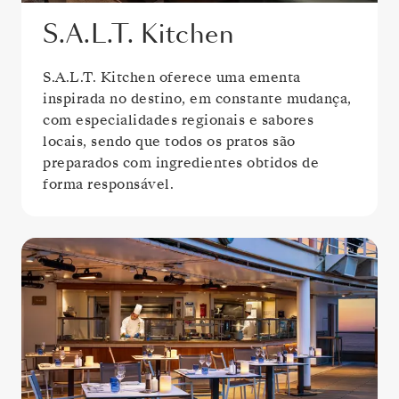
S.A.L.T. Kitchen
S.A.L.T. Kitchen oferece uma ementa
inspirada no destino, em constante mudança,
com especialidades regionais e sabores
locais, sendo que todos os pratos são
preparados com ingredientes obtidos de
forma responsável.