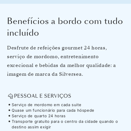
Benefícios a bordo com tudo
incluído
Desfrute de refeições gourmet 24 horas,
serviço de mordomo, entretenimento
excecional e bebidas da melhor qualidade: a
imagem de marca da Silversea.
PESSOAL E SERVIÇOS
Serviço de mordomo em cada suite
Quase um funcionário para cada hóspede
Serviço de quarto 24 horas
Transporte gratuito para o centro da cidade quando o
destino assim exigir