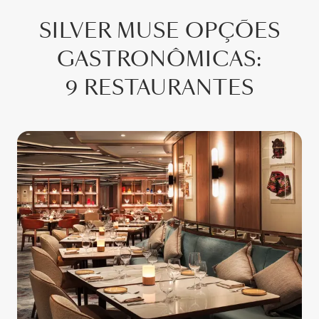
SILVER MUSE
OPÇÕES
GASTRONÔMICAS
:
9 RESTAURANTES