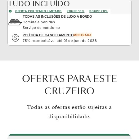
TUDO INCLUÍDO
OFERTA POR TEMPO LIMITADO
POUPE 10%
POUPE 20%
TODAS AS INCLUSÕES DE LUXO A BORDO
Comida e bebidas
Serviço de mordomo
POLÍTICA DE CANCELAMENTO
MODERADA
75% reembolsável até 01 de jun. de 2028
OFERTAS PARA ESTE
CRUZEIRO
Todas as ofertas estão sujeitas a
disponibilidade.