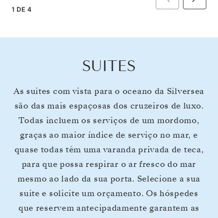
1
DE
4
SUITES
As suites com vista para o oceano da Silversea
são das mais espaçosas dos cruzeiros de luxo.
Todas incluem os serviços de um mordomo,
graças ao maior índice de serviço no mar, e
quase todas têm uma varanda privada de teca,
para que possa respirar o ar fresco do mar
mesmo ao lado da sua porta. Selecione a sua
suite e solicite um orçamento. Os hóspedes
que reservem antecipadamente garantem as