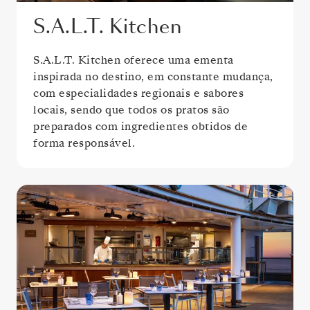
S.A.L.T. Kitchen
S.A.L.T. Kitchen oferece uma ementa
inspirada no destino, em constante mudança,
com especialidades regionais e sabores
locais, sendo que todos os pratos são
preparados com ingredientes obtidos de
forma responsável.