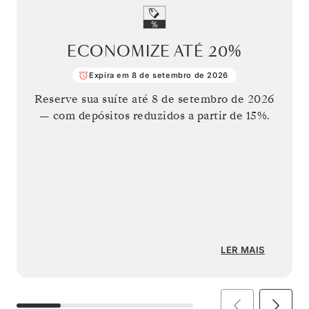
ECONOMIZE ATÉ
20%
Expira em 8 de setembro de 2026
Reserve sua suíte até
8 de setembro de 2026
— com depósitos reduzidos a partir de 15%.
LER MAIS