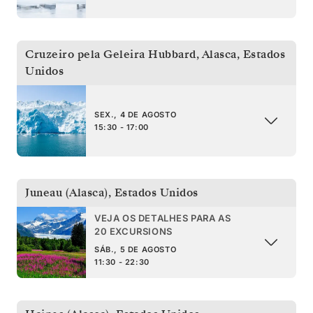
Cruzeiro pela Geleira Hubbard, Alasca
,
Estados
Unidos
SEX., 4 DE AGOSTO
15:30 - 17:00
Juneau (Alasca)
,
Estados Unidos
VEJA OS DETALHES PARA AS
20 EXCURSIONS
SÁB., 5 DE AGOSTO
11:30 - 22:30