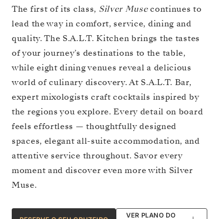
The first of its class,
Silver Muse
continues to
lead the way in comfort, service, dining and
quality. The S.A.L.T. Kitchen brings the tastes
of your journey’s destinations to the table,
while eight dining venues reveal a delicious
world of culinary discovery. At S.A.L.T. Bar,
expert mixologists craft cocktails inspired by
the regions you explore. Every detail on board
feels effortless — thoughtfully designed
spaces, elegant all-suite accommodation, and
attentive service throughout. Savor every
moment and discover even more with Silver
Muse.
VER PLANO DO