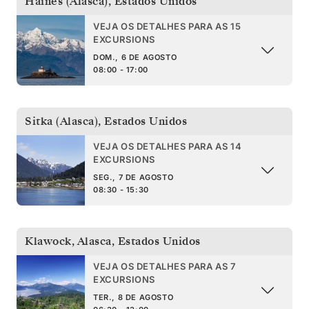
Haines (Alasca)
,
Estados Unidos
VEJA OS DETALHES PARA AS 15
EXCURSIONS
DOM., 6 DE AGOSTO
08:00 - 17:00
Sitka (Alasca)
,
Estados Unidos
VEJA OS DETALHES PARA AS 14
EXCURSIONS
SEG., 7 DE AGOSTO
08:30 - 15:30
Klawock, Alasca
,
Estados Unidos
VEJA OS DETALHES PARA AS 7
EXCURSIONS
TER., 8 DE AGOSTO