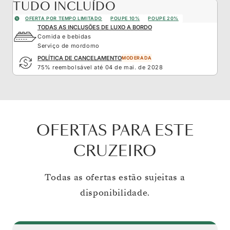
TUDO INCLUÍDO
OFERTA POR TEMPO LIMITADO
POUPE 10%
POUPE 20%
TODAS AS INCLUSÕES DE LUXO A BORDO
Comida e bebidas
Serviço de mordomo
POLÍTICA DE CANCELAMENTO
MODERADA
75% reembolsável até 04 de mai. de 2028
OFERTAS PARA ESTE
CRUZEIRO
Todas as ofertas estão sujeitas a
disponibilidade.