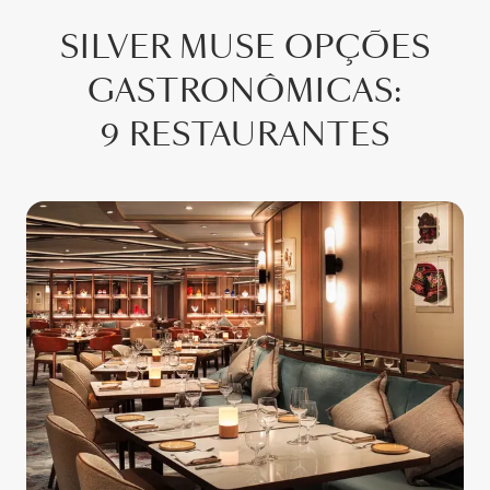
SILVER MUSE
OPÇÕES
GASTRONÔMICAS
:
9 RESTAURANTES