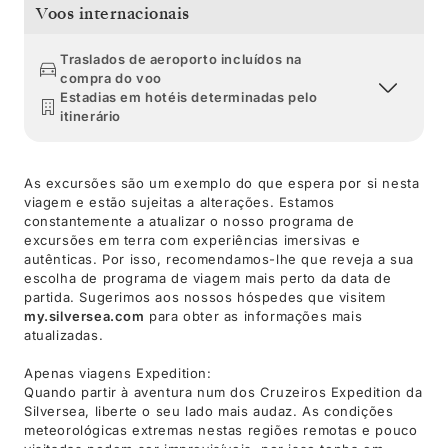
Voos internacionais
Traslados de aeroporto incluídos na
compra do voo
Estadias em hotéis determinadas pelo
itinerário
As excursões são um exemplo do que espera por si nesta
viagem e estão sujeitas a alterações. Estamos
constantemente a atualizar o nosso programa de
excursões em terra com experiências imersivas e
autênticas. Por isso, recomendamos-lhe que reveja a sua
escolha de programa de viagem mais perto da data de
partida. Sugerimos aos nossos hóspedes que visitem
my.silversea.com
para obter as informações mais
atualizadas.
Apenas viagens Expedition:
Quando partir à aventura num dos Cruzeiros Expedition da
Silversea, liberte o seu lado mais audaz. As condições
meteorológicas extremas nestas regiões remotas e pouco