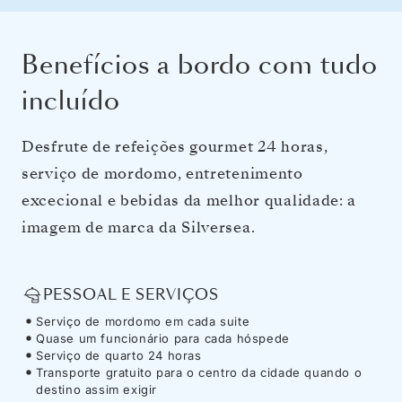
Benefícios a bordo com tudo
incluído
Desfrute de refeições gourmet 24 horas,
serviço de mordomo, entretenimento
excecional e bebidas da melhor qualidade: a
imagem de marca da Silversea.
PESSOAL E SERVIÇOS
Serviço de mordomo em cada suite
Quase um funcionário para cada hóspede
Serviço de quarto 24 horas
Transporte gratuito para o centro da cidade quando o
destino assim exigir