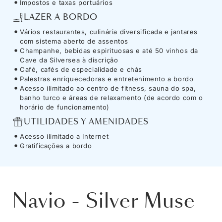
Impostos e taxas portuários
LAZER A BORDO
Vários restaurantes, culinária diversificada e jantares
com sistema aberto de assentos
Champanhe, bebidas espirituosas e até 50 vinhos da
Cave da Silversea à discrição
Café, cafés de especialidade e chás
Palestras enriquecedoras e entretenimento a bordo
Acesso ilimitado ao centro de fitness, sauna do spa,
banho turco e áreas de relaxamento (de acordo com o
horário de funcionamento)
UTILIDADES Y AMENIDADES
Acesso ilimitado a Internet
Gratificações a bordo
Navio
-
Silver Muse