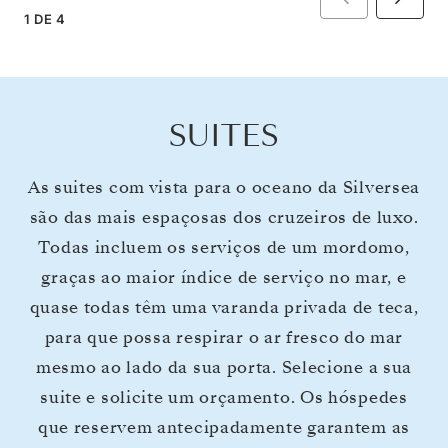
1
DE
4
SUITES
As suites com vista para o oceano da Silversea
são das mais espaçosas dos cruzeiros de luxo.
Todas incluem os serviços de um mordomo,
graças ao maior índice de serviço no mar, e
quase todas têm uma varanda privada de teca,
para que possa respirar o ar fresco do mar
mesmo ao lado da sua porta. Selecione a sua
suite e solicite um orçamento. Os hóspedes
que reservem antecipadamente garantem as