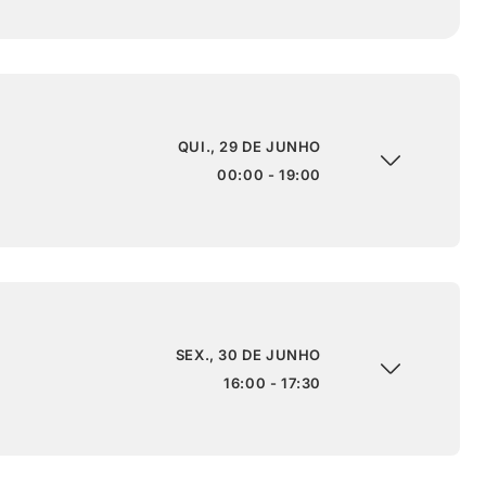
QUI., 29 DE JUNHO
00:00 - 19:00
SEX., 30 DE JUNHO
16:00 - 17:30