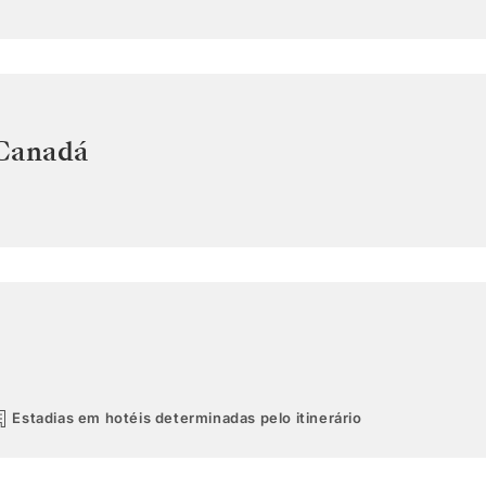
Canadá
Estadias em hotéis determinadas pelo itinerário