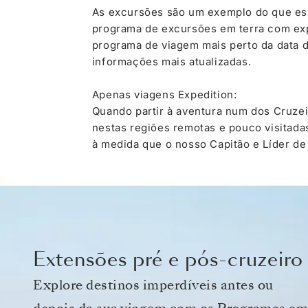
As excursões são um exemplo do que espe
programa de excursões em terra com exp
programa de viagem mais perto da data 
informações mais atualizadas.
Apenas viagens Expedition:
Quando partir à aventura num dos Cruzei
nestas regiões remotas e pouco visitada
à medida que o nosso Capitão e Líder d
Extensões pré e pós-cruzeiro
Explore destinos imperdíveis antes ou