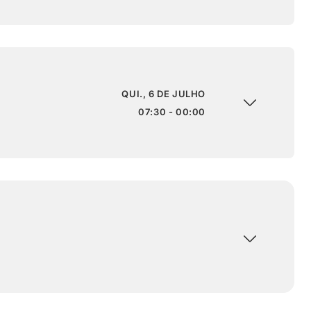
QUI., 6 DE JULHO
07:30 - 00:00