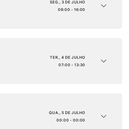
SEG., 3 DE JULHO
09:00 - 16:00
TER., 4 DE JULHO
07:00 - 13:30
QUA., 5 DE JULHO
00:00 - 00:00