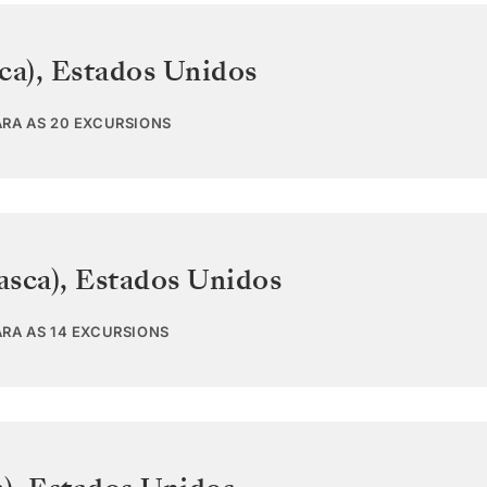
ca)
,
Estados Unidos
ARA AS 20 EXCURSIONS
asca)
,
Estados Unidos
ARA AS 14 EXCURSIONS