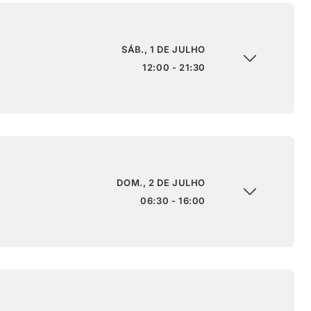
SÁB., 1 DE JULHO
12:00 - 21:30
DOM., 2 DE JULHO
06:30 - 16:00