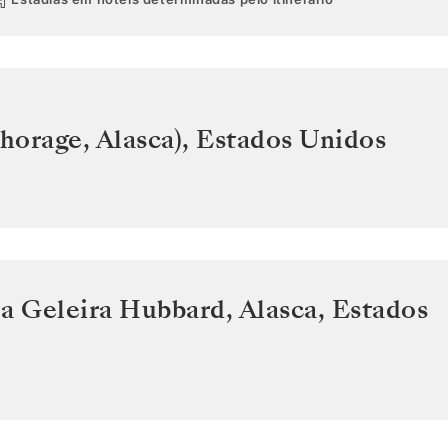
horage, Alasca)
,
Estados Unidos
a Geleira Hubbard, Alasca
,
Estados