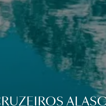
RUZEIROS ALAS