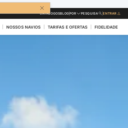
CATÁLOGOS
BLOG
POR
PESQUISA
ENTRAR
NOSSOS NAVIOS
TARIFAS E OFERTAS
FIDELIDADE