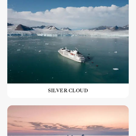
SILVER CLOUD