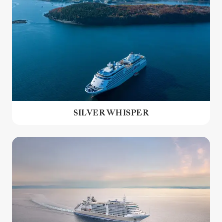
SILVER WHISPER