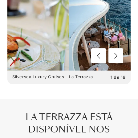
Silversea Luxury Cruises - La Terrazza
1
de
16
LA TERRAZZA ESTÁ
DISPONÍVEL NOS