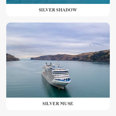
SILVER SHADOW
SILVER MUSE