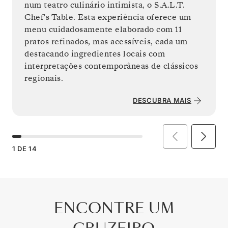
num teatro culinário intimista, o S.A.L.T.
Chef's Table. Esta experiência oferece um
menu cuidadosamente elaborado com 11
pratos refinados, mas acessíveis, cada um
destacando ingredientes locais com
interpretações contemporâneas de clássicos
regionais.
DESCUBRA MAIS
1
DE
14
ENCONTRE UM