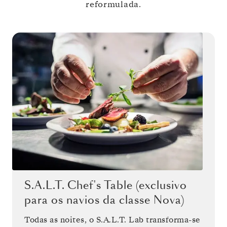
reformulada.
S.A.L.T. Chef's Table (exclusivo
para os navios da classe Nova)
Todas as noites, o S.A.L.T. Lab transforma-se