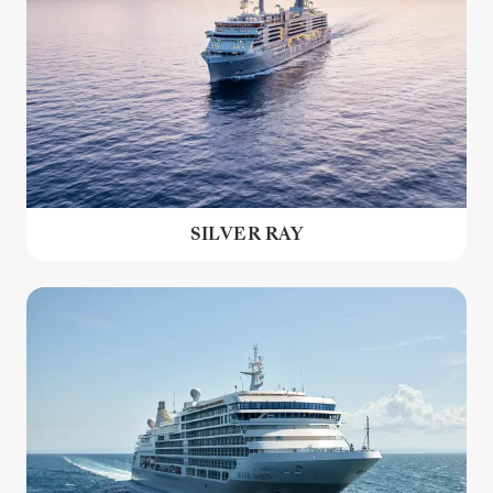
SILVER RAY