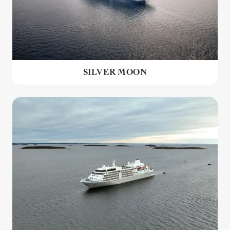
SILVER MOON