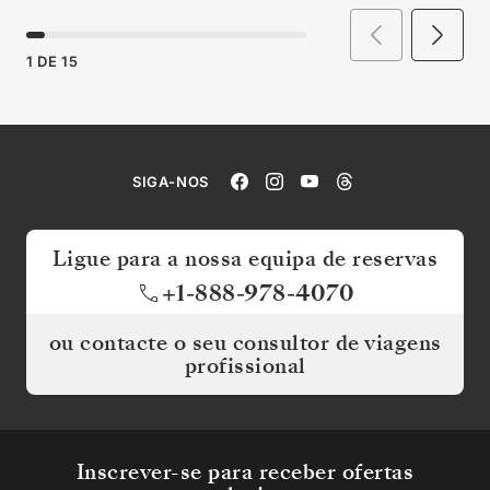
1
DE
15
SIGA-NOS
Ligue para a nossa equipa de reservas
+1-888-978-4070
ou contacte o seu consultor de viagens
profissional
Inscrever-se para receber ofertas