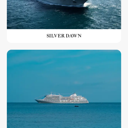
SILVER DAWN