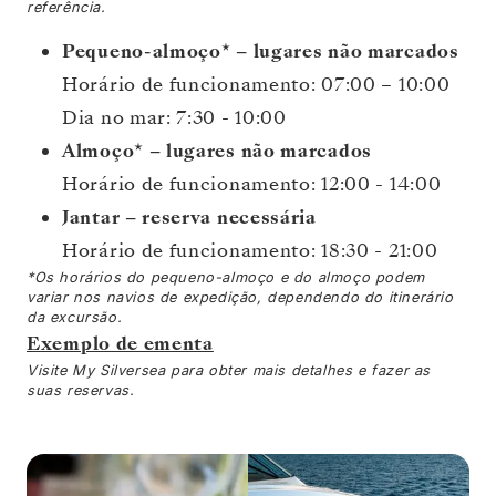
referência.
Pequeno-almoço* – lugares não marcados
Horário de funcionamento: 07:00 – 10:00
Dia no mar: 7:30 - 10:00
Almoço* – lugares não marcados
Horário de funcionamento: 12:00 - 14:00
Jantar – reserva necessária
Horário de funcionamento: 18:30 - 21:00
*Os horários do pequeno-almoço e do almoço podem
variar nos navios de expedição, dependendo do itinerário
da excursão.
Exemplo de ementa
Visite My Silversea para obter mais detalhes e fazer as
suas reservas.