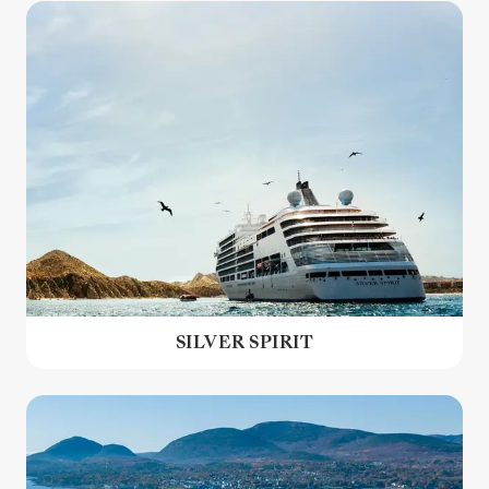
SILVER SPIRIT