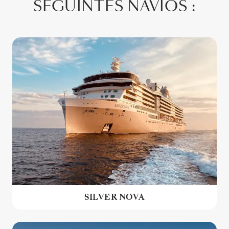
SEGUINTES NAVIOS :
SILVER NOVA