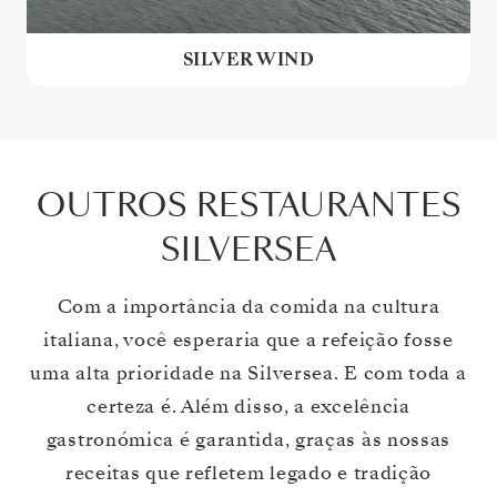
SILVER WIND
OUTROS RESTAURANTES
SILVERSEA
Com a importância da comida na cultura
italiana, você esperaria que a refeição fosse
uma alta prioridade na Silversea. E com toda a
certeza é. Além disso, a excelência
gastronómica é garantida, graças às nossas
receitas que refletem legado e tradição