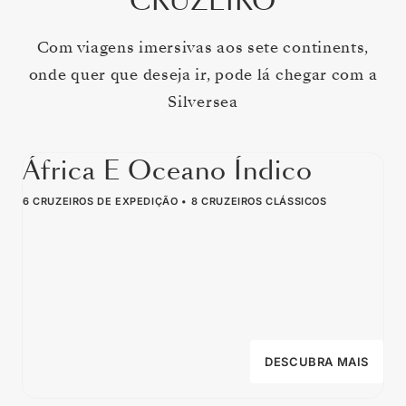
CRUZEIRO
Com viagens imersivas aos sete continents,
onde quer que deseja ir, pode lá chegar com a
Silversea
África E Oceano Índico
6 CRUZEIROS DE EXPEDIÇÃO
8 CRUZEIROS CLÁSSICOS
DESCUBRA MAIS