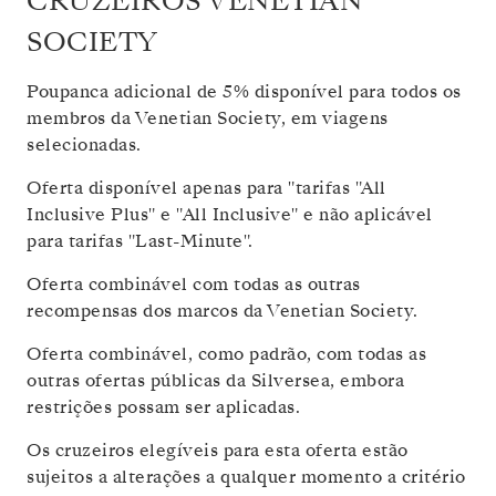
CRUZEIROS VENETIAN
SOCIETY
Poupanca adicional de 5% disponível para todos os
membros da Venetian Society, em viagens
selecionadas.
Oferta disponível apenas para "tarifas "All
Inclusive Plus" e "All Inclusive" e não aplicável
para tarifas "Last-Minute".
Oferta combinável com todas as outras
recompensas dos marcos da Venetian Society.
Oferta combinável, como padrão, com todas as
outras ofertas públicas da Silversea, embora
restrições possam ser aplicadas.
Os cruzeiros elegíveis para esta oferta estão
sujeitos a alterações a qualquer momento a critério