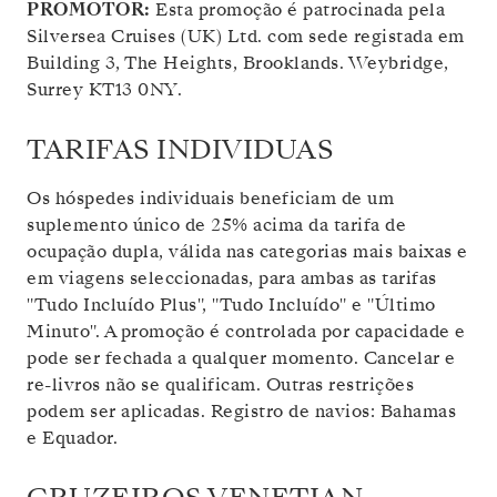
PROMOTOR:
Esta promoção é patrocinada pela
Silversea Cruises (UK) Ltd. com sede registada em
Building 3, The Heights, Brooklands. Weybridge,
Surrey KT13 0NY.
TARIFAS INDIVIDUAS
Os hóspedes individuais beneficiam de um
suplemento único de 25% acima da tarifa de
ocupação dupla, válida nas categorias mais baixas e
em viagens seleccionadas, para ambas as tarifas
"Tudo Incluído Plus", "Tudo Incluído" e "Último
Minuto". A promoção é controlada por capacidade e
pode ser fechada a qualquer momento. Cancelar e
re-livros não se qualificam. Outras restrições
podem ser aplicadas. Registro de navios: Bahamas
e Equador.