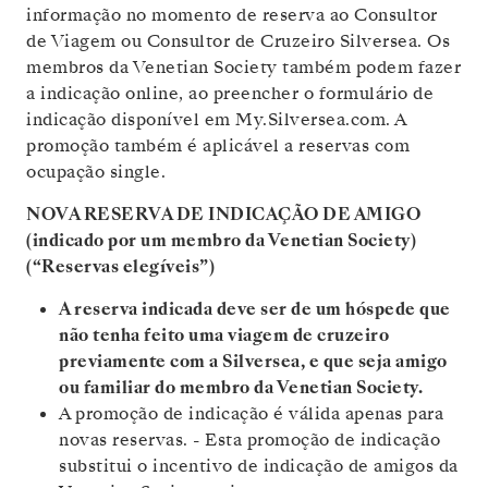
informação no momento de reserva ao Consultor
de Viagem ou Consultor de Cruzeiro Silversea. Os
membros da Venetian Society também podem fazer
a indicação online, ao preencher o formulário de
indicação disponível em My.Silversea.com. A
promoção também é aplicável a reservas com
ocupação single.
NOVA RESERVA DE INDICAÇÃO DE AMIGO
(indicado por um membro da Venetian Society)
(“Reservas elegíveis”)
A reserva indicada deve ser de um hóspede que
não tenha feito uma viagem de cruzeiro
previamente com a Silversea, e que seja amigo
ou familiar do membro da Venetian Society.
A promoção de indicação é válida apenas para
novas reservas. - Esta promoção de indicação
substitui o incentivo de indicação de amigos da