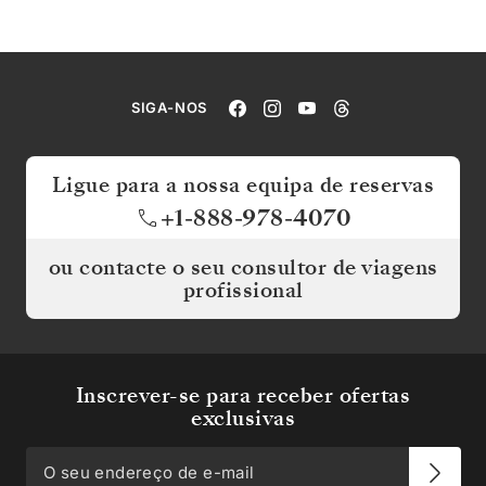
SIGA-NOS
Ligue para a nossa equipa de reservas
+1-888-978-4070
ou contacte o seu consultor de viagens
profissional
Inscrever-se para receber ofertas
exclusivas