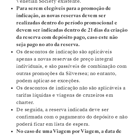
Venetian Society existente.
Para serem elegíveis para a promoção de
indicação, as novas reservas devem ser
realizadas dentro do período promocional e
devem ser indicadas dentro de 21 dias da criação
da reserva com depósito pago, caso este não
seja pago no ato da reserva.
Os descontos de indicação são aplicáveis
apenas a novas reservas de preço integral
individuais, e são passíveis de combinação com
outras promoções da Silversea; no entanto,
podem aplicar-se exceções.
Os descontos de indicação não são aplicáveis a
tarifas líquidas e viagens de cruzeiros em
charter.
De seguida, a reserva indicada deve ser
confirmada com o pagamento do depósito e não
poderá ficar em lista de espera.
No caso de uma Viagem por Viagem, a data de