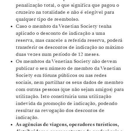
penalização total, o que significa que pagou o
cruzeiro na totalidade e não é elegível para
qualquer tipo de reembolso.
Caso o membro da Venetian Society tenha
aplicado o desconto de indicação a uma
reserva, mas cancele a referida reserva, poderá
transferir os descontos de indicação no máximo
duas vezes num período de 12 meses.
Os membros da Venetian Society não devem
publicar o seu número de membro da Venetian
Society em fóruns públicos ou nas redes
sociais, nem partilhar os seus dados de membro
com outras pessoas (que não sejam amigos) para
utilização. Isto constituiria uma utilização
indevida da promoção de indicação, podendo
resultar na revogação dos descontos de
indicação.
As agências de viagens, operadores turísticos,