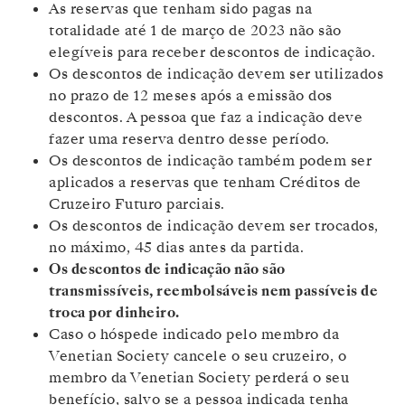
As reservas que tenham sido pagas na
totalidade até 1 de março de 2023 não são
elegíveis para receber descontos de indicação.
Os descontos de indicação devem ser utilizados
no prazo de 12 meses após a emissão dos
descontos. A pessoa que faz a indicação deve
fazer uma reserva dentro desse período.
Os descontos de indicação também podem ser
aplicados a reservas que tenham Créditos de
Cruzeiro Futuro parciais.
Os descontos de indicação devem ser trocados,
no máximo, 45 dias antes da partida.
Os descontos de indicação não são
transmissíveis, reembolsáveis nem passíveis de
troca por dinheiro.
Caso o hóspede indicado pelo membro da
Venetian Society cancele o seu cruzeiro, o
membro da Venetian Society perderá o seu
benefício, salvo se a pessoa indicada tenha