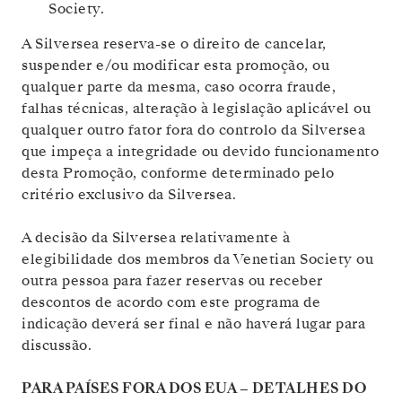
Society.
A Silversea reserva-se o direito de cancelar,
suspender e/ou modificar esta promoção, ou
qualquer parte da mesma, caso ocorra fraude,
falhas técnicas, alteração à legislação aplicável ou
qualquer outro fator fora do controlo da Silversea
que impeça a integridade ou devido funcionamento
desta Promoção, conforme determinado pelo
critério exclusivo da Silversea.
A decisão da Silversea relativamente à
elegibilidade dos membros da Venetian Society ou
outra pessoa para fazer reservas ou receber
descontos de acordo com este programa de
indicação deverá ser final e não haverá lugar para
discussão.
PARA PAÍSES FORA DOS EUA – DETALHES DO