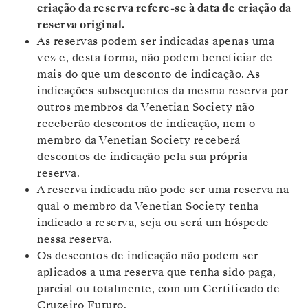
criação da reserva refere-se à data de criação da
reserva original.
As reservas podem ser indicadas apenas uma
vez e, desta forma, não podem beneficiar de
mais do que um desconto de indicação. As
indicações subsequentes da mesma reserva por
outros membros da Venetian Society não
receberão descontos de indicação, nem o
membro da Venetian Society receberá
descontos de indicação pela sua própria
reserva.
A reserva indicada não pode ser uma reserva na
qual o membro da Venetian Society tenha
indicado a reserva, seja ou será um hóspede
nessa reserva.
Os descontos de indicação não podem ser
aplicados a uma reserva que tenha sido paga,
parcial ou totalmente, com um Certificado de
Cruzeiro Futuro.