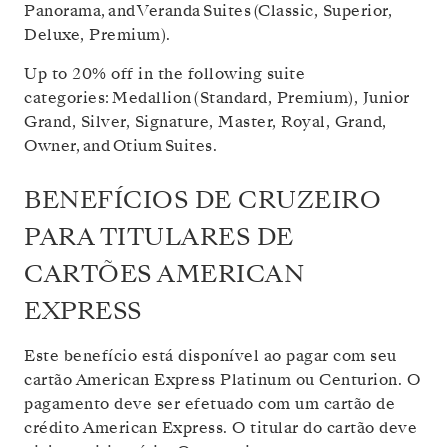
Panorama, and Veranda Suites (Classic, Superior,
Deluxe, Premium).
Up to 20% off in the following suite
categories: Medallion (Standard, Premium), Junior
Grand, Silver, Signature, Master, Royal, Grand,
Owner, and Otium Suites.
BENEFÍCIOS DE CRUZEIRO
PARA TITULARES DE
CARTÕES AMERICAN
EXPRESS
Este benefício está disponível ao pagar com seu
cartão American Express Platinum ou Centurion. O
pagamento deve ser efetuado com um cartão de
crédito American Express. O titular do cartão deve