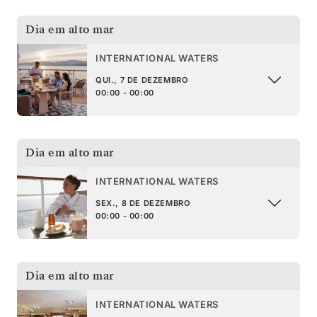
Dia em alto mar
INTERNATIONAL WATERS
QUI., 7 DE DEZEMBRO
00:00 - 00:00
Dia em alto mar
INTERNATIONAL WATERS
SEX., 8 DE DEZEMBRO
00:00 - 00:00
Dia em alto mar
INTERNATIONAL WATERS