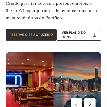
Criado para ter acesso a portos remotos, o
Silver Whisper permite-lhe conhecer os locais
mais recônditos do Pacífico.
VER PLANO DO
RESERVE O SEU CRUZEIRO
CONVÉS