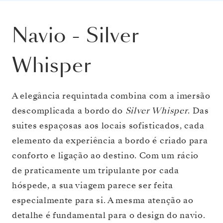
Navio
-
Silver
Whisper
A elegância requintada combina com a imersão
descomplicada a bordo do
Silver Whisper
. Das
suites espaçosas aos locais sofisticados, cada
elemento da experiência a bordo é criado para
conforto e ligação ao destino. Com um rácio
de praticamente um tripulante por cada
hóspede, a sua viagem parece ser feita
especialmente para si. A mesma atenção ao
detalhe é fundamental para o design do navio.