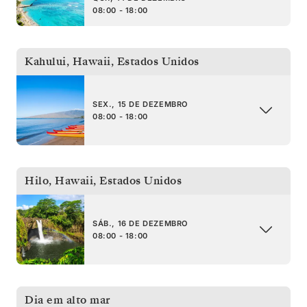
08:00 - 18:00
Kahului, Hawaii
,
Estados Unidos
SEX., 15 DE DEZEMBRO
08:00 - 18:00
Hilo, Hawaii
,
Estados Unidos
SÁB., 16 DE DEZEMBRO
08:00 - 18:00
Dia em alto mar