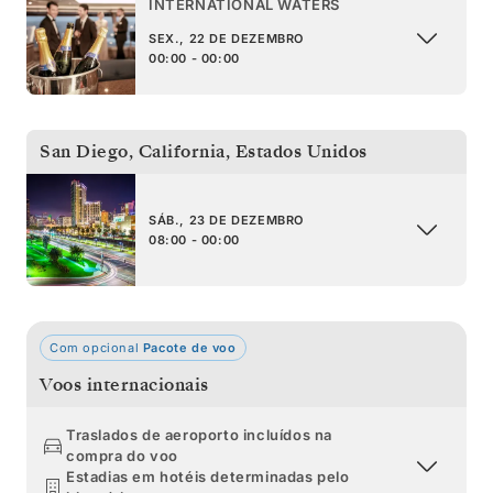
INTERNATIONAL WATERS
SEX., 22 DE DEZEMBRO
00:00 - 00:00
San Diego, California
,
Estados Unidos
SÁB., 23 DE DEZEMBRO
08:00 - 00:00
Com opcional
Pacote de voo
Voos internacionais
Traslados de aeroporto incluídos na
compra do voo
Estadias em hotéis determinadas pelo