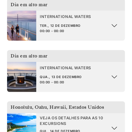
Dia em alto mar
INTERNATIONAL WATERS
TER., 12 DE DEZEMBRO
00:00 - 00:00
Dia em alto mar
INTERNATIONAL WATERS
QUA., 13 DE DEZEMBRO
00:00 - 00:00
Honolulu, Oahu, Hawaii
,
Estados Unidos
VEJA OS DETALHES PARA AS 10
EXCURSIONS
QUI., 14 DE DEZEMBRO