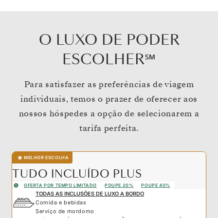
O LUXO DE PODER
ESCOLHER℠
Para satisfazer as preferências de viagem
individuais, temos o prazer de oferecer aos
nossos hóspedes a opção de selecionarem a
tarifa perfeita.
MELHOR ESCOLHA
TUDO INCLUÍDO PLUS
OFERTA POR TEMPO LIMITADO
POUPE 20%
POUPE 40%
TODAS AS INCLUSÕES DE LUXO A BORDO
Comida e bebidas
Serviço de mordomo