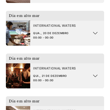
Dia em alto mar
INTERNATIONAL WATERS
QUA., 20 DE DEZEMBRO
00:00 - 00:00
Dia em alto mar
INTERNATIONAL WATERS
QUI., 21 DE DEZEMBRO
00:00 - 00:00
Dia em alto mar