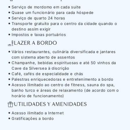
Serviço de mordomo em cada suite
Quase um funcionário para cada hóspede
Serviço de quarto 24 horas
Transporte gratuito para o centro da cidade quando o
destino assim exigir
Impostos e taxas portuários
LAZER A BORDO
Vários restaurantes, culinária diversificada e jantares
com sistema aberto de assentos
Champanhe, bebidas espirituosas e até 50 vinhos da
Cave da Silversea à discrição
Café, cafés de especialidade e chás
Palestras enriquecedoras e entretenimento a bordo
Acesso ilimitado ao centro de fitness, sauna do spa,
banho turco e áreas de relaxamento (de acordo com o
horário de funcionamento)
UTILIDADES Y AMENIDADES
Acesso ilimitado a Internet
Gratificações a bordo