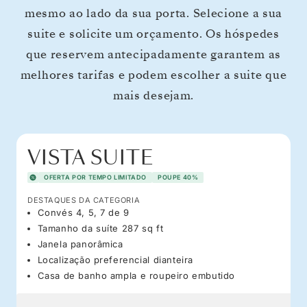
mesmo ao lado da sua porta. Selecione a sua
suite e solicite um orçamento. Os hóspedes
que reservem antecipadamente garantem as
melhores tarifas e podem escolher a suite que
mais desejam.
VISTA SUITE
OFERTA POR TEMPO LIMITADO
POUPE 40%
DESTAQUES DA CATEGORIA
Convés 4, 5, 7 de 9
Tamanho da suíte 287 sq ft
Janela panorâmica
Localização preferencial dianteira
Casa de banho ampla e roupeiro embutido