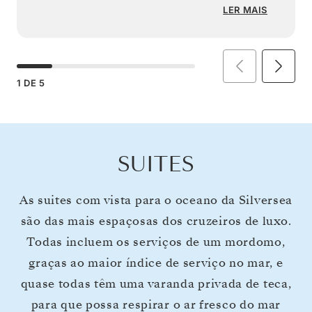
LER MAIS
1
DE
5
SUITES
As suites com vista para o oceano da Silversea
são das mais espaçosas dos cruzeiros de luxo.
Todas incluem os serviços de um mordomo,
graças ao maior índice de serviço no mar, e
quase todas têm uma varanda privada de teca,
para que possa respirar o ar fresco do mar