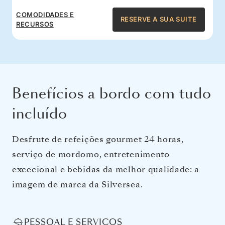
COMODIDADES E
RESERVE A SUA SUITE
RECURSOS
Benefícios a bordo com tudo
incluído
Desfrute de refeições gourmet 24 horas,
serviço de mordomo, entretenimento
excecional e bebidas da melhor qualidade: a
imagem de marca da Silversea.
PESSOAL E SERVIÇOS