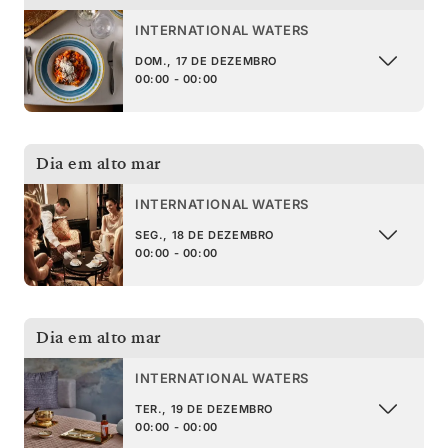
INTERNATIONAL WATERS
DOM., 17 DE DEZEMBRO
00:00 - 00:00
Dia em alto mar
INTERNATIONAL WATERS
SEG., 18 DE DEZEMBRO
00:00 - 00:00
Dia em alto mar
INTERNATIONAL WATERS
TER., 19 DE DEZEMBRO
00:00 - 00:00