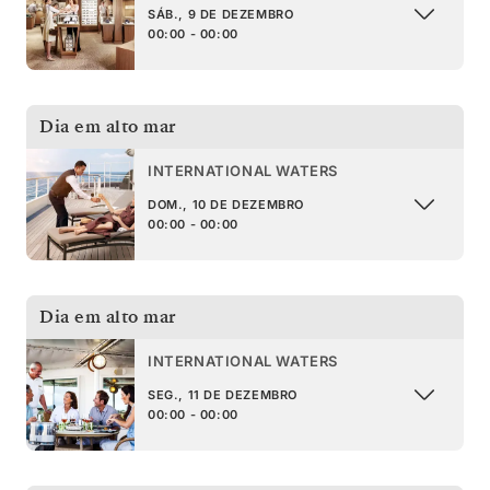
SÁB., 9 DE DEZEMBRO
00:00 - 00:00
Dia em alto mar
INTERNATIONAL WATERS
DOM., 10 DE DEZEMBRO
00:00 - 00:00
Dia em alto mar
INTERNATIONAL WATERS
SEG., 11 DE DEZEMBRO
00:00 - 00:00