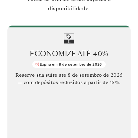
disponibilidade.
ECONOMIZE ATÉ
40%
Expira em 8 de setembro de 2026
Reserve sua suíte até
8 de setembro de 2026
— com depósitos reduzidos a partir de 15%.