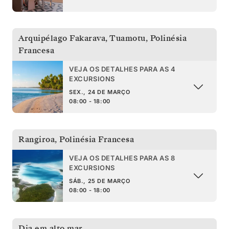
Arquipélago Fakarava, Tuamotu
,
Polinésia
Francesa
VEJA OS DETALHES PARA AS 4
EXCURSIONS
SEX., 24 DE MARÇO
08:00 - 18:00
Rangiroa
,
Polinésia Francesa
VEJA OS DETALHES PARA AS 8
EXCURSIONS
SÁB., 25 DE MARÇO
08:00 - 18:00
Dia em alto mar