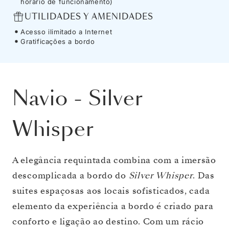
horário de funcionamento)
UTILIDADES Y AMENIDADES
Acesso ilimitado a Internet
Gratificações a bordo
Navio
-
Silver
Whisper
A elegância requintada combina com a imersão
descomplicada a bordo do
Silver Whisper
. Das
suites espaçosas aos locais sofisticados, cada
elemento da experiência a bordo é criado para
conforto e ligação ao destino. Com um rácio