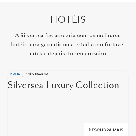
HOTÉIS
A Silversea faz parceria com os melhores
hotéis para garantir uma estadia confortável
antes e depois do seu cruzeiro.
HOTEL
PRÉ-CRUZEIRO
Silversea Luxury Collection
DESCUBRA MAIS