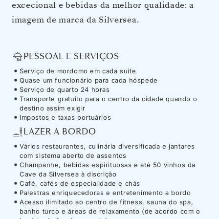
excecional e bebidas da melhor qualidade: a
imagem de marca da Silversea.
PESSOAL E SERVIÇOS
Serviço de mordomo em cada suite
Quase um funcionário para cada hóspede
Serviço de quarto 24 horas
Transporte gratuito para o centro da cidade quando o
destino assim exigir
Impostos e taxas portuários
LAZER A BORDO
Vários restaurantes, culinária diversificada e jantares
com sistema aberto de assentos
Champanhe, bebidas espirituosas e até 50 vinhos da
Cave da Silversea à discrição
Café, cafés de especialidade e chás
Palestras enriquecedoras e entretenimento a bordo
Acesso ilimitado ao centro de fitness, sauna do spa,
banho turco e áreas de relaxamento (de acordo com o