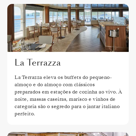
La Terrazza
La Terrazza eleva os buffets do pequeno-
almoço e do almoço com clássicos
preparados em estações de cozinha ao vivo. À
noite, massas caseiras, marisco e vinhos de
categoria são o segredo para o jantar italiano
perfeito.