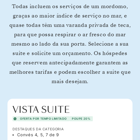
Todas incluem os serviços de um mordomo,
graças ao maior índice de serviço no mar, e
quase todas têm uma varanda privada de teca,
para que possa respirar o ar fresco do mar
mesmo ao lado da sua porta. Selecione a sua
suite e solicite um orçamento. Os hóspedes
que reservem antecipadamente garantem as
melhores tarifas e podem escolher a suite que
mais desejam.
VISTA SUITE
OFERTA POR TEMPO LIMITADO
POUPE 20%
DESTAQUES DA CATEGORIA
Convés 4, 5, 7 de 9