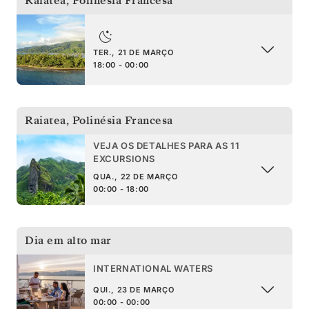
Raiatea
,
Polinésia Francesa
TER., 21 DE MARÇO
18:00 - 00:00
Raiatea
,
Polinésia Francesa
VEJA OS DETALHES PARA AS 11
EXCURSIONS
QUA., 22 DE MARÇO
00:00 - 18:00
Dia em alto mar
INTERNATIONAL WATERS
QUI., 23 DE MARÇO
00:00 - 00:00