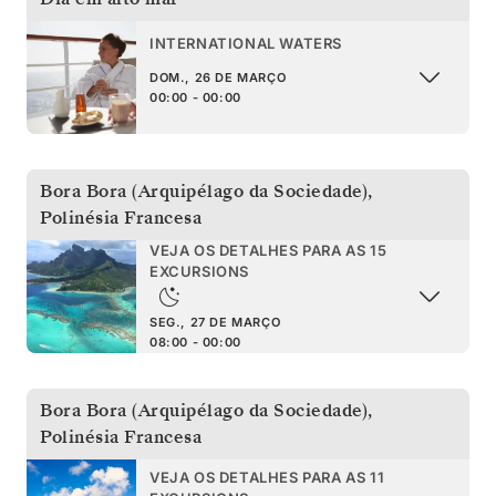
INTERNATIONAL WATERS
DOM., 26 DE MARÇO
00:00 - 00:00
Bora Bora (Arquipélago da Sociedade)
,
Polinésia Francesa
VEJA OS DETALHES PARA AS 15
EXCURSIONS
SEG., 27 DE MARÇO
08:00 - 00:00
Bora Bora (Arquipélago da Sociedade)
,
Polinésia Francesa
VEJA OS DETALHES PARA AS 11