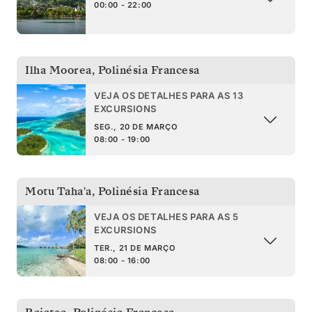
00:00 - 22:00
Ilha Moorea
,
Polinésia Francesa
VEJA OS DETALHES PARA AS 13
EXCURSIONS
SEG., 20 DE MARÇO
08:00 - 19:00
Motu Taha'a
,
Polinésia Francesa
VEJA OS DETALHES PARA AS 5
EXCURSIONS
TER., 21 DE MARÇO
08:00 - 16:00