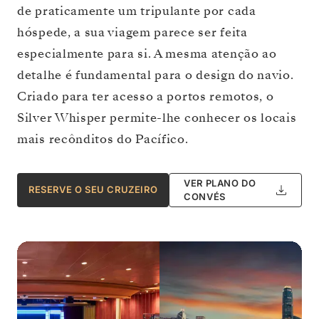
de praticamente um tripulante por cada
hóspede, a sua viagem parece ser feita
especialmente para si. A mesma atenção ao
detalhe é fundamental para o design do navio.
Criado para ter acesso a portos remotos, o
Silver Whisper permite-lhe conhecer os locais
mais recônditos do Pacífico.
VER PLANO DO
RESERVE O SEU CRUZEIRO
CONVÉS