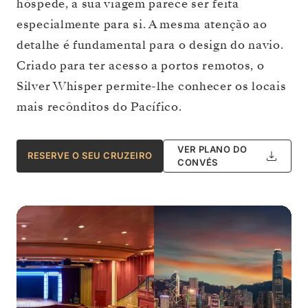
hóspede, a sua viagem parece ser feita
especialmente para si. A mesma atenção ao
detalhe é fundamental para o design do navio.
Criado para ter acesso a portos remotos, o
Silver Whisper permite-lhe conhecer os locais
mais recônditos do Pacífico.
VER PLANO DO
RESERVE O SEU CRUZEIRO
CONVÉS