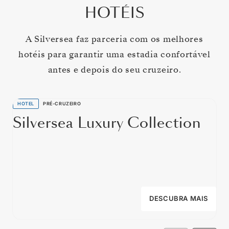
HOTÉIS
A Silversea faz parceria com os melhores
hotéis para garantir uma estadia confortável
antes e depois do seu cruzeiro.
HOTEL
PRÉ-CRUZEIRO
Silversea Luxury Collection
DESCUBRA MAIS