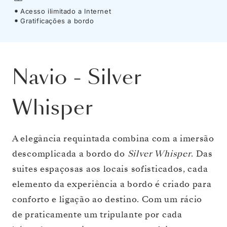
Acesso ilimitado a Internet
Gratificações a bordo
Navio
-
Silver
Whisper
A elegância requintada combina com a imersão
descomplicada a bordo do
Silver Whisper
. Das
suites espaçosas aos locais sofisticados, cada
elemento da experiência a bordo é criado para
conforto e ligação ao destino. Com um rácio
de praticamente um tripulante por cada