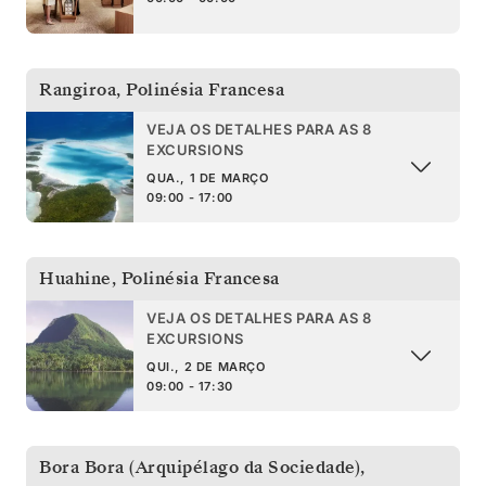
Rangiroa
,
Polinésia Francesa
VEJA OS DETALHES PARA AS 8
EXCURSIONS
QUA., 1 DE MARÇO
09:00 - 17:00
Huahine
,
Polinésia Francesa
VEJA OS DETALHES PARA AS 8
EXCURSIONS
QUI., 2 DE MARÇO
09:00 - 17:30
Bora Bora (Arquipélago da Sociedade)
,