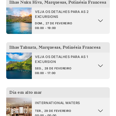
Ilhas Nuku Hiva, Marquesas
,
Polinésia Francesa
VEJA OS DETALHES PARA AS 2
EXCURSIONS
DOM., 27 DE FEVEREIRO
08:00 - 19:00
Ilhas Tahuata, Marquesas
,
Polinésia Francesa
VEJA OS DETALHES PARA AS 1
EXCURSION
SEG., 28 DE FEVEREIRO
08:00 - 17:00
Dia em alto mar
INTERNATIONAL WATERS
TER., 29 DE FEVEREIRO
00:00 - 00:00