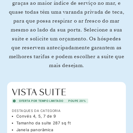
graças ao maior índice de serviço no mar, e
quase todas têm uma varanda privada de teca,
para que possa respirar o ar fresco do mar
mesmo ao lado da sua porta. Selecione a sua
suite e solicite um orçamento. Os hóspedes
que reservem antecipadamente garantem as
melhores tarifas e podem escolher a suite que
mais desejam.
VISTA SUITE
OFERTA POR TEMPO LIMITADO
POUPE 20%
DESTAQUES DA CATEGORIA
Convés 4, 5, 7 de 9
Tamanho da suíte 287 sq ft
Janela panorâmica