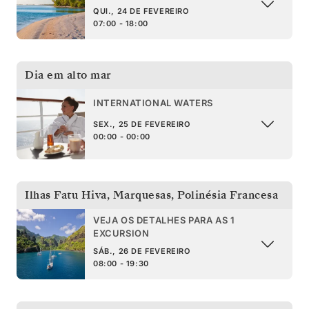
QUI., 24 DE FEVEREIRO
07:00 - 18:00
Dia em alto mar
INTERNATIONAL WATERS
SEX., 25 DE FEVEREIRO
00:00 - 00:00
Ilhas Fatu Hiva, Marquesas
,
Polinésia Francesa
VEJA OS DETALHES PARA AS 1
EXCURSION
SÁB., 26 DE FEVEREIRO
08:00 - 19:30