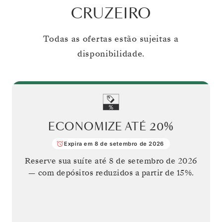
CRUZEIRO
Todas as ofertas estão sujeitas a
disponibilidade.
ECONOMIZE ATÉ
20%
Expira em 8 de setembro de 2026
Reserve sua suíte até
8 de setembro de 2026
— com depósitos reduzidos a partir de 15%.