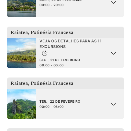
00:00 - 20:00
Raiatea
,
Polinésia Francesa
VEJA OS DETALHES PARA AS 11
EXCURSIONS
SEG., 21 DE FEVEREIRO
08:00 - 00:00
Raiatea
,
Polinésia Francesa
TER., 22 DE FEVEREIRO
00:00 - 06:00