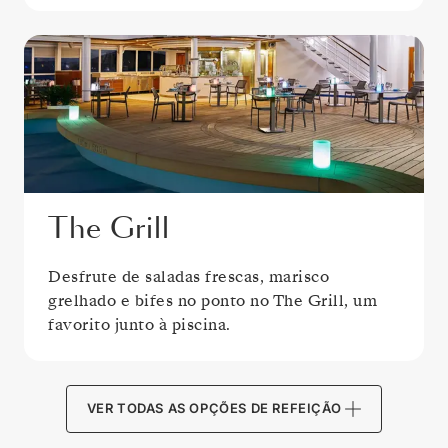
The Grill
Desfrute de saladas frescas, marisco
grelhado e bifes no ponto no The Grill, um
favorito junto à piscina.
VER TODAS AS OPÇÕES DE REFEIÇÃO