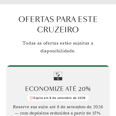
OFERTAS PARA ESTE
CRUZEIRO
Todas as ofertas estão sujeitas a
disponibilidade.
ECONOMIZE ATÉ
20%
Expira em 8 de setembro de 2026
Reserve sua suíte até
8 de setembro de 2026
— com depósitos reduzidos a partir de 15%.