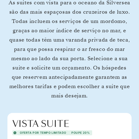
As suites com vista para o oceano da Silversea
são das mais espaçosas dos cruzeiros de luxo.
Todas incluem os serviços de um mordomo,
graças ao maior índice de serviço no mar, e
quase todas têm uma varanda privada de teca,
para que possa respirar o ar fresco do mar
mesmo ao lado da sua porta. Selecione a sua
suite e solicite um orçamento. Os hóspedes
que reservem antecipadamente garantem as
melhores tarifas e podem escolher a suite que
mais desejam.
VISTA SUITE
OFERTA POR TEMPO LIMITADO
POUPE 20%