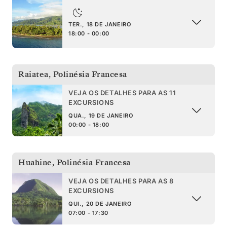
TER., 18 DE JANEIRO
18:00 - 00:00
Raiatea
,
Polinésia Francesa
VEJA OS DETALHES PARA AS 11
EXCURSIONS
QUA., 19 DE JANEIRO
00:00 - 18:00
Huahine
,
Polinésia Francesa
VEJA OS DETALHES PARA AS 8
EXCURSIONS
QUI., 20 DE JANEIRO
07:00 - 17:30