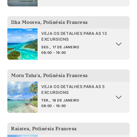
Ilha Moorea
,
Polinésia Francesa
VEJA OS DETALHES PARA AS 13
EXCURSIONS
SEG., 17 DE JANEIRO
08:00 - 19:00
Motu Taha'a
,
Polinésia Francesa
VEJA OS DETALHES PARA AS 5
EXCURSIONS
TER., 18 DE JANEIRO
08:00 - 16:00
Raiatea
,
Polinésia Francesa