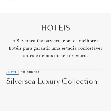
HOTÉIS
A Silversea faz parceria com os melhores
hotéis para garantir uma estadia confortável
antes e depois do seu cruzeiro.
HOTEL
PRÉ-CRUZEIRO
Silversea Luxury Collection