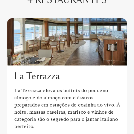
4 RESTAURANTES
La Terrazza
La Terrazza eleva os buffets do pequeno-
almoço e do almoço com clássicos
preparados em estações de cozinha ao vivo. À
noite, massas caseiras, marisco e vinhos de
categoria são o segredo para o jantar italiano
perfeito.