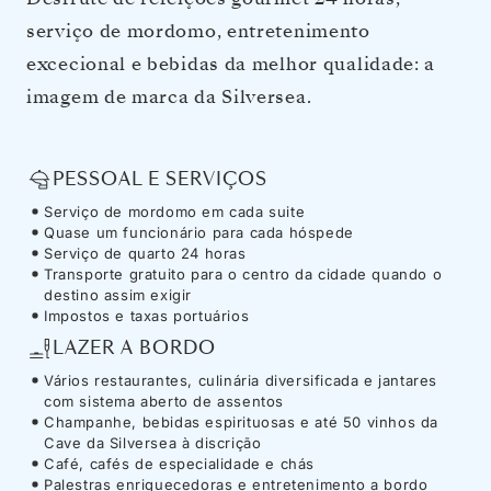
serviço de mordomo, entretenimento
excecional e bebidas da melhor qualidade: a
imagem de marca da Silversea.
PESSOAL E SERVIÇOS
Serviço de mordomo em cada suite
Quase um funcionário para cada hóspede
Serviço de quarto 24 horas
Transporte gratuito para o centro da cidade quando o
destino assim exigir
Impostos e taxas portuários
LAZER A BORDO
Vários restaurantes, culinária diversificada e jantares
com sistema aberto de assentos
Champanhe, bebidas espirituosas e até 50 vinhos da
Cave da Silversea à discrição
Café, cafés de especialidade e chás
Palestras enriquecedoras e entretenimento a bordo