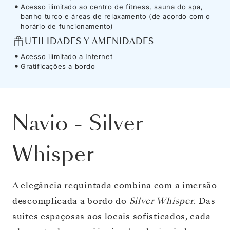
Acesso ilimitado ao centro de fitness, sauna do spa,
banho turco e áreas de relaxamento (de acordo com o
horário de funcionamento)
UTILIDADES Y AMENIDADES
Acesso ilimitado a Internet
Gratificações a bordo
Navio
-
Silver
Whisper
A elegância requintada combina com a imersão
descomplicada a bordo do
Silver Whisper
. Das
suites espaçosas aos locais sofisticados, cada