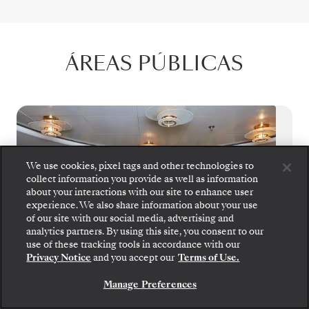
ÁREAS PÚBLICAS
We use cookies, pixel tags and other technologies to
collect information you provide as well as information
about your interactions with our site to enhance user
experience. We also share information about your use
of our site with our social media, advertising and
analytics partners. By using this site, you consent to our
use of these tracking tools in accordance with our
Privacy Notice
and you accept our
Terms of Use.
Manage Preferences