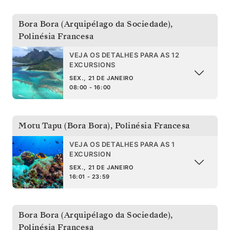
Bora Bora (Arquipélago da Sociedade)
,
Polinésia Francesa
VEJA OS DETALHES PARA AS 12
EXCURSIONS
SEX., 21 DE JANEIRO
08:00 - 16:00
Motu Tapu (Bora Bora)
,
Polinésia Francesa
VEJA OS DETALHES PARA AS 1
EXCURSION
SEX., 21 DE JANEIRO
16:01 - 23:59
Bora Bora (Arquipélago da Sociedade)
,
Polinésia Francesa