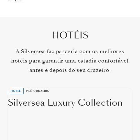
HOTÉIS
A Silversea faz parceria com os melhores
hotéis para garantir uma estadia confortável
antes e depois do seu cruzeiro.
HOTEL
PRÉ-CRUZEIRO
Silversea Luxury Collection