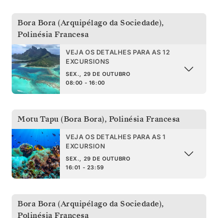
Bora Bora (Arquipélago da Sociedade)
,
Polinésia Francesa
VEJA OS DETALHES PARA AS 12
EXCURSIONS
SEX., 29 DE OUTUBRO
08:00 - 16:00
Motu Tapu (Bora Bora)
,
Polinésia Francesa
VEJA OS DETALHES PARA AS 1
EXCURSION
SEX., 29 DE OUTUBRO
16:01 - 23:59
Bora Bora (Arquipélago da Sociedade)
,
Polinésia Francesa