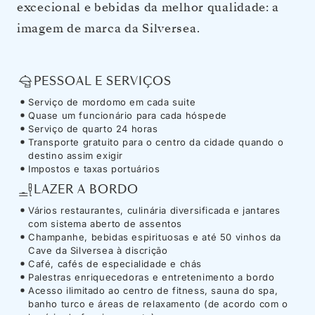
excecional e bebidas da melhor qualidade: a
imagem de marca da Silversea.
PESSOAL E SERVIÇOS
Serviço de mordomo em cada suite
Quase um funcionário para cada hóspede
Serviço de quarto 24 horas
Transporte gratuito para o centro da cidade quando o
destino assim exigir
Impostos e taxas portuários
LAZER A BORDO
Vários restaurantes, culinária diversificada e jantares
com sistema aberto de assentos
Champanhe, bebidas espirituosas e até 50 vinhos da
Cave da Silversea à discrição
Café, cafés de especialidade e chás
Palestras enriquecedoras e entretenimento a bordo
Acesso ilimitado ao centro de fitness, sauna do spa,
banho turco e áreas de relaxamento (de acordo com o