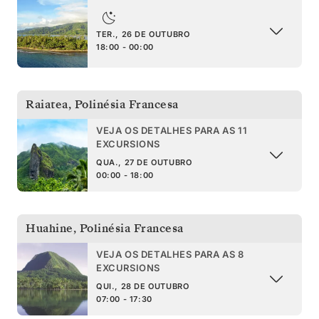
TER., 26 DE OUTUBRO
18:00 - 00:00
Raiatea
,
Polinésia Francesa
VEJA OS DETALHES PARA AS 11
EXCURSIONS
QUA., 27 DE OUTUBRO
00:00 - 18:00
Huahine
,
Polinésia Francesa
VEJA OS DETALHES PARA AS 8
EXCURSIONS
QUI., 28 DE OUTUBRO
07:00 - 17:30