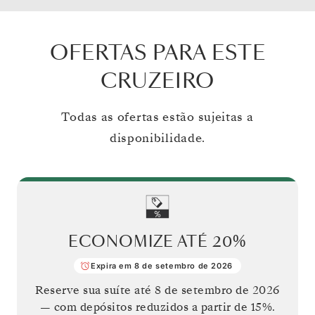
OFERTAS PARA ESTE
CRUZEIRO
Todas as ofertas estão sujeitas a
disponibilidade.
ECONOMIZE ATÉ
20%
Expira em 8 de setembro de 2026
Reserve sua suíte até
8 de setembro de 2026
— com depósitos reduzidos a partir de 15%.