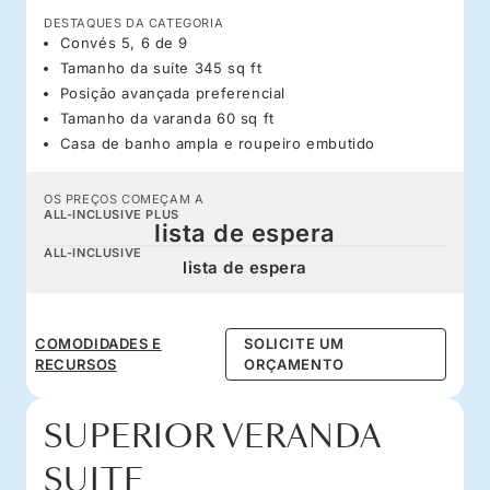
DESTAQUES DA CATEGORIA
Convés 5, 6 de 9
Tamanho da suíte 345 sq ft
Posição avançada preferencial
Tamanho da varanda 60 sq ft
Casa de banho ampla e roupeiro embutido
OS PREÇOS COMEÇAM A
ALL-INCLUSIVE PLUS
lista de espera
ALL-INCLUSIVE
lista de espera
COMODIDADES E
SOLICITE UM
RECURSOS
ORÇAMENTO
SUPERIOR VERANDA
SUITE