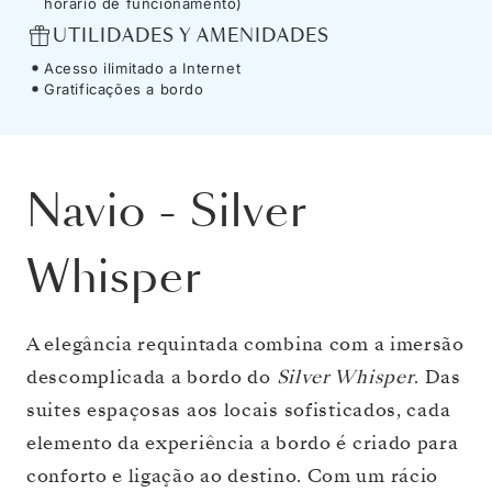
horário de funcionamento)
UTILIDADES Y AMENIDADES
Acesso ilimitado a Internet
Gratificações a bordo
Navio
-
Silver
Whisper
A elegância requintada combina com a imersão
descomplicada a bordo do
Silver Whisper
. Das
suites espaçosas aos locais sofisticados, cada
elemento da experiência a bordo é criado para
conforto e ligação ao destino. Com um rácio