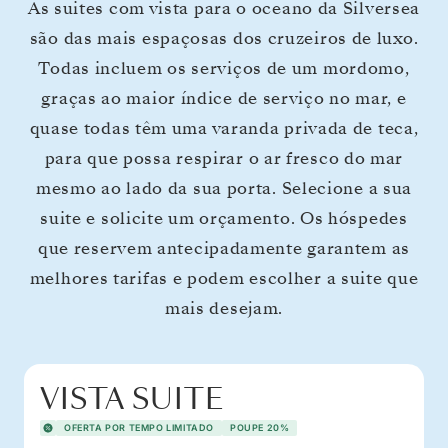
As suites com vista para o oceano da Silversea
são das mais espaçosas dos cruzeiros de luxo.
Todas incluem os serviços de um mordomo,
graças ao maior índice de serviço no mar, e
quase todas têm uma varanda privada de teca,
para que possa respirar o ar fresco do mar
mesmo ao lado da sua porta. Selecione a sua
suite e solicite um orçamento. Os hóspedes
que reservem antecipadamente garantem as
melhores tarifas e podem escolher a suite que
mais desejam.
VISTA SUITE
OFERTA POR TEMPO LIMITADO
POUPE 20%