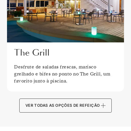
The Grill
Desfrute de saladas frescas, marisco
grelhado e bifes no ponto no The Grill, um
favorito junto à piscina.
VER TODAS AS OPÇÕES DE REFEIÇÃO