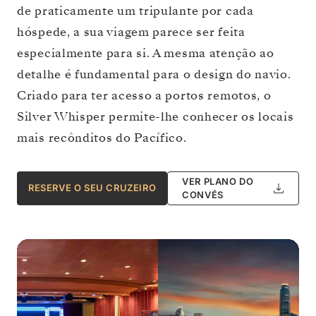
de praticamente um tripulante por cada
hóspede, a sua viagem parece ser feita
especialmente para si. A mesma atenção ao
detalhe é fundamental para o design do navio.
Criado para ter acesso a portos remotos, o
Silver Whisper permite-lhe conhecer os locais
mais recônditos do Pacífico.
VER PLANO DO
RESERVE O SEU CRUZEIRO
CONVÉS