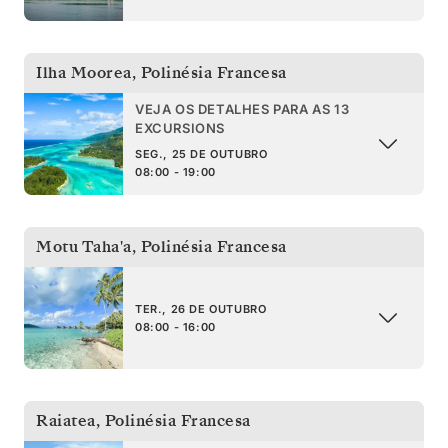
Ilha Moorea
,
Polinésia Francesa
VEJA OS DETALHES PARA AS 13
EXCURSIONS
SEG., 25 DE OUTUBRO
08:00 - 19:00
Motu Taha'a
,
Polinésia Francesa
TER., 26 DE OUTUBRO
08:00 - 16:00
Raiatea
,
Polinésia Francesa