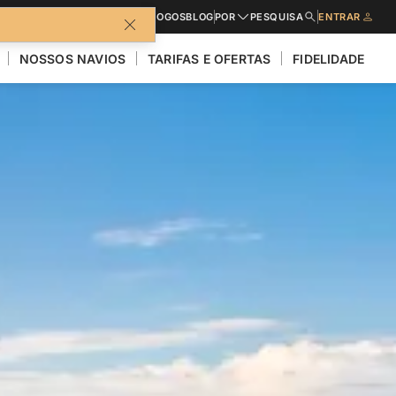
CATÁLOGOS
BLOG
POR
PESQUISA
ENTRAR
NOSSOS NAVIOS
TARIFAS E OFERTAS
FIDELIDADE