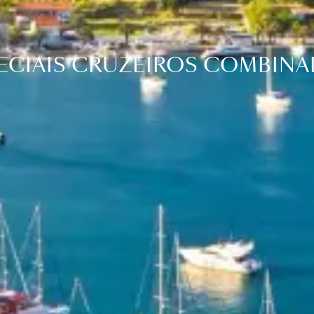
ECIAIS CRUZEIROS COMBIN