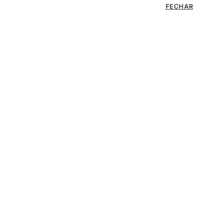
FECHAR