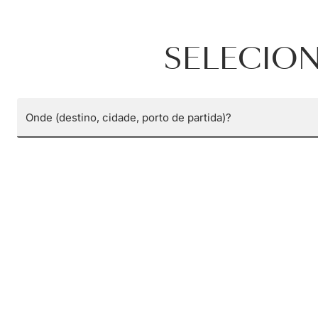
SELECIO