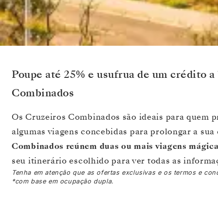
Poupe até 25% e usufrua de um crédito a
Combinados
Os Cruzeiros Combinados são ideais para quem pr
algumas viagens concebidas para prolongar a sua 
Combinados reúnem duas ou mais viagens mágicas
seu itinerário escolhido para ver todas as informa
Tenha em atenção que as ofertas exclusivas e os termos e cond
*com base em ocupação dupla.