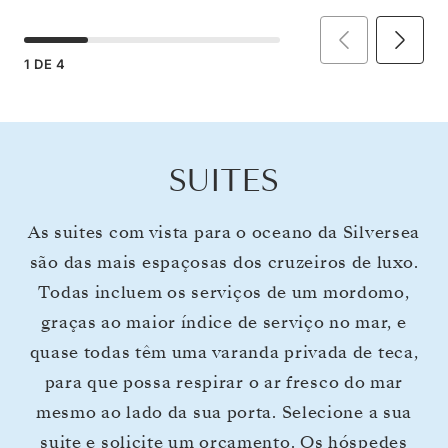
1
DE
4
SUITES
As suites com vista para o oceano da Silversea
são das mais espaçosas dos cruzeiros de luxo.
Todas incluem os serviços de um mordomo,
graças ao maior índice de serviço no mar, e
quase todas têm uma varanda privada de teca,
para que possa respirar o ar fresco do mar
mesmo ao lado da sua porta. Selecione a sua
suite e solicite um orçamento. Os hóspedes