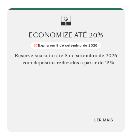
ECONOMIZE ATÉ
20%
Expira em 8 de setembro de 2026
Reserve sua suíte até
8 de setembro de 2026
— com depósitos reduzidos a partir de 15%.
LER MAIS