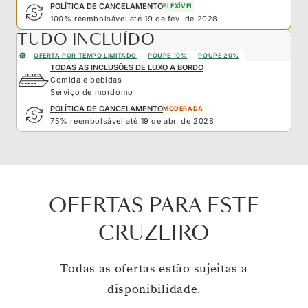
POLÍTICA DE CANCELAMENTO
FLEXÍVEL
100% reembolsável até 19 de fev. de 2028
TUDO INCLUÍDO
OFERTA POR TEMPO LIMITADO
POUPE 10%
POUPE 20%
TODAS AS INCLUSÕES DE LUXO A BORDO
Comida e bebidas
Serviço de mordomo
POLÍTICA DE CANCELAMENTO
MODERADA
75% reembolsável até 19 de abr. de 2028
OFERTAS PARA ESTE
CRUZEIRO
Todas as ofertas estão sujeitas a
disponibilidade.