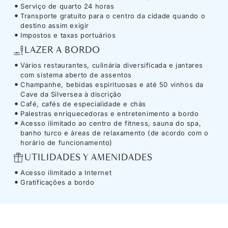
Serviço de quarto 24 horas
Transporte gratuito para o centro da cidade quando o
destino assim exigir
Impostos e taxas portuários
LAZER A BORDO
Vários restaurantes, culinária diversificada e jantares
com sistema aberto de assentos
Champanhe, bebidas espirituosas e até 50 vinhos da
Cave da Silversea à discrição
Café, cafés de especialidade e chás
Palestras enriquecedoras e entretenimento a bordo
Acesso ilimitado ao centro de fitness, sauna do spa,
banho turco e áreas de relaxamento (de acordo com o
horário de funcionamento)
UTILIDADES Y AMENIDADES
Acesso ilimitado a Internet
Gratificações a bordo