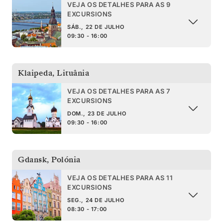
VEJA OS DETALHES PARA AS 9
EXCURSIONS
SÁB., 22 DE JULHO
09:30 - 16:00
Klaipeda
,
Lituânia
VEJA OS DETALHES PARA AS 7
EXCURSIONS
DOM., 23 DE JULHO
09:30 - 16:00
Gdansk
,
Polónia
VEJA OS DETALHES PARA AS 11
EXCURSIONS
SEG., 24 DE JULHO
08:30 - 17:00