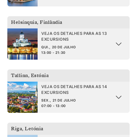
Helsínquia
,
Finlândia
VEJA OS DETALHES PARA AS 13
EXCURSIONS
QUI., 20 DE JULHO
13:00 - 21:30
Tallinn
,
Estónia
VEJA OS DETALHES PARA AS 14
EXCURSIONS
SEX., 21 DE JULHO
07:00 - 13:00
Riga
,
Letónia