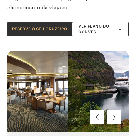
chamamento da viagem.
VER PLANO DO
RESERVE O SEU CRUZEIRO
CONVÉS