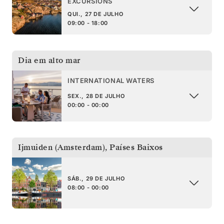
EXCURSIONS
QUI., 27 DE JULHO
09:00 - 18:00
Dia em alto mar
INTERNATIONAL WATERS
SEX., 28 DE JULHO
00:00 - 00:00
Ijmuiden (Amsterdam)
,
Países Baixos
SÁB., 29 DE JULHO
08:00 - 00:00