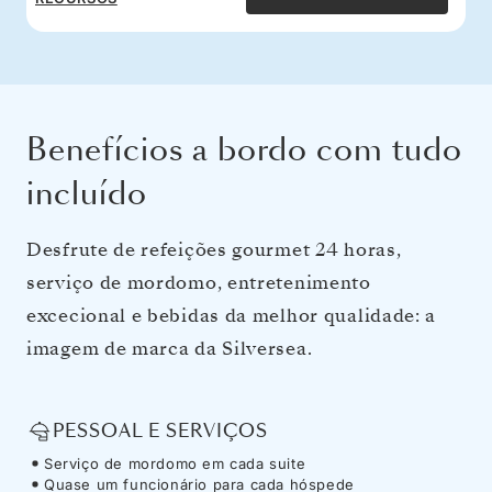
Benefícios a bordo com tudo
incluído
Desfrute de refeições gourmet 24 horas,
serviço de mordomo, entretenimento
excecional e bebidas da melhor qualidade: a
imagem de marca da Silversea.
PESSOAL E SERVIÇOS
Serviço de mordomo em cada suite
Quase um funcionário para cada hóspede