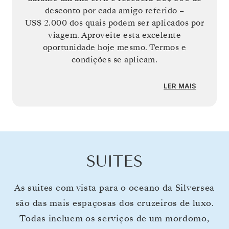
desconto por cada amigo referido –
US$ 2.000
dos quais podem ser aplicados por
viagem. Aproveite esta excelente
oportunidade hoje mesmo. Termos e
condições se aplicam.
LER MAIS
SUITES
As suites com vista para o oceano da Silversea
são das mais espaçosas dos cruzeiros de luxo.
Todas incluem os serviços de um mordomo,