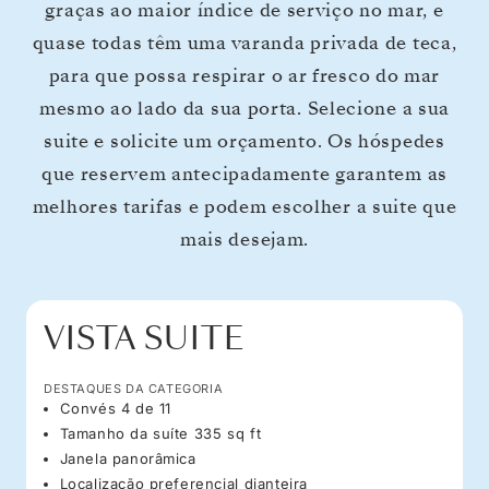
graças ao maior índice de serviço no mar, e
quase todas têm uma varanda privada de teca,
para que possa respirar o ar fresco do mar
mesmo ao lado da sua porta. Selecione a sua
suite e solicite um orçamento. Os hóspedes
que reservem antecipadamente garantem as
melhores tarifas e podem escolher a suite que
mais desejam.
VISTA SUITE
DESTAQUES DA CATEGORIA
Convés 4 de 11
Tamanho da suíte 335 sq ft
Janela panorâmica
Localização preferencial dianteira