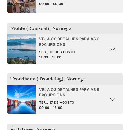
00:00 - 00:00
Molde (Romsdal)
,
Noruega
VEJA OS DETALHES PARA AS 6
EXCURSIONS
SEG., 16 DE AGOSTO
11:00 - 19:00
Trondheim (Trondelag)
,
Noruega
VEJA OS DETALHES PARA AS 9
EXCURSIONS
TER., 17 DE AGOSTO
09:00 - 17:00
Åndalsnes
,
Noruega