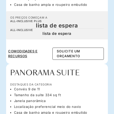
Casa de banho ampla e roupeiro embutido
OS PREÇOS COMEÇAM A
ALL-INCLUSIVE PLUS
lista de espera
ALL-INCLUSIVE
lista de espera
COMODIDADES E
SOLICITE UM
RECURSOS
ORÇAMENTO
PANORAMA SUITE
DESTAQUES DA CATEGORIA
Convés 9 de 11
Tamanho da suíte 334 sq ft
Janela panorâmica
Localização preferencial meio do navio
Casa de banho ampla e roupeiro embutido