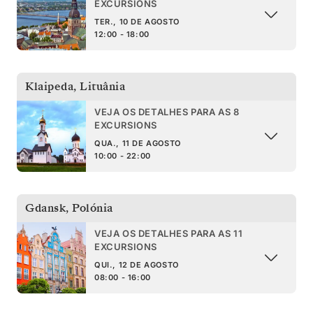
EXCURSIONS
TER., 10 DE AGOSTO
12:00 - 18:00
Klaipeda
,
Lituânia
VEJA OS DETALHES PARA AS 8
EXCURSIONS
QUA., 11 DE AGOSTO
10:00 - 22:00
Gdansk
,
Polónia
VEJA OS DETALHES PARA AS 11
EXCURSIONS
QUI., 12 DE AGOSTO
08:00 - 16:00