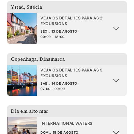
Ystad
,
Suécia
VEJA OS DETALHES PARA AS 2
EXCURSIONS
SEX., 13 DE AGOSTO
09:00 - 18:00
Copenhaga
,
Dinamarca
VEJA OS DETALHES PARA AS 9
EXCURSIONS
SÁB., 14 DE AGOSTO
07:00 - 00:00
Dia em alto mar
INTERNATIONAL WATERS
DOM., 15 DE AGOSTO