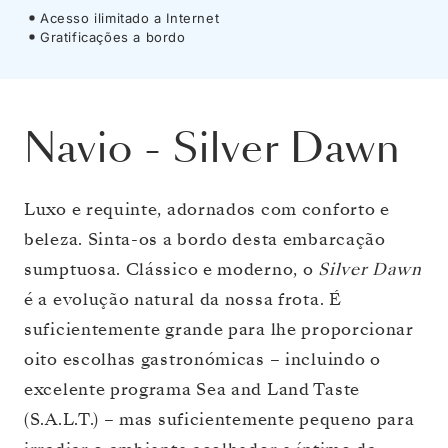
Acesso ilimitado a Internet
Gratificações a bordo
Navio
-
Silver Dawn
Luxo e requinte, adornados com conforto e
beleza. Sinta-os a bordo desta embarcação
sumptuosa. Clássico e moderno, o
Silver Dawn
é a evolução natural da nossa frota. É
suficientemente grande para lhe proporcionar
oito escolhas gastronómicas – incluindo o
excelente programa Sea and Land Taste
(S.A.L.T.) – mas suficientemente pequeno para