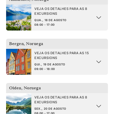
VEJA OS DETALHES PARA AS 8
EXCURSIONS
QUA., 18 DE AGOSTO
08:00 - 17:00
Bergen
,
Noruega
VEJA OS DETALHES PARA AS 15
EXCURSIONS
QUI., 19 DE AGOSTO
09:00 - 18:00
Olden
,
Noruega
VEJA OS DETALHES PARA AS 8
EXCURSIONS
SEX., 20 DE AGOSTO
08:00 - 17:00