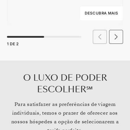
DESCUBRA MAIS
1
DE
2
O LUXO DE PODER
ESCOLHER℠
Para satisfazer as preferências de viagem
individuais, temos o prazer de oferecer aos
nossos hóspedes a opção de selecionarem a