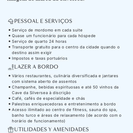
PESSOAL E SERVIÇOS
Serviço de mordomo em cada suite
Quase um funcionário para cada hóspede
Serviço de quarto 24 horas
Transporte gratuito para o centro da cidade quando o
destino assim exigir
Impostos e taxas portuários
LAZER A BORDO
Vários restaurantes, culinária diversificada e jantares
com sistema aberto de assentos
Champanhe, bebidas espirituosas e até 50 vinhos da
Cave da Silversea à discrição
Café, cafés de especialidade e chás
Palestras enriquecedoras e entretenimento a bordo
Acesso ilimitado ao centro de fitness, sauna do spa,
banho turco e áreas de relaxamento (de acordo com o
horário de funcionamento)
UTILIDADES Y AMENIDADES