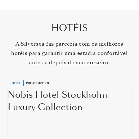
HOTÉIS
A Silversea faz parceria com os melhores
hotéis para garantir uma estadia confortável
antes e depois do seu cruzeiro.
HOTEL
PRÉ-CRUZEIRO
Nobis Hotel Stockholm
Luxury Collection