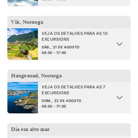
Vik
,
Noruega
VEJA OS DETALHES PARA AS 10
EXCURSIONS
SÁB., 21 DE AGOSTO
08:00 - 17:00
Haugesund
,
Noruega
VEJA OS DETALHES PARA AS 7
EXCURSIONS
DOM., 22 DE AGOSTO
08:00 - 17:00
Dia em alto mar