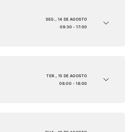
SEG., 14 DE AGOSTO
09:30 - 17:00
TER., 15 DE AGOSTO
08:00 - 18:00