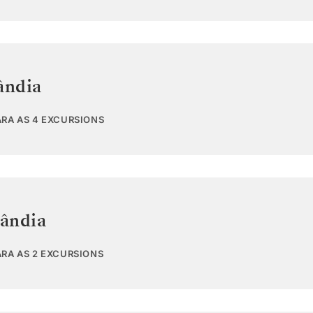
ândia
ARA AS 4 EXCURSIONS
lândia
ARA AS 2 EXCURSIONS