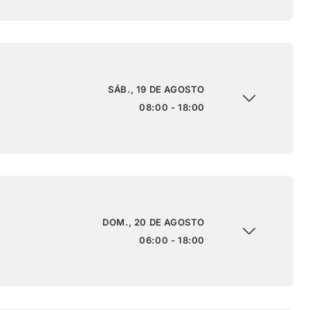
SÁB., 19 DE AGOSTO
08:00 - 18:00
DOM., 20 DE AGOSTO
06:00 - 18:00