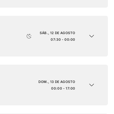
SÁB., 12 DE AGOSTO
07:30 - 00:00
DOM., 13 DE AGOSTO
00:00 - 17:00