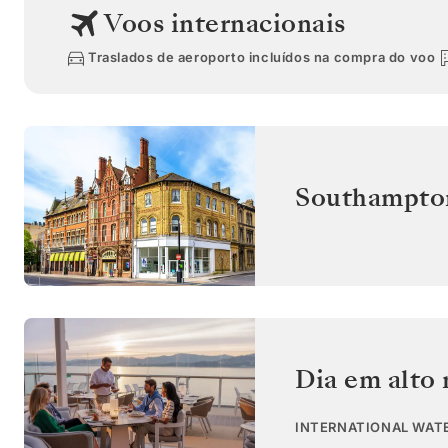
Voos internacionais
Traslados de aeroporto incluídos na compra do voo
Southampto
Dia em alto
INTERNATIONAL WAT