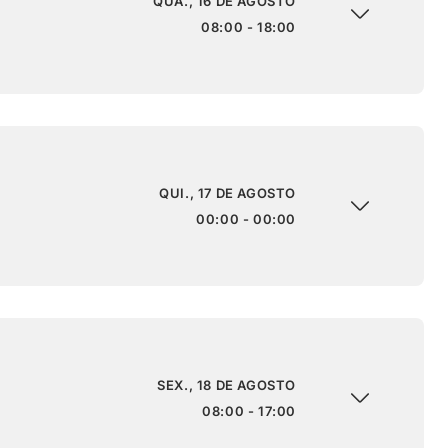
QUA., 16 DE AGOSTO
08:00 - 18:00
QUI., 17 DE AGOSTO
00:00 - 00:00
SEX., 18 DE AGOSTO
08:00 - 17:00