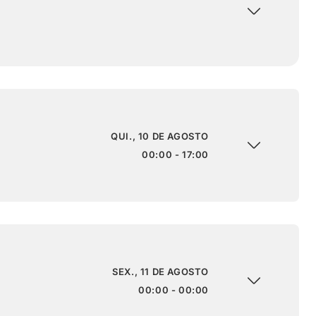
QUI., 10 DE AGOSTO
00:00 - 17:00
SEX., 11 DE AGOSTO
00:00 - 00:00