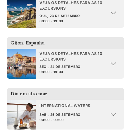
VEJA OS DETALHES PARA AS 10
EXCURSIONS
QUI., 23 DE SETEMBRO
08:00 - 19:00
Gijon
,
Espanha
VEJA OS DETALHES PARA AS 10
EXCURSIONS
SEX., 24 DE SETEMBRO
08:00 - 19:00
Dia em alto mar
INTERNATIONAL WATERS
SÁB., 25 DE SETEMBRO
00:00 - 00:00