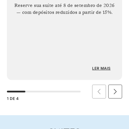
Reserve sua suíte até
8 de setembro de 2026
— com depósitos reduzidos a partir de 15%.
LER MAIS
1
DE
4