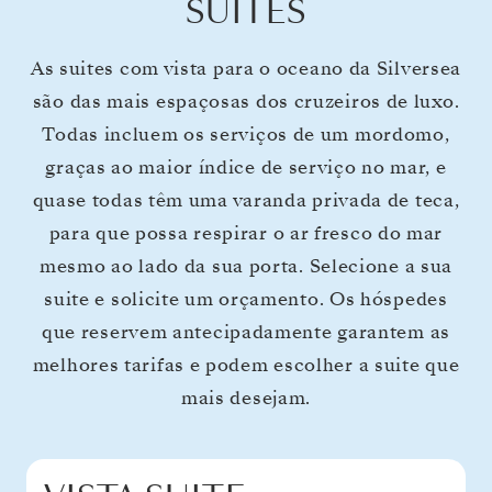
SUITES
As suites com vista para o oceano da Silversea
são das mais espaçosas dos cruzeiros de luxo.
Todas incluem os serviços de um mordomo,
graças ao maior índice de serviço no mar, e
quase todas têm uma varanda privada de teca,
para que possa respirar o ar fresco do mar
mesmo ao lado da sua porta. Selecione a sua
suite e solicite um orçamento. Os hóspedes
que reservem antecipadamente garantem as
melhores tarifas e podem escolher a suite que
mais desejam.