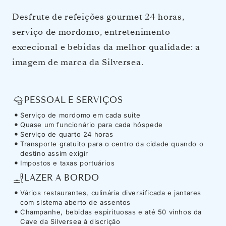
Desfrute de refeições gourmet 24 horas,
serviço de mordomo, entretenimento
excecional e bebidas da melhor qualidade: a
imagem de marca da Silversea.
PESSOAL E SERVIÇOS
Serviço de mordomo em cada suite
Quase um funcionário para cada hóspede
Serviço de quarto 24 horas
Transporte gratuito para o centro da cidade quando o
destino assim exigir
Impostos e taxas portuários
LAZER A BORDO
Vários restaurantes, culinária diversificada e jantares
com sistema aberto de assentos
Champanhe, bebidas espirituosas e até 50 vinhos da
Cave da Silversea à discrição