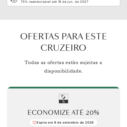
75% reembolsável até 16 de jun. de 2027
OFERTAS PARA ESTE
CRUZEIRO
Todas as ofertas estão sujeitas a
disponibilidade.
ECONOMIZE ATÉ
20%
Expira em 8 de setembro de 2026