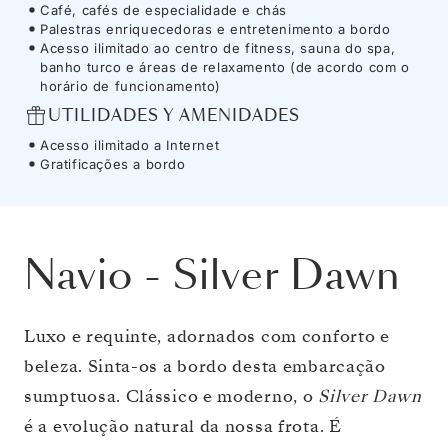
Café, cafés de especialidade e chás
Palestras enriquecedoras e entretenimento a bordo
Acesso ilimitado ao centro de fitness, sauna do spa,
banho turco e áreas de relaxamento (de acordo com o
horário de funcionamento)
UTILIDADES Y AMENIDADES
Acesso ilimitado a Internet
Gratificações a bordo
Navio
-
Silver Dawn
Luxo e requinte, adornados com conforto e
beleza. Sinta-os a bordo desta embarcação
sumptuosa. Clássico e moderno, o
Silver Dawn
é a evolução natural da nossa frota. É