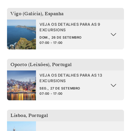
Vigo (Galícia)
,
Espanha
VEJA OS DETALHES PARA AS 9
EXCURSIONS
DOM., 26 DE SETEMBRO
07:00 - 17:00
Oporto (Leixões)
,
Portugal
VEJA OS DETALHES PARA AS 13
EXCURSIONS
SEG., 27 DE SETEMBRO
07:00 - 17:00
Lisboa
,
Portugal