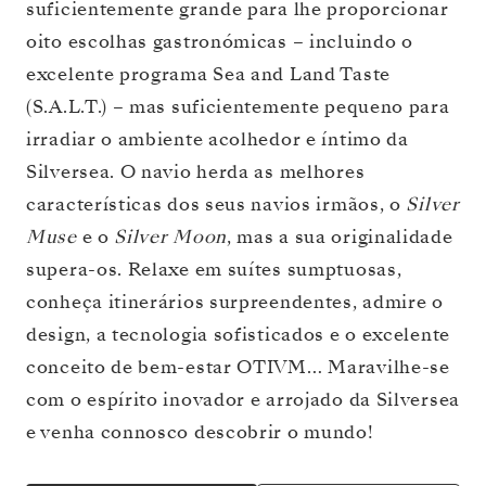
suficientemente grande para lhe proporcionar
oito escolhas gastronómicas – incluindo o
excelente programa Sea and Land Taste
(S.A.L.T.) – mas suficientemente pequeno para
irradiar o ambiente acolhedor e íntimo da
Silversea. O navio herda as melhores
características dos seus navios irmãos, o
Silver
Muse
e o
Silver Moon
, mas a sua originalidade
supera-os. Relaxe em suítes sumptuosas,
conheça itinerários surpreendentes, admire o
design, a tecnologia sofisticados e o excelente
conceito de bem-estar OTIVM… Maravilhe-se
com o espírito inovador e arrojado da Silversea
e venha connosco descobrir o mundo!