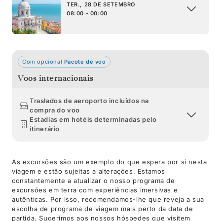
TER., 28 DE SETEMBRO
08:00 - 00:00
Com opcional
Pacote de voo
Voos internacionais
Traslados de aeroporto incluídos na
compra do voo
Estadias em hotéis determinadas pelo
itinerário
As excursões são um exemplo do que espera por si nesta
viagem e estão sujeitas a alterações. Estamos
constantemente a atualizar o nosso programa de
excursões em terra com experiências imersivas e
autênticas. Por isso, recomendamos-lhe que reveja a sua
escolha de programa de viagem mais perto da data de
partida. Sugerimos aos nossos hóspedes que visitem