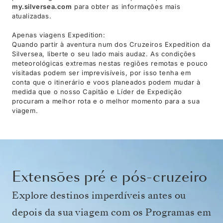
my.silversea.com
para obter as informações mais
atualizadas.
Apenas viagens Expedition:
Quando partir à aventura num dos Cruzeiros Expedition da
Silversea, liberte o seu lado mais audaz. As condições
meteorológicas extremas nestas regiões remotas e pouco
visitadas podem ser imprevisíveis, por isso tenha em
conta que o itinerário e voos planeados podem mudar à
medida que o nosso Capitão e Líder de Expedição
procuram a melhor rota e o melhor momento para a sua
viagem.
Extensões pré e pós-cruzeiro
Explore destinos imperdíveis antes ou
depois da sua viagem com os Programas em