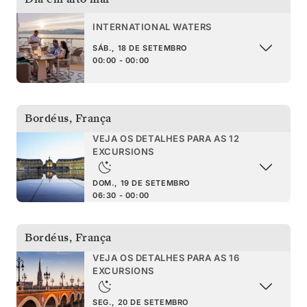
INTERNATIONAL WATERS
SÁB., 18 DE SETEMBRO
00:00 - 00:00
Bordéus
,
França
VEJA OS DETALHES PARA AS 12
EXCURSIONS
DOM., 19 DE SETEMBRO
06:30 - 00:00
Bordéus
,
França
VEJA OS DETALHES PARA AS 16
EXCURSIONS
SEG., 20 DE SETEMBRO