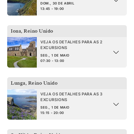
DOM., 30 DE ABRIL
13:45 - 19:00
Iona
,
Reino Unido
VEJA OS DETALHES PARA AS 2
EXCURSIONS
SEG., 1 DE MAIO
07:30 - 13:00
Lunga
,
Reino Unido
VEJA OS DETALHES PARA AS 3
EXCURSIONS
SEG., 1 DE MAIO
15:15 - 20:00