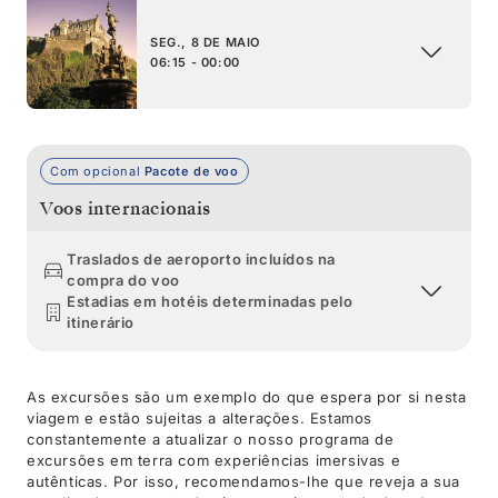
SEG., 8 DE MAIO
06:15 - 00:00
Com opcional
Pacote de voo
Voos internacionais
Traslados de aeroporto incluídos na
compra do voo
Estadias em hotéis determinadas pelo
itinerário
As excursões são um exemplo do que espera por si nesta
viagem e estão sujeitas a alterações. Estamos
constantemente a atualizar o nosso programa de
excursões em terra com experiências imersivas e
autênticas. Por isso, recomendamos-lhe que reveja a sua