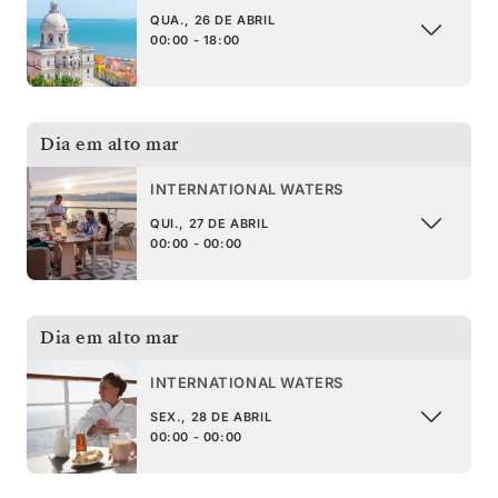
QUA., 26 DE ABRIL
00:00 - 18:00
Dia em alto mar
INTERNATIONAL WATERS
QUI., 27 DE ABRIL
00:00 - 00:00
Dia em alto mar
INTERNATIONAL WATERS
SEX., 28 DE ABRIL
00:00 - 00:00