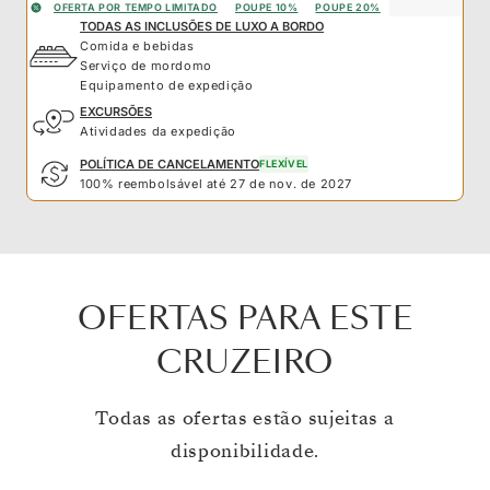
OFERTA POR TEMPO LIMITADO
POUPE 10%
POUPE 20%
TODAS AS INCLUSÕES DE LUXO A BORDO
Comida e bebidas
Serviço de mordomo
Equipamento de expedição
EXCURSÕES
Atividades da expedição
POLÍTICA DE CANCELAMENTO
FLEXÍVEL
100% reembolsável até 27 de nov. de 2027
OFERTAS PARA ESTE
CRUZEIRO
Todas as ofertas estão sujeitas a
disponibilidade.