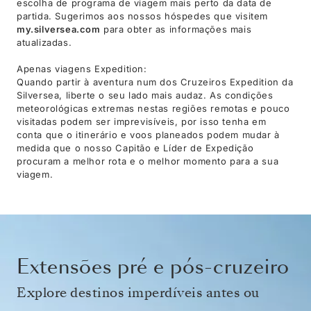
escolha de programa de viagem mais perto da data de
partida. Sugerimos aos nossos hóspedes que visitem
my.silversea.com
para obter as informações mais
atualizadas.
Apenas viagens Expedition:
Quando partir à aventura num dos Cruzeiros Expedition da
Silversea, liberte o seu lado mais audaz. As condições
meteorológicas extremas nestas regiões remotas e pouco
visitadas podem ser imprevisíveis, por isso tenha em
conta que o itinerário e voos planeados podem mudar à
medida que o nosso Capitão e Líder de Expedição
procuram a melhor rota e o melhor momento para a sua
viagem.
Extensões pré e pós-cruzeiro
Explore destinos imperdíveis antes ou