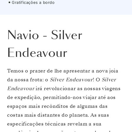
Gratificações a bordo
Navio
-
Silver
Endeavour
Temos o prazer de lhe apresentar a nova joia
da nossa frota: o
Silver Endeavour
! O
Silver
Endeavour
irá revolucionar as nossas viagens
de expedição, permitindo-nos viajar até aos
espaços mais recônditos de algumas das
costas mais distantes do planeta. As suas
especificações técnicas revelam a sua