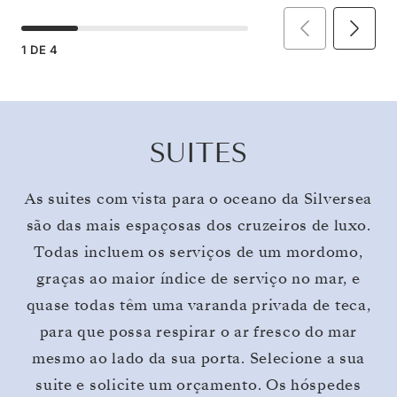
1
DE
4
SUITES
As suites com vista para o oceano da Silversea
são das mais espaçosas dos cruzeiros de luxo.
Todas incluem os serviços de um mordomo,
graças ao maior índice de serviço no mar, e
quase todas têm uma varanda privada de teca,
para que possa respirar o ar fresco do mar
mesmo ao lado da sua porta. Selecione a sua
suite e solicite um orçamento. Os hóspedes