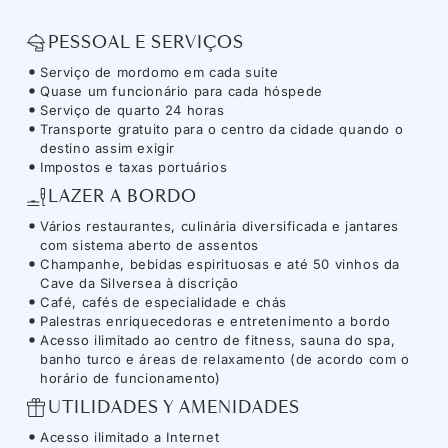
PESSOAL E SERVIÇOS
Serviço de mordomo em cada suite
Quase um funcionário para cada hóspede
Serviço de quarto 24 horas
Transporte gratuito para o centro da cidade quando o
destino assim exigir
Impostos e taxas portuários
LAZER A BORDO
Vários restaurantes, culinária diversificada e jantares
com sistema aberto de assentos
Champanhe, bebidas espirituosas e até 50 vinhos da
Cave da Silversea à discrição
Café, cafés de especialidade e chás
Palestras enriquecedoras e entretenimento a bordo
Acesso ilimitado ao centro de fitness, sauna do spa,
banho turco e áreas de relaxamento (de acordo com o
horário de funcionamento)
UTILIDADES Y AMENIDADES
Acesso ilimitado a Internet