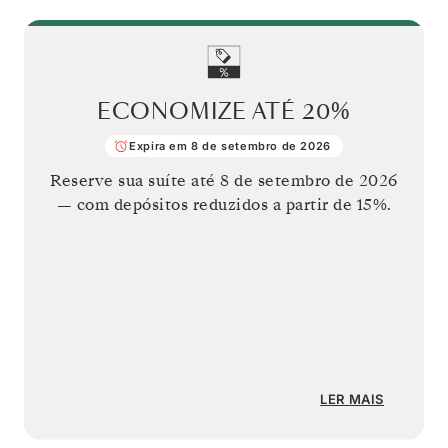
ECONOMIZE ATÉ
20%
Expira em 8 de setembro de 2026
Reserve sua suíte até
8 de setembro de 2026
— com depósitos reduzidos a partir de 15%.
LER MAIS