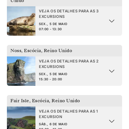
Unido
VEJA OS DETALHES PARA AS 3
EXCURSIONS
SEX., 5 DE MAIO
07:00 - 13:30
Noss, Escócia
,
Reino Unido
VEJA OS DETALHES PARA AS 2
EXCURSIONS
SEX., 5 DE MAIO
15:30 - 20:00
Fair Isle, Escócia
,
Reino Unido
VEJA OS DETALHES PARA AS 1
EXCURSION
SÁB., 6 DE MAIO