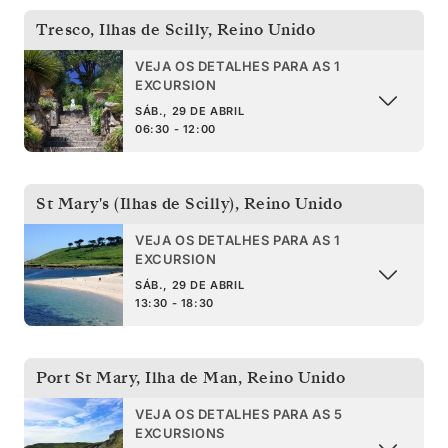
Tresco, Ilhas de Scilly
,
Reino Unido
VEJA OS DETALHES PARA AS 1
EXCURSION
SÁB., 29 DE ABRIL
06:30 - 12:00
St Mary's (Ilhas de Scilly)
,
Reino Unido
VEJA OS DETALHES PARA AS 1
EXCURSION
SÁB., 29 DE ABRIL
13:30 - 18:30
Port St Mary, Ilha de Man
,
Reino Unido
VEJA OS DETALHES PARA AS 5
EXCURSIONS