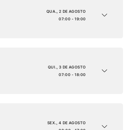
QUA., 2 DE AGOSTO
07:00 - 19:00
QUI., 3 DE AGOSTO
07:00 - 18:00
SEX., 4 DE AGOSTO