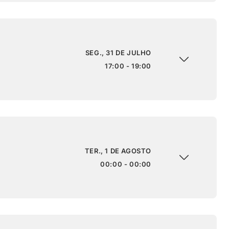
SEG., 31 DE JULHO
17:00 - 19:00
TER., 1 DE AGOSTO
00:00 - 00:00