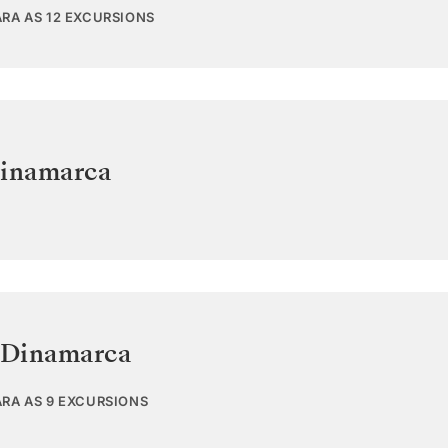
ARA AS 12 EXCURSIONS
inamarca
Dinamarca
ARA AS 9 EXCURSIONS