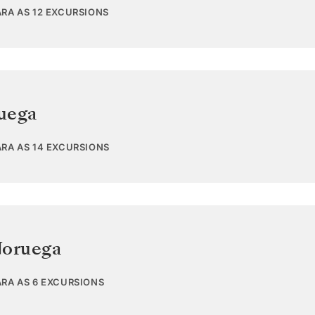
ARA AS 12 EXCURSIONS
uega
ARA AS 14 EXCURSIONS
oruega
ARA AS 6 EXCURSIONS