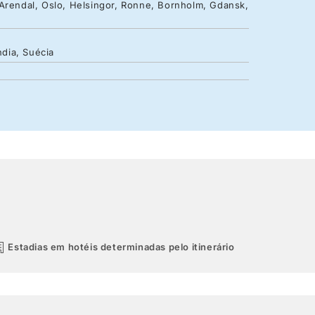
 Arendal, Oslo, Helsingor, Ronne, Bornholm, Gdansk,
ndia, Suécia
Estadias em hotéis determinadas pelo itinerário