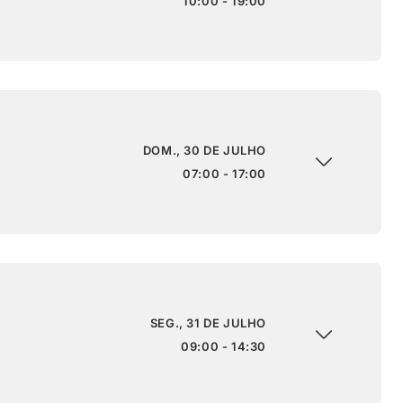
10:00 - 19:00
DOM., 30 DE JULHO
07:00 - 17:00
SEG., 31 DE JULHO
09:00 - 14:30