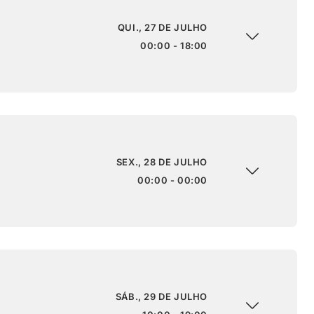
QUI., 27 DE JULHO
00:00 - 18:00
SEX., 28 DE JULHO
00:00 - 00:00
SÁB., 29 DE JULHO