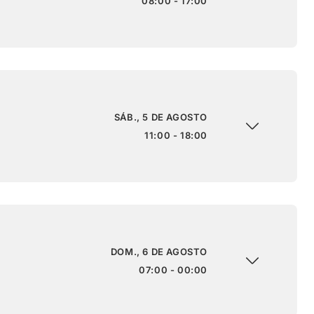
08:00 - 17:00
SÁB., 5 DE AGOSTO
11:00 - 18:00
DOM., 6 DE AGOSTO
07:00 - 00:00