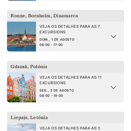
Ronne, Bornholm
,
Dinamarca
VEJA OS DETALHES PARA AS 7
EXCURSIONS
DOM., 1 DE AGOSTO
08:00 - 17:00
Gdansk
,
Polónia
VEJA OS DETALHES PARA AS 11
EXCURSIONS
SEG., 2 DE AGOSTO
08:00 - 19:00
Liepaja
,
Letónia
VEJA OS DETALHES PARA AS 3