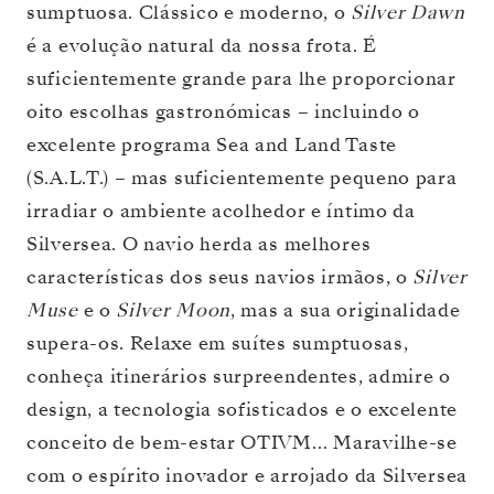
sumptuosa. Clássico e moderno, o
Silver Dawn
é a evolução natural da nossa frota. É
suficientemente grande para lhe proporcionar
oito escolhas gastronómicas – incluindo o
excelente programa Sea and Land Taste
(S.A.L.T.) – mas suficientemente pequeno para
irradiar o ambiente acolhedor e íntimo da
Silversea. O navio herda as melhores
características dos seus navios irmãos, o
Silver
Muse
e o
Silver Moon
, mas a sua originalidade
supera-os. Relaxe em suítes sumptuosas,
conheça itinerários surpreendentes, admire o
design, a tecnologia sofisticados e o excelente
conceito de bem-estar OTIVM… Maravilhe-se
com o espírito inovador e arrojado da Silversea