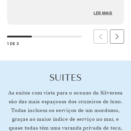
LER MAIS
1
DE
3
SUITES
As suites com vista para o oceano da Silversea
são das mais espaçosas dos cruzeiros de luxo.
Todas incluem os serviços de um mordomo,
graças ao maior índice de serviço no mar, e
quase todas têm uma varanda privada de teca,