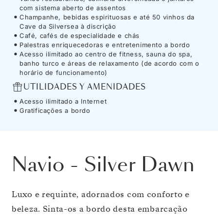
com sistema aberto de assentos
Champanhe, bebidas espirituosas e até 50 vinhos da
Cave da Silversea à discrição
Café, cafés de especialidade e chás
Palestras enriquecedoras e entretenimento a bordo
Acesso ilimitado ao centro de fitness, sauna do spa,
banho turco e áreas de relaxamento (de acordo com o
horário de funcionamento)
UTILIDADES Y AMENIDADES
Acesso ilimitado a Internet
Gratificações a bordo
Navio
-
Silver Dawn
Luxo e requinte, adornados com conforto e
beleza. Sinta-os a bordo desta embarcação