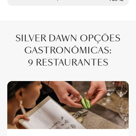
SILVER DAWN
OPÇÕES
GASTRONÔMICAS
:
9 RESTAURANTES