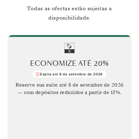
Todas as ofertas estão sujeitas a
disponibilidade.
ECONOMIZE ATÉ
20%
Expira em 8 de setembro de 2026
Reserve sua suíte até
8 de setembro de 2026
— com depósitos reduzidos a partir de 15%.