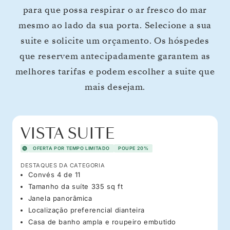
para que possa respirar o ar fresco do mar
mesmo ao lado da sua porta. Selecione a sua
suite e solicite um orçamento. Os hóspedes
que reservem antecipadamente garantem as
melhores tarifas e podem escolher a suite que
mais desejam.
VISTA SUITE
OFERTA POR TEMPO LIMITADO
POUPE 20%
DESTAQUES DA CATEGORIA
Convés 4 de 11
Tamanho da suíte 335 sq ft
Janela panorâmica
Localização preferencial dianteira
Casa de banho ampla e roupeiro embutido