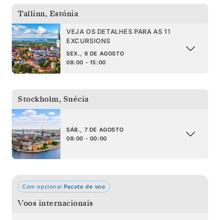
Tallinn
,
Estónia
VEJA OS DETALHES PARA AS 11
EXCURSIONS
SEX., 6 DE AGOSTO
08:00 - 15:00
Stockholm
,
Suécia
SÁB., 7 DE AGOSTO
08:00 - 00:00
Com opcional
Pacote de voo
Voos internacionais