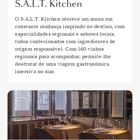
S.A.L.T. Kitchen
O S.A.L.T. Kitchen oferece um menu em
constante mudança inspirado no destino, com
especialidades regionais e sabores locais,
todos confecionados com ingredientes de
origem responsável. Com 160 vinhos
regionais para acompanhar, permite-lhe
desfrutar de uma viagem gastronómica
imersiva no mar.