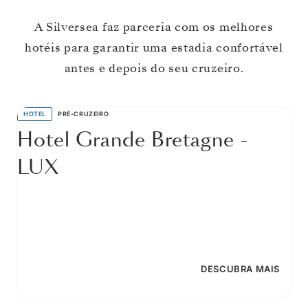
A Silversea faz parceria com os melhores
hotéis para garantir uma estadia confortável
antes e depois do seu cruzeiro.
HOTEL
PRÉ-CRUZEIRO
Hotel Grande Bretagne -
LUX
DESCUBRA MAIS