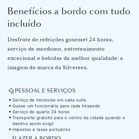
Benefícios a bordo com tudo
incluído
Desfrute de refeições gourmet 24 horas,
serviço de mordomo, entretenimento
excecional e bebidas da melhor qualidade: a
imagem de marca da Silversea.
PESSOAL E SERVIÇOS
Serviço de mordomo em cada suite
Quase um funcionário para cada hóspede
Serviço de quarto 24 horas
Transporte gratuito para o centro da cidade quando o
destino assim exigir
Impostos e taxas portuários
LAZER A BORDO