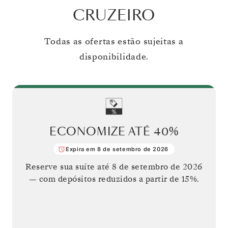
CRUZEIRO
Todas as ofertas estão sujeitas a
disponibilidade.
ECONOMIZE ATÉ
40%
Expira em 8 de setembro de 2026
Reserve sua suíte até
8 de setembro de 2026
— com depósitos reduzidos a partir de 15%.