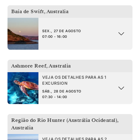
Baía de Swift
,
Australia
SEX., 27 DE AGOSTO
07:00 - 16:00
Ashmore Reef
,
Australia
VEJA OS DETALHES PARA AS 1
EXCURSION
SÁB., 28 DE AGOSTO
07:30 - 14:00
Região do Rio Hunter (Austrália Ocidental)
,
Australia
VEJA OS DETALHES PARA AS 2