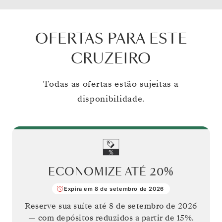
OFERTAS PARA ESTE
CRUZEIRO
Todas as ofertas estão sujeitas a
disponibilidade.
ECONOMIZE ATÉ
20%
Expira em 8 de setembro de 2026
Reserve sua suíte até
8 de setembro de 2026
— com depósitos reduzidos a partir de 15%.