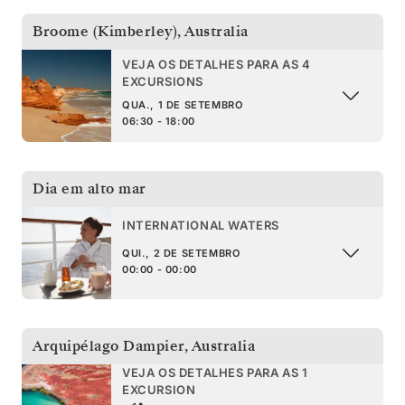
Broome (Kimberley)
,
Australia
VEJA OS DETALHES PARA AS 4
EXCURSIONS
QUA., 1 DE SETEMBRO
06:30 - 18:00
Dia em alto mar
INTERNATIONAL WATERS
QUI., 2 DE SETEMBRO
00:00 - 00:00
Arquipélago Dampier
,
Australia
VEJA OS DETALHES PARA AS 1
EXCURSION