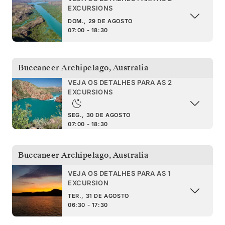
EXCURSIONS
DOM., 29 DE AGOSTO
07:00 - 18:30
Buccaneer Archipelago
,
Australia
VEJA OS DETALHES PARA AS 2
EXCURSIONS
SEG., 30 DE AGOSTO
07:00 - 18:30
Buccaneer Archipelago
,
Australia
VEJA OS DETALHES PARA AS 1
EXCURSION
TER., 31 DE AGOSTO
06:30 - 17:30