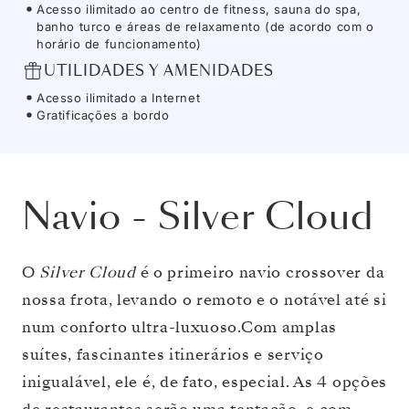
Acesso ilimitado ao centro de fitness, sauna do spa,
banho turco e áreas de relaxamento (de acordo com o
horário de funcionamento)
UTILIDADES Y AMENIDADES
Acesso ilimitado a Internet
Gratificações a bordo
Navio
-
Silver Cloud
O
Silver Cloud
é o primeiro navio crossover da
nossa frota, levando o remoto e o notável até si
num conforto ultra-luxuoso.Com amplas
suítes, fascinantes itinerários e serviço
inigualável, ele é, de fato, especial. As 4 opções