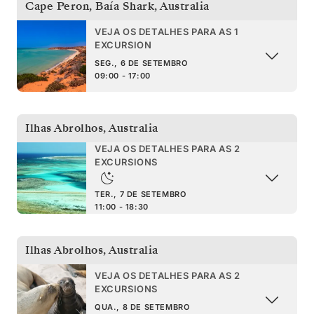
Cape Peron, Baía Shark
,
Australia
VEJA OS DETALHES PARA AS 1
EXCURSION
SEG., 6 DE SETEMBRO
09:00 - 17:00
Ilhas Abrolhos
,
Australia
VEJA OS DETALHES PARA AS 2
EXCURSIONS
TER., 7 DE SETEMBRO
11:00 - 18:30
Ilhas Abrolhos
,
Australia
VEJA OS DETALHES PARA AS 2
EXCURSIONS
QUA., 8 DE SETEMBRO