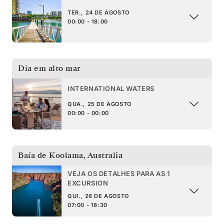
TER., 24 DE AGOSTO
00:00 - 18:00
Dia em alto mar
INTERNATIONAL WATERS
QUA., 25 DE AGOSTO
00:00 - 00:00
Baía de Koolama
,
Australia
VEJA OS DETALHES PARA AS 1
EXCURSION
QUI., 26 DE AGOSTO
07:00 - 18:30