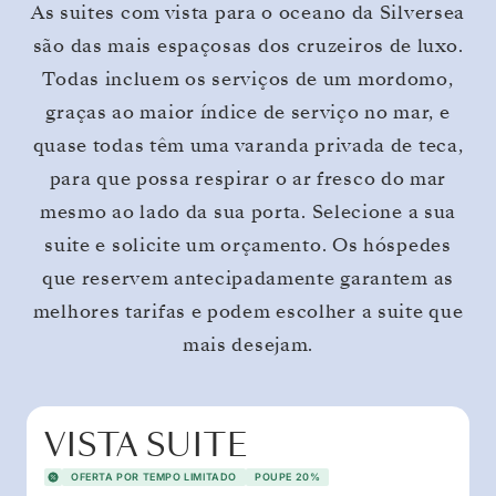
As suites com vista para o oceano da Silversea
são das mais espaçosas dos cruzeiros de luxo.
Todas incluem os serviços de um mordomo,
graças ao maior índice de serviço no mar, e
quase todas têm uma varanda privada de teca,
para que possa respirar o ar fresco do mar
mesmo ao lado da sua porta. Selecione a sua
suite e solicite um orçamento. Os hóspedes
que reservem antecipadamente garantem as
melhores tarifas e podem escolher a suite que
mais desejam.
VISTA SUITE
OFERTA POR TEMPO LIMITADO
POUPE 20%