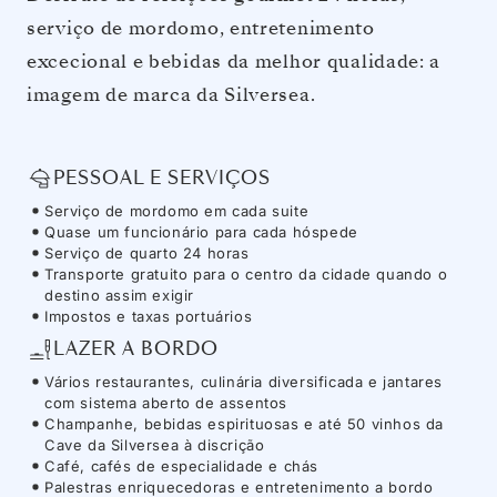
serviço de mordomo, entretenimento
excecional e bebidas da melhor qualidade: a
imagem de marca da Silversea.
PESSOAL E SERVIÇOS
Serviço de mordomo em cada suite
Quase um funcionário para cada hóspede
Serviço de quarto 24 horas
Transporte gratuito para o centro da cidade quando o
destino assim exigir
Impostos e taxas portuários
LAZER A BORDO
Vários restaurantes, culinária diversificada e jantares
com sistema aberto de assentos
Champanhe, bebidas espirituosas e até 50 vinhos da
Cave da Silversea à discrição
Café, cafés de especialidade e chás
Palestras enriquecedoras e entretenimento a bordo