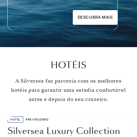
DESCUBRA MAIS
HOTÉIS
A Silversea faz parceria com os melhores
hotéis para garantir uma estadia confortável
antes e depois do seu cruzeiro.
HOTEL
PRÉ-CRUZEIRO
Silversea Luxury Collection