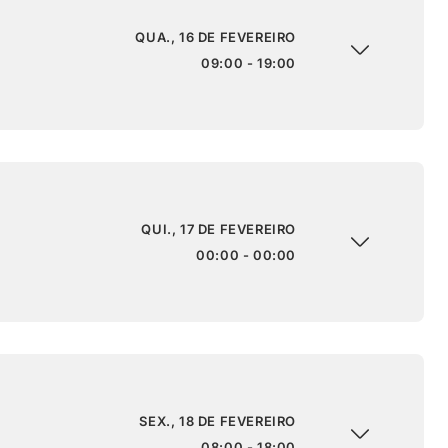
QUA., 16 DE FEVEREIRO
09:00 - 19:00
QUI., 17 DE FEVEREIRO
00:00 - 00:00
SEX., 18 DE FEVEREIRO
08:00 - 18:00