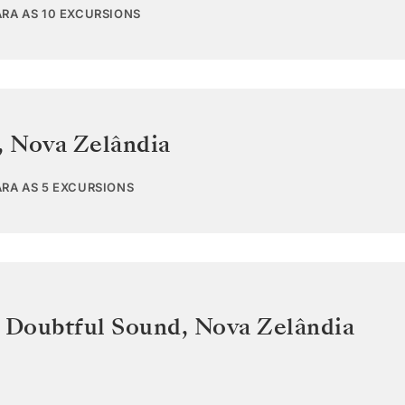
ARA AS 10 EXCURSIONS
,
Nova Zelândia
ARA AS 5 EXCURSIONS
o Doubtful Sound
,
Nova Zelândia