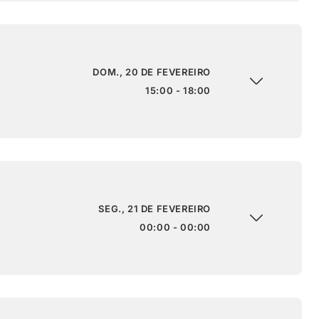
DOM., 20 DE FEVEREIRO
15:00 - 18:00
SEG., 21 DE FEVEREIRO
00:00 - 00:00