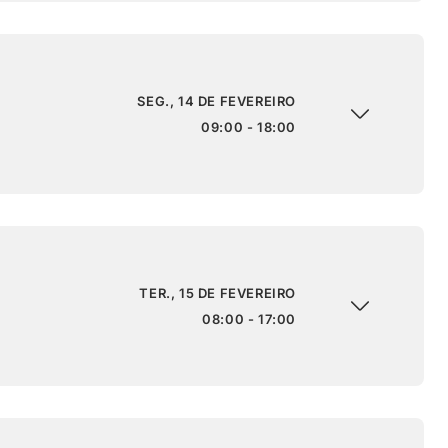
SEG., 14 DE FEVEREIRO
09:00 - 18:00
TER., 15 DE FEVEREIRO
08:00 - 17:00