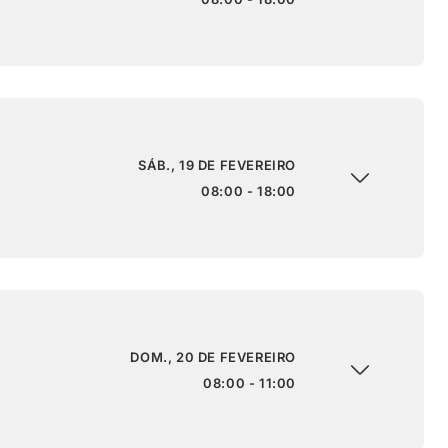
SÁB., 19 DE FEVEREIRO
08:00 - 18:00
DOM., 20 DE FEVEREIRO
08:00 - 11:00