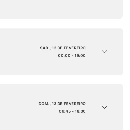
SÁB., 12 DE FEVEREIRO
00:00 - 19:00
DOM., 13 DE FEVEREIRO
06:45 - 18:30