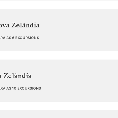
ova Zelândia
ARA AS 6 EXCURSIONS
 Zelândia
ARA AS 10 EXCURSIONS