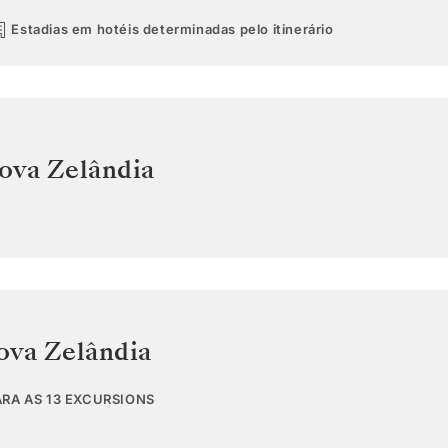
Estadias em hotéis determinadas pelo itinerário
ova Zelândia
ova Zelândia
ARA AS 13 EXCURSIONS