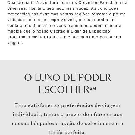
Quando partir à aventura num dos Cruzeiros Expedition da
Silversea, liberte o seu lado mais audaz. As condições
meteorológicas extremas nestas regiões remotas e pouco
visitadas podem ser imprevisíveis, por isso tenha em
conta que o itinerário e voos planeados podem mudar à
medida que o nosso Capitão e Líder de Expedição
procuram a melhor rota e o melhor momento para a sua
viagem.
O LUXO DE PODER
ESCOLHER℠
Para satisfazer as preferências de viagem
individuais, temos o prazer de oferecer aos
nossos hóspedes a opção de selecionarem a
tarifa perfeita.