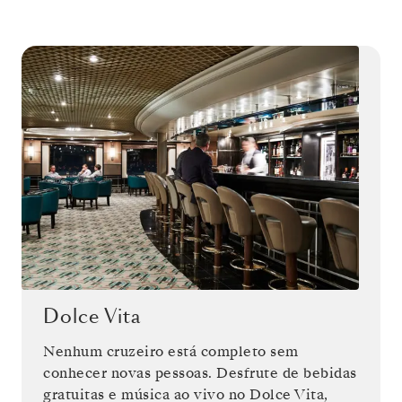
Dolce Vita
Nenhum cruzeiro está completo sem
conhecer novas pessoas. Desfrute de bebidas
gratuitas e música ao vivo no Dolce Vita,