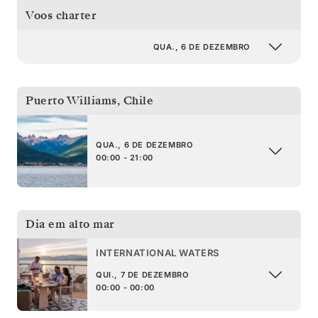
Voos charter
QUA., 6 DE DEZEMBRO
Puerto Williams
,
Chile
QUA., 6 DE DEZEMBRO
00:00 - 21:00
Dia em alto mar
INTERNATIONAL WATERS
QUI., 7 DE DEZEMBRO
00:00 - 00:00