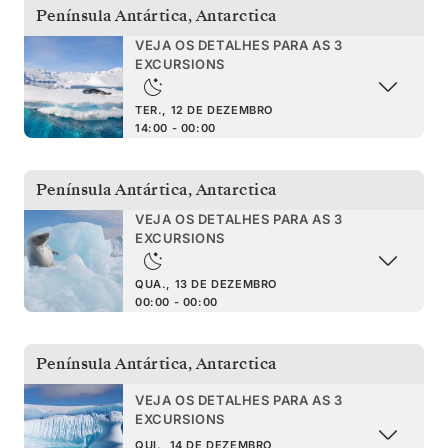
Península Antártica
,
Antarctica
VEJA OS DETALHES PARA AS 3
EXCURSIONS
TER., 12 DE DEZEMBRO
14:00 - 00:00
Península Antártica
,
Antarctica
VEJA OS DETALHES PARA AS 3
EXCURSIONS
QUA., 13 DE DEZEMBRO
00:00 - 00:00
Península Antártica
,
Antarctica
VEJA OS DETALHES PARA AS 3
EXCURSIONS
QUI., 14 DE DEZEMBRO