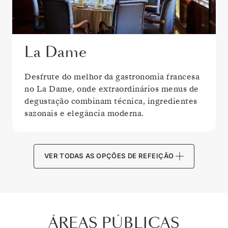
La Dame
Desfrute do melhor da gastronomia francesa
no La Dame, onde extraordinários menus de
degustação combinam técnica, ingredientes
sazonais e elegância moderna.
VER TODAS AS OPÇÕES DE REFEIÇÃO
ÁREAS PÚBLICAS