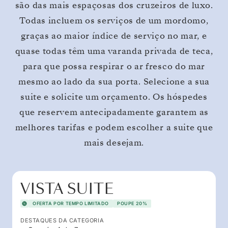
são das mais espaçosas dos cruzeiros de luxo.
Todas incluem os serviços de um mordomo,
graças ao maior índice de serviço no mar, e
quase todas têm uma varanda privada de teca,
para que possa respirar o ar fresco do mar
mesmo ao lado da sua porta. Selecione a sua
suite e solicite um orçamento. Os hóspedes
que reservem antecipadamente garantem as
melhores tarifas e podem escolher a suite que
mais desejam.
VISTA SUITE
OFERTA POR TEMPO LIMITADO
POUPE 20%
DESTAQUES DA CATEGORIA