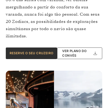
mergulhando a partir do conforto da sua
varanda, nunca foi algo tão pessoal. Com seus
20 Zodiacs, as possibilidades de explorações
simultâneas por todo o navio são quase
ilimitadas.
VER PLANO DO
RESERVE O SEU CRUZEIRO
CONVÉS