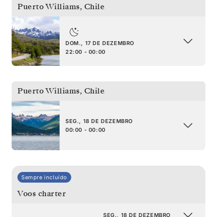
Puerto Williams
,
Chile
DOM., 17 DE DEZEMBRO
22:00 - 00:00
Puerto Williams
,
Chile
SEG., 18 DE DEZEMBRO
00:00 - 00:00
Sempre incluído
Voos charter
SEG., 18 DE DEZEMBRO