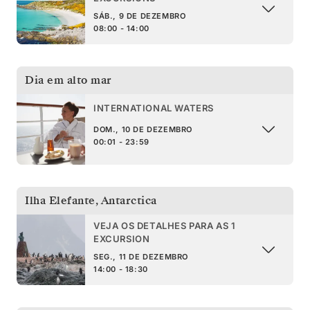
SÁB., 9 DE DEZEMBRO
08:00 - 14:00
Dia em alto mar
INTERNATIONAL WATERS
DOM., 10 DE DEZEMBRO
00:01 - 23:59
Ilha Elefante
,
Antarctica
VEJA OS DETALHES PARA AS 1
EXCURSION
SEG., 11 DE DEZEMBRO
14:00 - 18:30