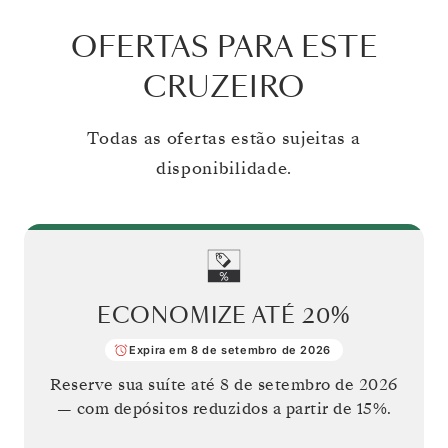
OFERTAS PARA ESTE
CRUZEIRO
Todas as ofertas estão sujeitas a
disponibilidade.
ECONOMIZE ATÉ
20%
Expira em 8 de setembro de 2026
Reserve sua suíte até
8 de setembro de 2026
— com depósitos reduzidos a partir de 15%.