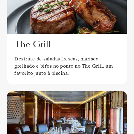
The Grill
Desfrute de saladas frescas, marisco
grelhado e bifes no ponto no The Grill, um
favorito junto à piscina.