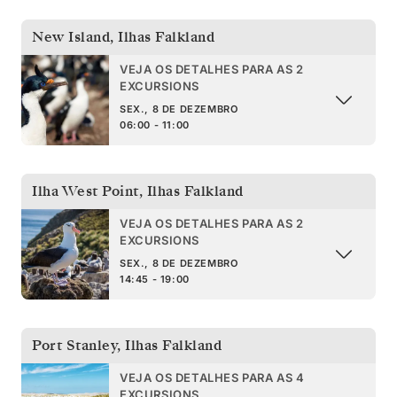
New Island
,
Ilhas Falkland
VEJA OS DETALHES PARA AS 2
EXCURSIONS
SEX., 8 DE DEZEMBRO
06:00 - 11:00
Ilha West Point
,
Ilhas Falkland
VEJA OS DETALHES PARA AS 2
EXCURSIONS
SEX., 8 DE DEZEMBRO
14:45 - 19:00
Port Stanley
,
Ilhas Falkland
VEJA OS DETALHES PARA AS 4
EXCURSIONS