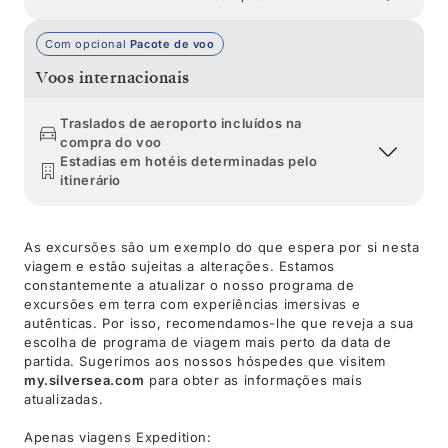
Com opcional
Pacote de voo
Voos internacionais
Traslados de aeroporto incluídos na
compra do voo
Estadias em hotéis determinadas pelo
itinerário
As excursões são um exemplo do que espera por si nesta
viagem e estão sujeitas a alterações. Estamos
constantemente a atualizar o nosso programa de
excursões em terra com experiências imersivas e
autênticas. Por isso, recomendamos-lhe que reveja a sua
escolha de programa de viagem mais perto da data de
partida. Sugerimos aos nossos hóspedes que visitem
my.silversea.com
para obter as informações mais
atualizadas.
Apenas viagens Expedition: