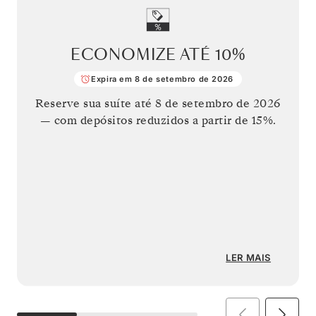
ECONOMIZE ATÉ
10%
Expira em 8 de setembro de 2026
Reserve sua suíte até
8 de setembro de 2026
— com depósitos reduzidos a partir de 15%.
LER MAIS