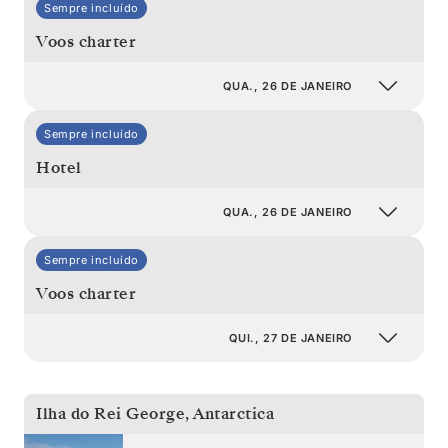
Sempre incluído
Voos charter
QUA., 26 DE JANEIRO
Sempre incluído
Hotel
QUA., 26 DE JANEIRO
Sempre incluído
Voos charter
QUI., 27 DE JANEIRO
Ilha do Rei George
,
Antarctica