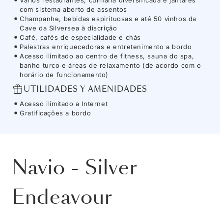
com sistema aberto de assentos
Champanhe, bebidas espirituosas e até 50 vinhos da
Cave da Silversea à discrição
Café, cafés de especialidade e chás
Palestras enriquecedoras e entretenimento a bordo
Acesso ilimitado ao centro de fitness, sauna do spa,
banho turco e áreas de relaxamento (de acordo com o
horário de funcionamento)
UTILIDADES Y AMENIDADES
Acesso ilimitado a Internet
Gratificações a bordo
Navio
-
Silver
Endeavour