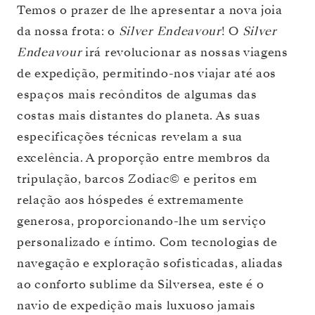
Temos o prazer de lhe apresentar a nova joia
da nossa frota: o
Silver Endeavour
! O
Silver
Endeavour
irá revolucionar as nossas viagens
de expedição, permitindo-nos viajar até aos
espaços mais recônditos de algumas das
costas mais distantes do planeta. As suas
especificações técnicas revelam a sua
excelência. A proporção entre membros da
tripulação, barcos Zodiac© e peritos em
relação aos hóspedes é extremamente
generosa, proporcionando-lhe um serviço
personalizado e íntimo. Com tecnologias de
navegação e exploração sofisticadas, aliadas
ao conforto sublime da Silversea, este é o
navio de expedição mais luxuoso jamais