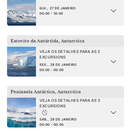
QUI., 27 DE JANEIRO
00:00 - 18:00
Estreito da Antártida
,
Antarctica
VEJA OS DETALHES PARA AS 2
EXCURSIONS
SEX., 28 DE JANEIRO
00:00 - 00:00
Península Antártica
,
Antarctica
VEJA OS DETALHES PARA AS 3
EXCURSIONS
SÁB., 29 DE JANEIRO
00:00 - 00:00