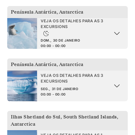
Península Antártica
,
Antarctica
VEJA OS DETALHES PARA AS 3
EXCURSIONS
DOM., 30 DE JANEIRO
00:00 - 00:00
Península Antártica
,
Antarctica
VEJA OS DETALHES PARA AS 3
EXCURSIONS
SEG., 31 DE JANEIRO
00:00 - 00:00
Ilhas Shetland do Sul
,
South Shetland Islands,
Antarctica
VEJA OS DETALHES PARA AS 1