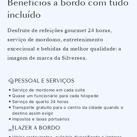
Benefícios a bordo com tudo
incluído
Desfrute de refeições gourmet 24 horas,
serviço de mordomo, entretenimento
excecional e bebidas da melhor qualidade: a
imagem de marca da Silversea.
PESSOAL E SERVIÇOS
Serviço de mordomo em cada suite
Quase um funcionário para cada hóspede
Serviço de quarto 24 horas
Transporte gratuito para o centro da cidade quando o
destino assim exigir
Impostos e taxas portuários
LAZER A BORDO
Vários restaurantes, culinária diversificada e jantares