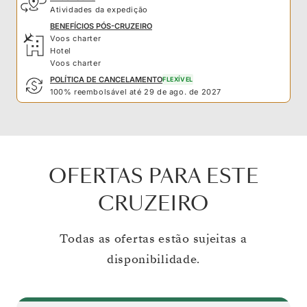
Atividades da expedição
BENEFÍCIOS PÓS-CRUZEIRO
Voos charter
Hotel
Voos charter
POLÍTICA DE CANCELAMENTO
FLEXÍVEL
100% reembolsável até 29 de ago. de 2027
OFERTAS PARA ESTE
CRUZEIRO
Todas as ofertas estão sujeitas a
disponibilidade.