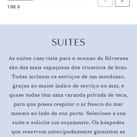
1
DE
3
SUITES
As suites com vista para o oceano da Silversea
são das mais espaçosas dos cruzeiros de luxo.
Todas incluem os serviços de um mordomo,
graças ao maior índice de serviço no mar, e
quase todas têm uma varanda privada de teca,
para que possa respirar o ar fresco do mar
mesmo ao lado da sua porta. Selecione a sua
suite e solicite um orçamento. Os hóspedes
que reservem antecipadamente garantem as