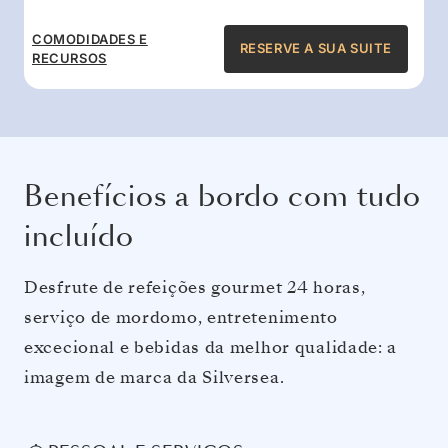
COMODIDADES E
RESERVE A SUA SUITE
RECURSOS
Benefícios a bordo com tudo
incluído
Desfrute de refeições gourmet 24 horas,
serviço de mordomo, entretenimento
excecional e bebidas da melhor qualidade: a
imagem de marca da Silversea.