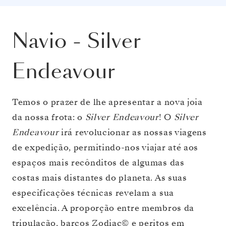
Navio
-
Silver
Endeavour
Temos o prazer de lhe apresentar a nova joia
da nossa frota: o
Silver Endeavour
! O
Silver
Endeavour
irá revolucionar as nossas viagens
de expedição, permitindo-nos viajar até aos
espaços mais recônditos de algumas das
costas mais distantes do planeta. As suas
especificações técnicas revelam a sua
excelência. A proporção entre membros da
tripulação, barcos Zodiac© e peritos em