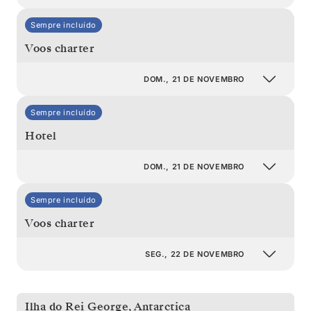
Sempre incluído
Voos charter
DOM., 21 DE NOVEMBRO
Sempre incluído
Hotel
DOM., 21 DE NOVEMBRO
Sempre incluído
Voos charter
SEG., 22 DE NOVEMBRO
Ilha do Rei George
,
Antarctica