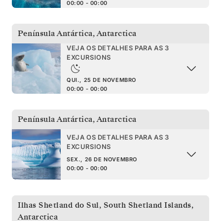
00:00 - 00:00
Península Antártica
,
Antarctica
VEJA OS DETALHES PARA AS 3
EXCURSIONS
QUI., 25 DE NOVEMBRO
00:00 - 00:00
Península Antártica
,
Antarctica
VEJA OS DETALHES PARA AS 3
EXCURSIONS
SEX., 26 DE NOVEMBRO
00:00 - 00:00
Ilhas Shetland do Sul
,
South Shetland Islands,
Antarctica