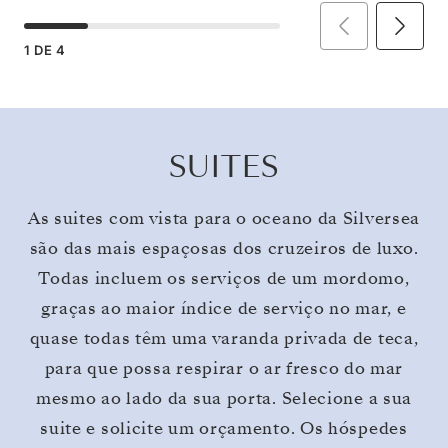
1
DE
4
SUITES
As suites com vista para o oceano da Silversea
são das mais espaçosas dos cruzeiros de luxo.
Todas incluem os serviços de um mordomo,
graças ao maior índice de serviço no mar, e
quase todas têm uma varanda privada de teca,
para que possa respirar o ar fresco do mar
mesmo ao lado da sua porta. Selecione a sua
suite e solicite um orçamento. Os hóspedes