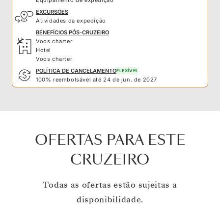
EXCURSÕES
Atividades da expedição
BENEFÍCIOS PÓS-CRUZEIRO
Voos charter
Hotel
Voos charter
POLÍTICA DE CANCELAMENTO
FLEXÍVEL
100% reembolsável até 24 de jun. de 2027
OFERTAS PARA ESTE
CRUZEIRO
Todas as ofertas estão sujeitas a
disponibilidade.