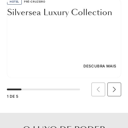
HOTEL
PRÉ-CRUZEIRO
Silversea Luxury Collection
DESCUBRA MAIS
1
DE
5