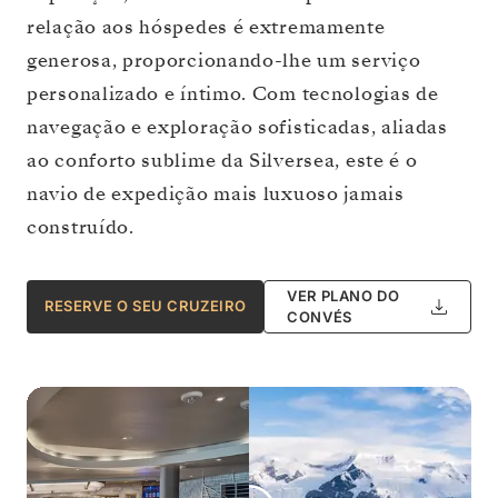
relação aos hóspedes é extremamente
generosa, proporcionando-lhe um serviço
personalizado e íntimo. Com tecnologias de
navegação e exploração sofisticadas, aliadas
ao conforto sublime da Silversea, este é o
navio de expedição mais luxuoso jamais
construído.
VER PLANO DO
RESERVE O SEU CRUZEIRO
CONVÉS