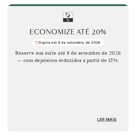
ECONOMIZE ATÉ
20%
Expira em 8 de setembro de 2026
Reserve sua suíte até
8 de setembro de 2026
— com depósitos reduzidos a partir de 15%.
LER MAIS