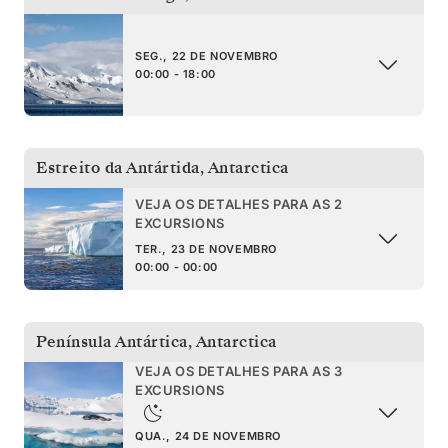
SEG., 22 DE NOVEMBRO
00:00 - 18:00
Estreito da Antártida
,
Antarctica
VEJA OS DETALHES PARA AS 2
EXCURSIONS
TER., 23 DE NOVEMBRO
00:00 - 00:00
Península Antártica
,
Antarctica
VEJA OS DETALHES PARA AS 3
EXCURSIONS
QUA., 24 DE NOVEMBRO