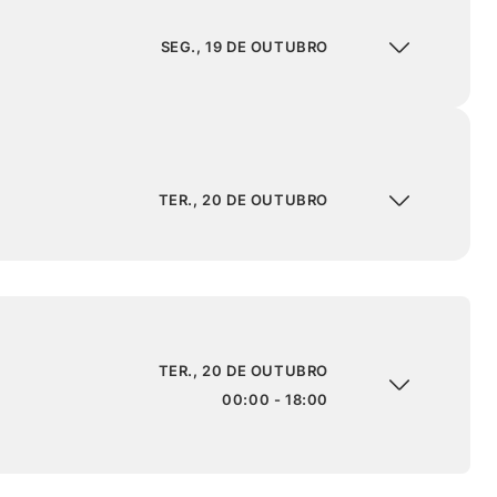
SEG., 19 DE OUTUBRO
TER., 20 DE OUTUBRO
TER., 20 DE OUTUBRO
00:00 - 18:00