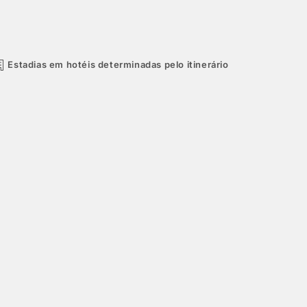
Estadias em hotéis determinadas pelo itinerário