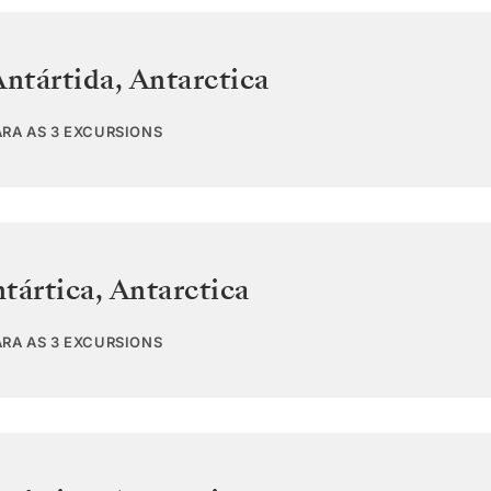
Antártida
,
Antarctica
ARA AS 3 EXCURSIONS
tártica
,
Antarctica
ARA AS 3 EXCURSIONS