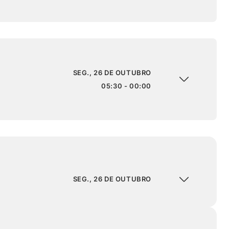
SEG., 26 DE OUTUBRO
05:30 - 00:00
SEG., 26 DE OUTUBRO