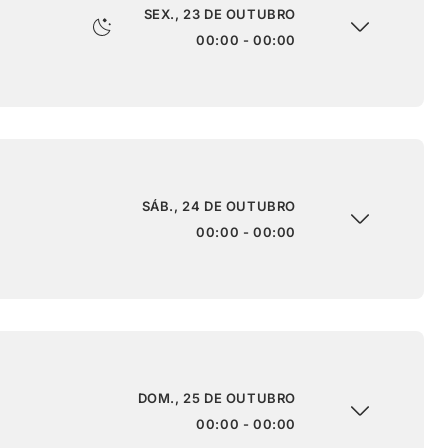
SEX., 23 DE OUTUBRO
00:00 - 00:00
SÁB., 24 DE OUTUBRO
00:00 - 00:00
DOM., 25 DE OUTUBRO
00:00 - 00:00