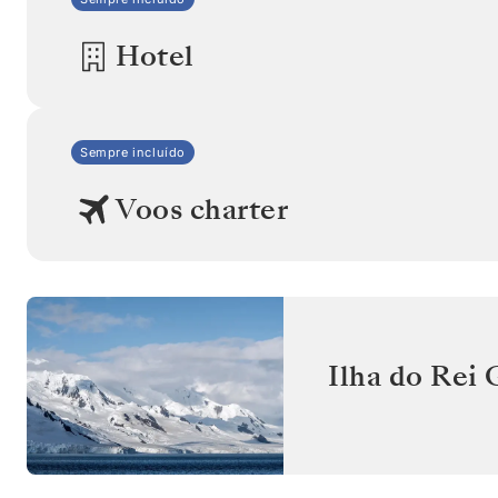
Hotel
Sempre incluído
Voos charter
Ilha do Rei