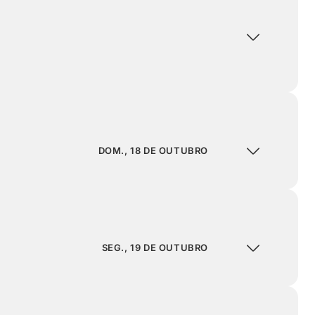
DOM., 18 DE OUTUBRO
SEG., 19 DE OUTUBRO