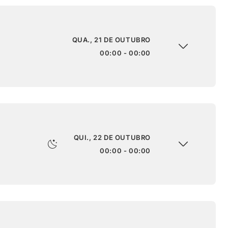
QUA., 21 DE OUTUBRO
00:00 - 00:00
QUI., 22 DE OUTUBRO
00:00 - 00:00