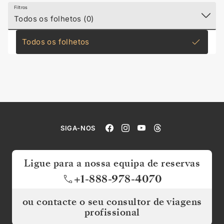
Filtros
Todos os folhetos (0)
Todos os folhetos
SIGA-NOS
Ligue para a nossa equipa de reservas
+1-888-978-4070
ou contacte o seu consultor de viagens
profissional