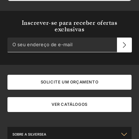
Inscrever-se para receber ofertas
exclusivas
SOLICITE UM ORÇAMENTO
VER CATÁLOGOS
SOBRE A SILVERSEA