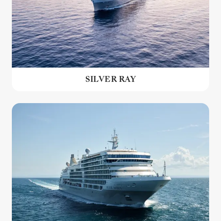
SILVER RAY