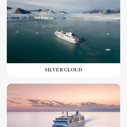
SILVER CLOUD