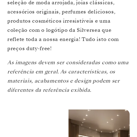
seleção de moda arrojada, joias clássicas,
acessórios originais, perfumes deliciosos,
produtos cosméticos irresistíveis e uma
coleção com o logótipo da Silversea que
reflete toda a nossa energia! Tudo isto com
preços duty-free!
As imagens devem ser consideradas como uma
referência em geral. As características, os
materiais, acabamentos e design podem ser
diferentes da referência exibida.