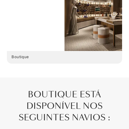
Boutique
BOUTIQUE ESTÁ
DISPONÍVEL NOS
SEGUINTES NAVIOS :