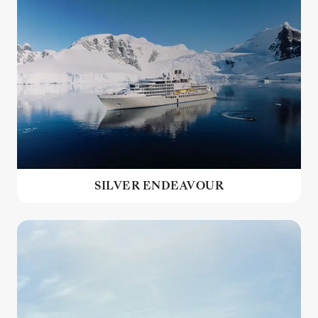
SILVER ENDEAVOUR