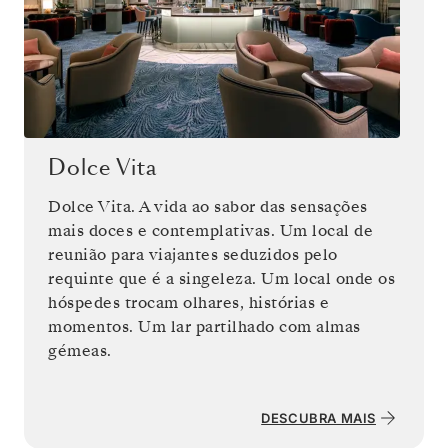
Dolce Vita
Dolce Vita. A vida ao sabor das sensações
mais doces e contemplativas. Um local de
reunião para viajantes seduzidos pelo
requinte que é a singeleza. Um local onde os
hóspedes trocam olhares, histórias e
momentos. Um lar partilhado com almas
gémeas.
DESCUBRA MAIS