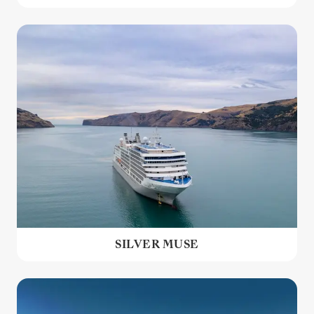
SILVER MUSE