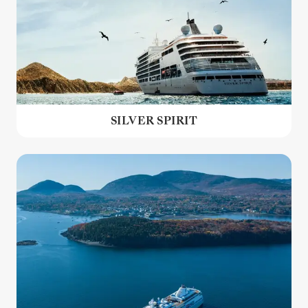
SILVER SPIRIT