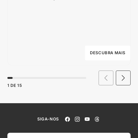
DESCUBRA MAIS
1
DE
15
SIGA-NOS