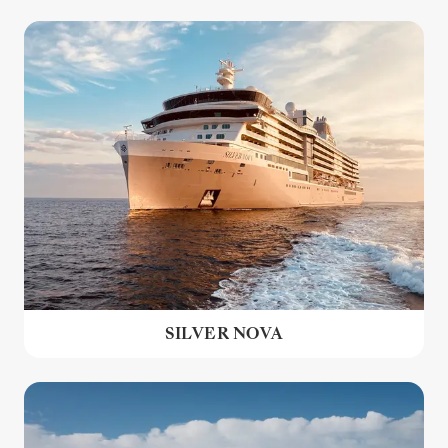
SILVER NOVA