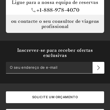
Ligue para a nossa equipa de reservas
+1-888-978-4070
ou contacte o seu consultor de viagens
profissional
Inscrever-se para receber ofertas
exclusivas
SOLICITE UM ORÇAMENTO