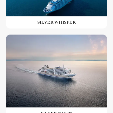
SILVER WHISPER