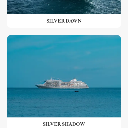
SILVER DAWN
SILVER SHADOW