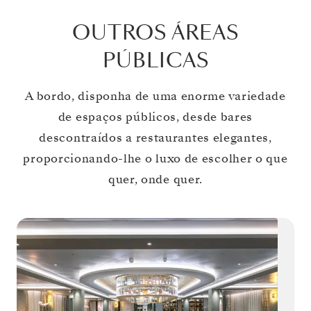
OUTROS ÁREAS
PÚBLICAS
A bordo, disponha de uma enorme variedade
de espaços públicos, desde bares
descontraídos a restaurantes elegantes,
proporcionando-lhe o luxo de escolher o que
quer, onde quer.