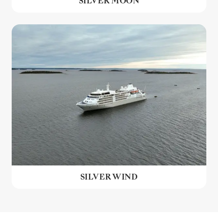
SILVER MOON
SILVER WIND