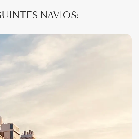
GUINTES NAVIOS: