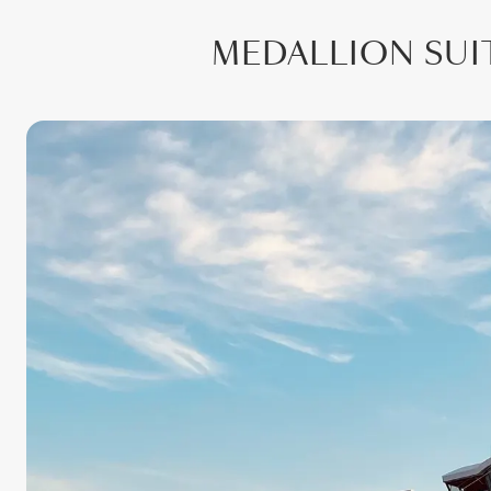
MEDALLION SUIT