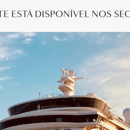
E ESTÁ DISPONÍVEL NOS SE