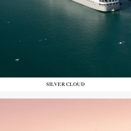
SILVER CLOUD