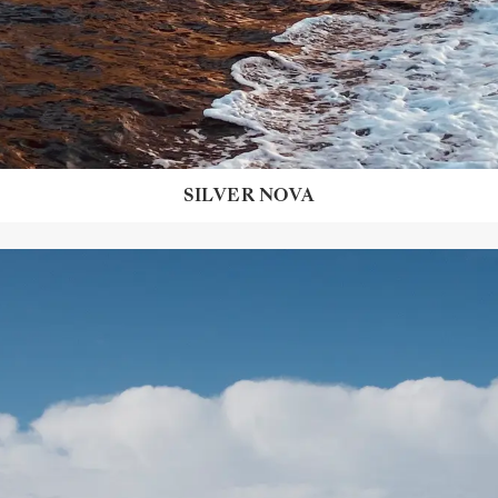
SILVER NOVA