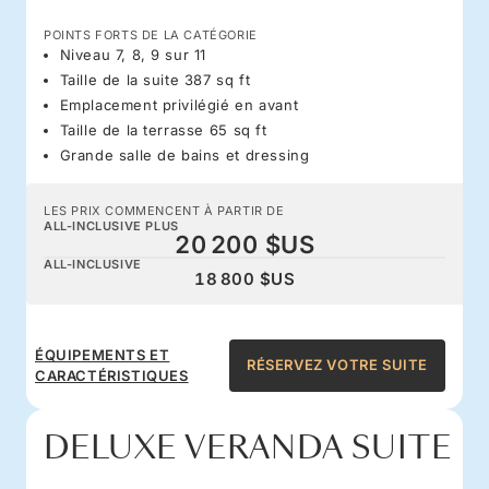
POINTS FORTS DE LA CATÉGORIE
Niveau 7, 8, 9 sur 11
Taille de la suite 387 sq ft
Emplacement privilégié en avant
Taille de la terrasse 65 sq ft
Grande salle de bains et dressing
LES PRIX COMMENCENT À PARTIR DE
ALL-INCLUSIVE PLUS
20 200 $US
ALL-INCLUSIVE
18 800 $US
ÉQUIPEMENTS ET
RÉSERVEZ VOTRE SUITE
CARACTÉRISTIQUES
DELUXE VERANDA SUITE