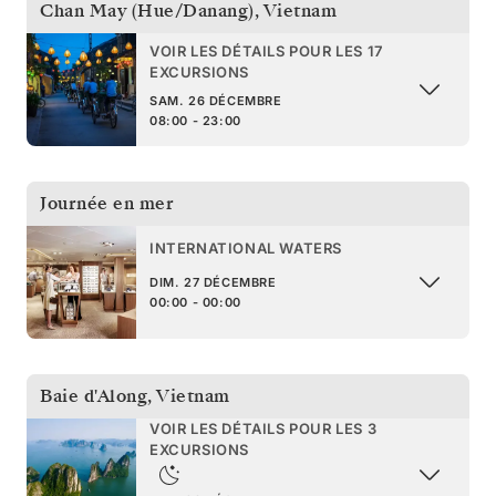
Chan May (Hue/Danang)
,
Vietnam
VOIR LES DÉTAILS POUR LES 17
EXCURSIONS
SAM. 26 DÉCEMBRE
08:00 - 23:00
Journée en mer
INTERNATIONAL WATERS
DIM. 27 DÉCEMBRE
00:00 - 00:00
Baie d'Along
,
Vietnam
VOIR LES DÉTAILS POUR LES 3
EXCURSIONS