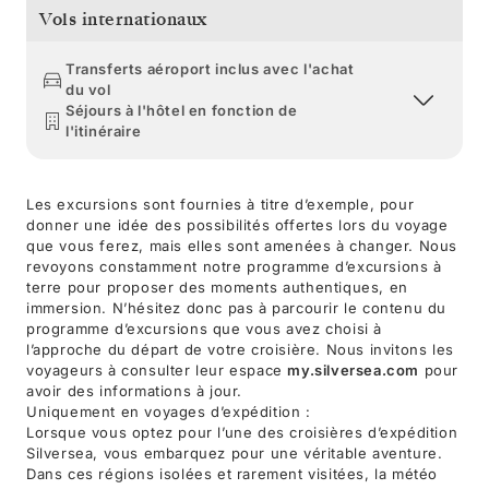
Vols internationaux
Transferts aéroport inclus avec l'achat
du vol
Séjours à l'hôtel en fonction de
l'itinéraire
Les excursions sont fournies à titre d’exemple, pour
donner une idée des possibilités offertes lors du voyage
que vous ferez, mais elles sont amenées à changer. Nous
revoyons constamment notre programme d’excursions à
terre pour proposer des moments authentiques, en
immersion. N’hésitez donc pas à parcourir le contenu du
programme d’excursions que vous avez choisi à
l’approche du départ de votre croisière. Nous invitons les
voyageurs à consulter leur espace
my.silversea.com
pour
avoir des informations à jour.
Uniquement en voyages d’expédition :
Lorsque vous optez pour l’une des croisières d’expédition
Silversea, vous embarquez pour une véritable aventure.
Dans ces régions isolées et rarement visitées, la météo