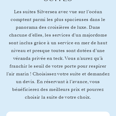
Les suites Silversea avec vue sur l’océan
comptent parmi les plus spacieuses dans le
panorama des croisières de luxe. Dans
chacune d’elles, les services d’un majordome
sont inclus grâce à un service en mer de haut
niveau et presque toutes sont dotées d’une
véranda privée en teck. Vous n’aurez qu’à
franchir le seuil de votre porte pour respirer
l’air marin ! Choisissez votre suite et demandez
un devis. En réservant à l’avance, vous
bénéficierez des meilleurs prix et pourrez
choisir la suite de votre choix.