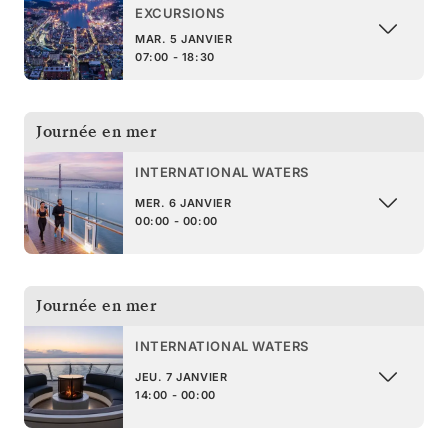
EXCURSIONS
MAR. 5 JANVIER
07:00 - 18:30
Journée en mer
INTERNATIONAL WATERS
MER. 6 JANVIER
00:00 - 00:00
Journée en mer
INTERNATIONAL WATERS
JEU. 7 JANVIER
14:00 - 00:00