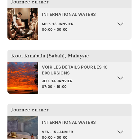
Journée en mer
INTERNATIONAL WATERS
MER. 13 JANVIER
00:00 - 00:00
Kota Kinabalu (Sabah)
,
Malaysie
VOIR LES DÉTAILS POUR LES 10
EXCURSIONS
JEU. 14 JANVIER
07:00 - 19:00
Journée en mer
INTERNATIONAL WATERS
VEN. 15 JANVIER
00:00 - 00:00