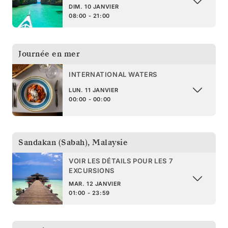
DIM. 10 JANVIER
08:00 - 21:00
Journée en mer
INTERNATIONAL WATERS
LUN. 11 JANVIER
00:00 - 00:00
Sandakan (Sabah)
,
Malaysie
VOIR LES DÉTAILS POUR LES 7
EXCURSIONS
MAR. 12 JANVIER
01:00 - 23:59