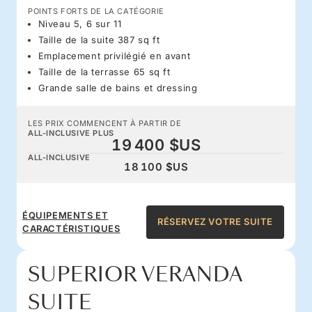
POINTS FORTS DE LA CATÉGORIE
Niveau 5, 6 sur 11
Taille de la suite 387 sq ft
Emplacement privilégié en avant
Taille de la terrasse 65 sq ft
Grande salle de bains et dressing
LES PRIX COMMENCENT À PARTIR DE
ALL-INCLUSIVE PLUS
19 400 $US
ALL-INCLUSIVE
18 100 $US
ÉQUIPEMENTS ET
RÉSERVEZ VOTRE SUITE
CARACTÉRISTIQUES
SUPERIOR VERANDA
SUITE