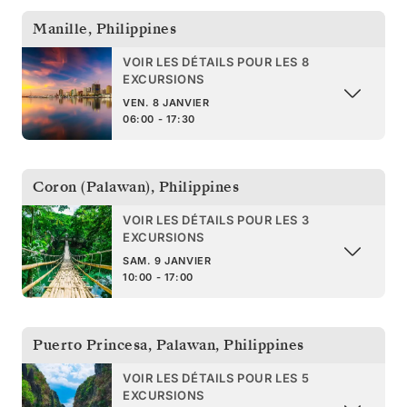
Manille
,
Philippines
VOIR LES DÉTAILS POUR LES 8
EXCURSIONS
VEN. 8 JANVIER
06:00 - 17:30
Coron (Palawan)
,
Philippines
VOIR LES DÉTAILS POUR LES 3
EXCURSIONS
SAM. 9 JANVIER
10:00 - 17:00
Puerto Princesa, Palawan
,
Philippines
VOIR LES DÉTAILS POUR LES 5
EXCURSIONS