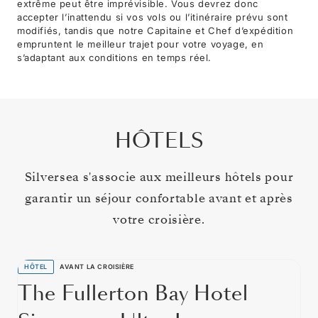
extrême peut être imprévisible. Vous devrez donc
accepter l’inattendu si vos vols ou l’itinéraire prévu sont
modifiés, tandis que notre Capitaine et Chef d’expédition
empruntent le meilleur trajet pour votre voyage, en
s’adaptant aux conditions en temps réel.
HÔTELS
Silversea s'associe aux meilleurs hôtels pour
garantir un séjour confortable avant et après
votre croisière.
HÔTEL
AVANT LA CROISIÈRE
The Fullerton Bay Hotel