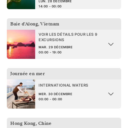
LUN. 28 DÉCEMBRE
14:00 - 00:00
Baie d'Along
,
Vietnam
VOIR LES DÉTAILS POUR LES 9
EXCURSIONS
MAR. 29 DÉCEMBRE
00:00 - 19:00
Journée en mer
INTERNATIONAL WATERS
MER. 30 DÉCEMBRE
00:00 - 00:00
Hong Kong
,
Chine