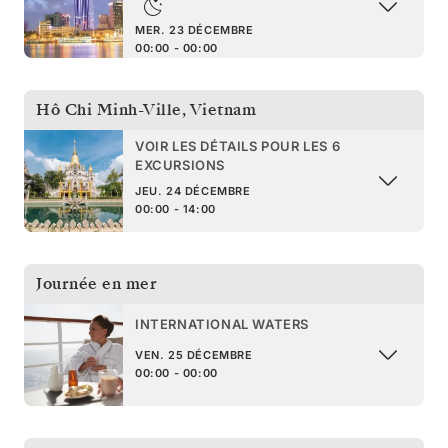
MER. 23 DÉCEMBRE
00:00 - 00:00
Hô Chi Minh-Ville
,
Vietnam
VOIR LES DÉTAILS POUR LES 6
EXCURSIONS
JEU. 24 DÉCEMBRE
00:00 - 14:00
Journée en mer
INTERNATIONAL WATERS
VEN. 25 DÉCEMBRE
00:00 - 00:00