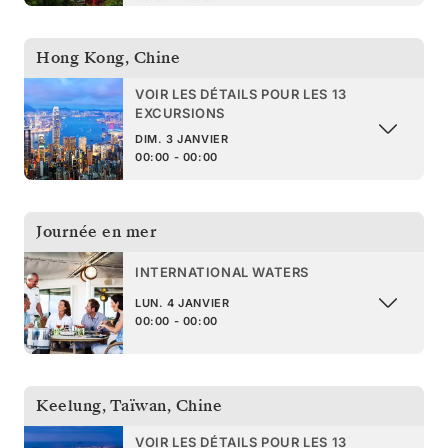
Hong Kong
,
Chine
VOIR LES DÉTAILS POUR LES 13
EXCURSIONS
DIM. 3 JANVIER
00:00 - 00:00
Journée en mer
INTERNATIONAL WATERS
LUN. 4 JANVIER
00:00 - 00:00
Keelung, Taïwan
,
Chine
VOIR LES DÉTAILS POUR LES 13