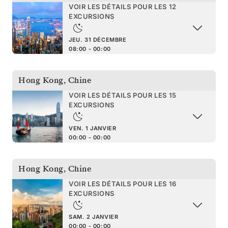
VOIR LES DÉTAILS POUR LES 12
EXCURSIONS
JEU. 31 DÉCEMBRE
08:00 - 00:00
Hong Kong
,
Chine
VOIR LES DÉTAILS POUR LES 15
EXCURSIONS
VEN. 1 JANVIER
00:00 - 00:00
Hong Kong
,
Chine
VOIR LES DÉTAILS POUR LES 16
EXCURSIONS
SAM. 2 JANVIER
00:00 - 00:00