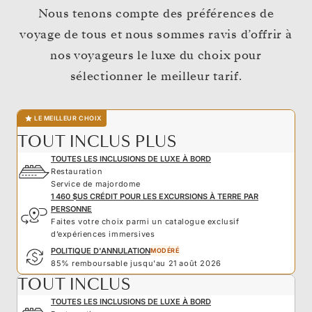
Nous tenons compte des préférences de
voyage de tous et nous sommes ravis d’offrir à
nos voyageurs le luxe du choix pour
sélectionner le meilleur tarif.
LE MEILLEUR CHOIX
TOUT INCLUS PLUS
TOUTES LES INCLUSIONS DE LUXE À BORD
Restauration
Service de majordome
1 460 $US CRÉDIT POUR LES EXCURSIONS À TERRE PAR
PERSONNE
Faites votre choix parmi un catalogue exclusif
d’expériences immersives
POLITIQUE D'ANNULATION
MODÉRÉ
85% remboursable jusqu'au 21 août 2026
TOUT INCLUS
TOUTES LES INCLUSIONS DE LUXE À BORD