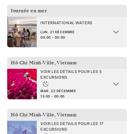
Journée en mer
INTERNATIONAL WATERS
LUN. 21 DÉCEMBRE
00:00 - 00:00
Hô Chi Minh-Ville
,
Vietnam
VOIR LES DÉTAILS POUR LES 5
EXCURSIONS
MAR. 22 DÉCEMBRE
13:00 - 00:00
Hô Chi Minh-Ville
,
Vietnam
VOIR LES DÉTAILS POUR LES 17
EXCURSIONS