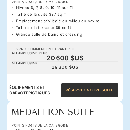
POINTS FORTS DE LA CATÉGORIE
Niveau 6, 7, 8, 9, 10, 11 sur 11
Taille de la suite 387 sq ft
Emplacement privilégié au milieu du navire
Taille de la terrasse 65 sq ft
Grande salle de bains et dressing
LES PRIX COMMENCENT À PARTIR DE
ALL-INCLUSIVE PLUS
20 600 $US
ALL-INCLUSIVE
19 300 $US
ÉQUIPEMENTS ET
RÉSERVEZ VOTRE SUITE
CARACTÉRISTIQUES
MEDALLION SUITE
POINTS FORTS DE LA CATÉGORIE