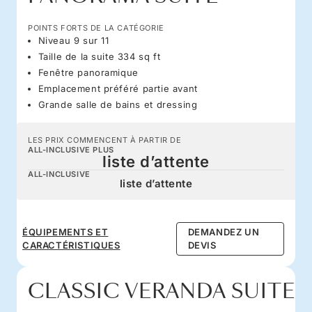
POINTS FORTS DE LA CATÉGORIE
Niveau 9 sur 11
Taille de la suite 334 sq ft
Fenêtre panoramique
Emplacement préféré partie avant
Grande salle de bains et dressing
LES PRIX COMMENCENT À PARTIR DE
ALL-INCLUSIVE PLUS
liste d’attente
ALL-INCLUSIVE
liste d’attente
ÉQUIPEMENTS ET
DEMANDEZ UN
CARACTÉRISTIQUES
DEVIS
CLASSIC VERANDA SUITE