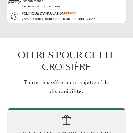
Restauration
Service de majordome
POLITIQUE D'ANNULATION
MODÉRÉ
75% remboursable jusqu'au 20 sept. 2026
OFFRES POUR CETTE
CROISIÈRE
Toutes les offres sont sujettes à la
disponibilité.