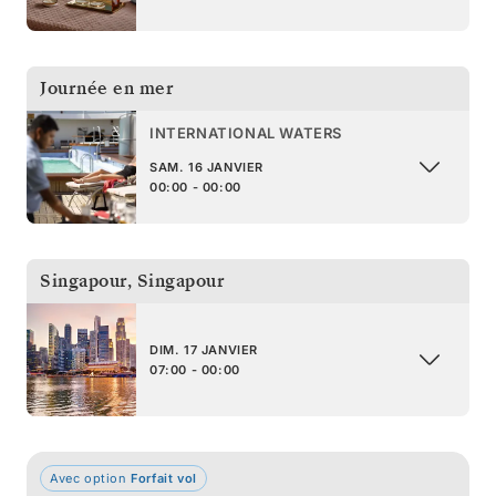
Journée en mer
INTERNATIONAL WATERS
SAM. 16 JANVIER
00:00 - 00:00
Singapour
,
Singapour
DIM. 17 JANVIER
07:00 - 00:00
Avec option
Forfait vol