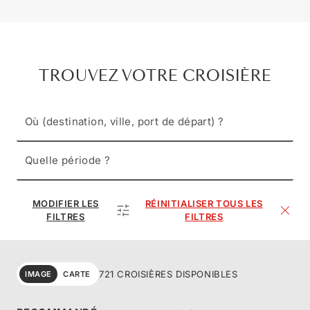
TROUVEZ VOTRE CROISIÈRE
Où (destination, ville, port de départ) ?
Quelle période ?
MODIFIER LES
RÉINITIALISER TOUS LES
FILTRES
FILTRES
721 CROISIÈRES DISPONIBLES
IMAGE
CARTE