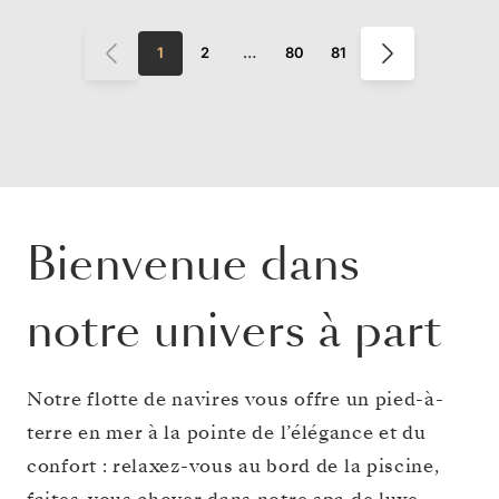
1
2
…
80
81
Bienvenue dans
notre univers à part
Notre flotte de navires vous offre un pied-à-
terre en mer à la pointe de l’élégance et du
confort : relaxez-vous au bord de la piscine,