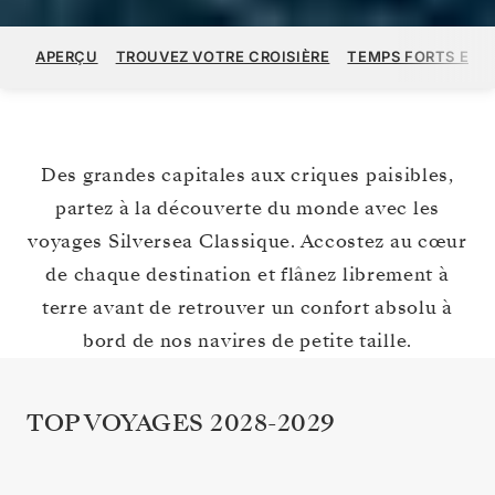
APERÇU
TROUVEZ VOTRE CROISIÈRE
TEMPS FORTS ET A
Des grandes capitales aux criques paisibles,
partez à la découverte du monde avec les
voyages Silversea Classique. Accostez au cœur
de chaque destination et flânez librement à
terre avant de retrouver un confort absolu à
bord de nos navires de petite taille.
TOP VOYAGES 2028-2029