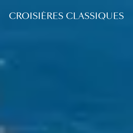
CROISIÈRES CLASSIQUES