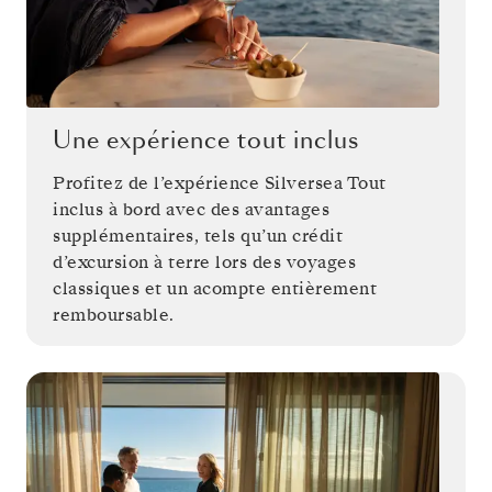
Une expérience tout inclus
Profitez de l’expérience Silversea Tout
inclus à bord avec des avantages
supplémentaires, tels qu’un crédit
d’excursion à terre lors des voyages
classiques et un acompte entièrement