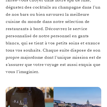
faites-vous choyer dans notre spa de luxe,
dégustez des cocktails au champagne dans l’un
de nos bars ou bien savourez la meilleure
cuisine du monde dans notre sélection de
restaurants à bord. Découvrez le service
personnalisé de notre personnel en gants
blancs, qui se tient à vos petits soins et exauce
tous vos souhaits. Chaque suite dispose de son
propre majordome dont l’unique mission est de
s’assurer que votre voyage est aussi exquis que
vous l’imaginiez.