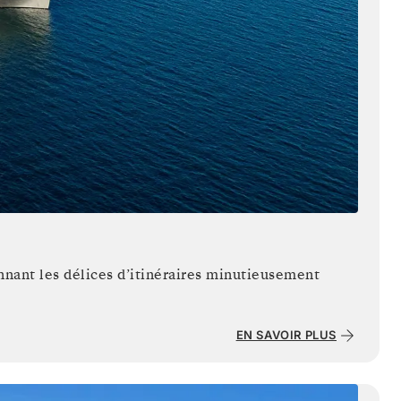
nnant les délices d’itinéraires minutieusement
EN SAVOIR PLUS