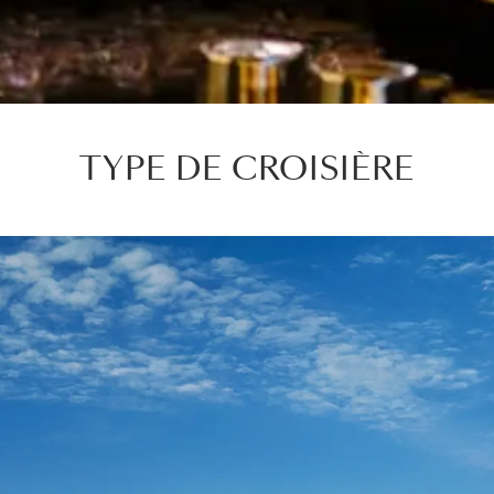
TYPE DE CROISIÈRE