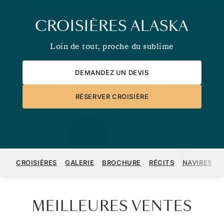
CROISIÈRES ALASKA
Loin de tout, proche du sublime
DEMANDEZ UN DEVIS
RÉSERVER CROISIÈRE
CROISIÈRES
GALERIE
BROCHURE
RÉCITS
NAVIRES
MEILLEURES VENTES