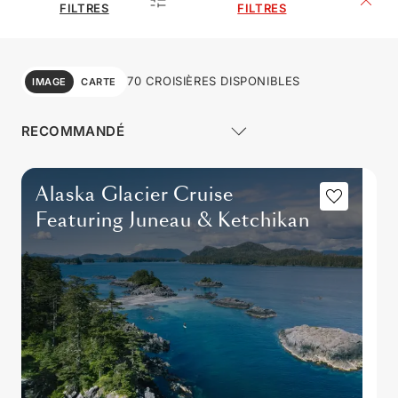
FILTRES
FILTRES
70 CROISIÈRES DISPONIBLES
IMAGE
CARTE
Alaska Glacier Cruise
Featuring Juneau & Ketchikan