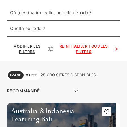
Où (destination, ville, port de départ) ?
Quelle période ?
MODIFIER LES
RÉINITIALISER TOUS LES
FILTRES
FILTRES
25 CROISIÈRES DISPONIBLES
IMAGE
CARTE
Australia & Indonesia
Featuring Bali