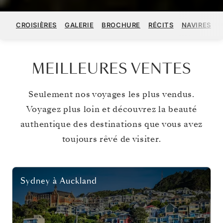
CROISIÈRES
GALERIE
BROCHURE
RÉCITS
NAVIRES
MEILLEURES VENTES
Seulement nos voyages les plus vendus.
Voyagez plus loin et découvrez la beauté
authentique des destinations que vous avez
toujours rêvé de visiter.
Sydney
à
Auckland