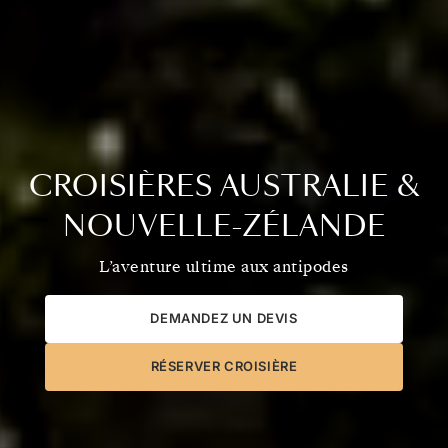
CROISIÈRES AUSTRALIE &
NOUVELLE-ZÉLANDE
L’aventure ultime aux antipodes
DEMANDEZ UN DEVIS
RÉSERVER CROISIÈRE