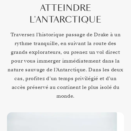
ATTEINDRE
L'ANTARCTIQUE
Traversez l'historique passage de Drake à un
rythme tranquille, en suivant la route des
grands explorateurs, ou prenez un vol direct
pour vous immerger immédiatement dans la
nature sauvage de l’Antarctique. Dans les deux
cas, profitez d’un temps privilégié et d’un
accès préservé au continent le plus isolé du
monde.