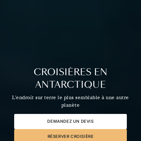
CROISIÈRES EN
ANTARCTIQUE
L'endroit sur terre le plus semblable à une autre
planète
DEMANDEZ UN DEVIS
RÉSERVER CROISIÈRE