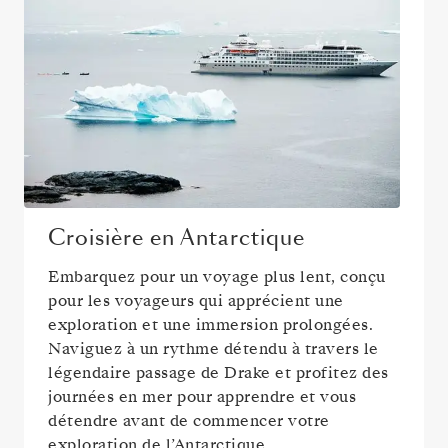
Croisière en Antarctique
Embarquez pour un voyage plus lent, conçu
pour les voyageurs qui apprécient une
exploration et une immersion prolongées.
Naviguez à un rythme détendu à travers le
légendaire passage de Drake et profitez des
journées en mer pour apprendre et vous
détendre avant de commencer votre
exploration de l’Antarctique.