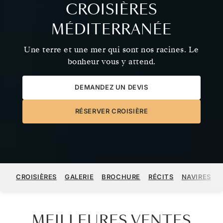
CROISIÈRES
MÉDITERRANÉE
Une terre et une mer qui sont nos racines. Le
bonheur vous y attend.
DEMANDEZ UN DEVIS
RÉSERVER CROISIÈRE
CROISIÈRES
GALERIE
BROCHURE
RÉCITS
NAVIRES
MEILLEURES VENTES