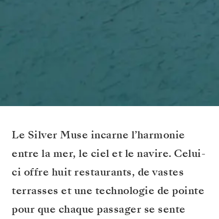
Le Silver Muse incarne l’harmonie
entre la mer, le ciel et le navire. Celui-
ci offre huit restaurants, de vastes
terrasses et une technologie de pointe
pour que chaque passager se sente