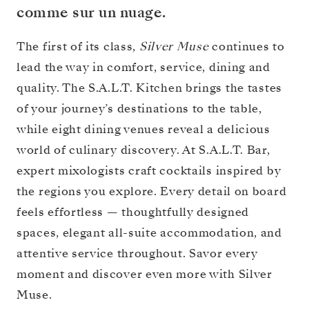
comme sur un nuage.
The first of its class,
Silver Muse
continues to
lead the way in comfort, service, dining and
quality. The S.A.L.T. Kitchen brings the tastes
of your journey’s destinations to the table,
while eight dining venues reveal a delicious
world of culinary discovery. At S.A.L.T. Bar,
expert mixologists craft cocktails inspired by
the regions you explore. Every detail on board
feels effortless — thoughtfully designed
spaces, elegant all-suite accommodation, and
attentive service throughout. Savor every
moment and discover even more with Silver
Muse.