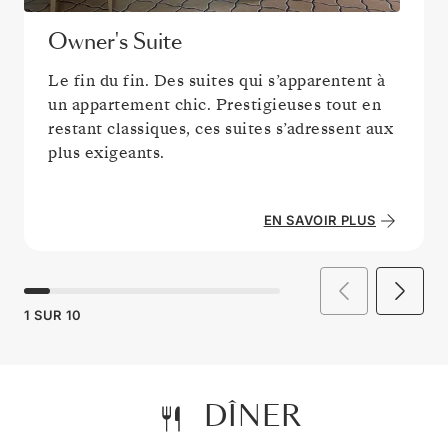
Owner's Suite
Le fin du fin. Des suites qui s’apparentent à
un appartement chic. Prestigieuses tout en
restant classiques, ces suites s’adressent aux
plus exigeants.
EN SAVOIR PLUS
1
SUR
10
DÎNER