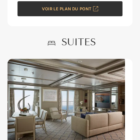
VOIR LE PLAN DU PONT
SUITES