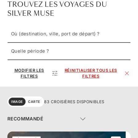
TROUVEZ LES VOYAGES DU
SILVER MUSE
Où (destination, ville, port de départ) ?
Quelle période ?
MODIFIER LES
RÉINITIALISER TOUS LES
FILTRES
FILTRES
83 CROISIÈRES DISPONIBLES
IMAGE
CARTE