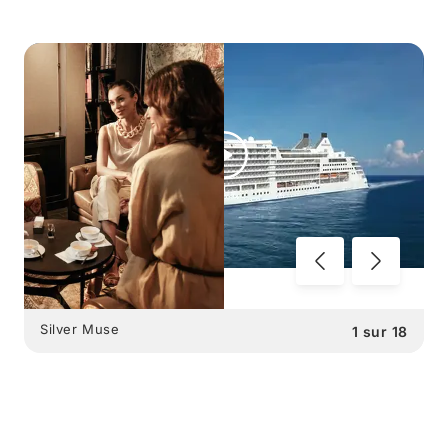
Silver Muse
1
sur
18