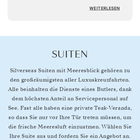
WEITERLESEN
SUITEN
Silverseas Suiten mit Meeresblick gehören zu
den großräumigsten aller Luxuskreuzfahrten.
Alle beinhalten die Dienste eines Butlers, dank
dem höchsten Anteil an Servicepersonal auf
See. Fast alle haben eine private Teak-Veranda,
so dass Sie nur vor Ihre Tür treten müssen, um
die frische Meeresluft einzuatmen. Wählen Sie
Ihre Suite aus und fordern Sie ein Angebot an.