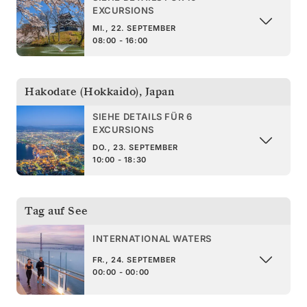
EXCURSIONS
MI., 22. SEPTEMBER
08:00 - 16:00
Hakodate (Hokkaido)
,
Japan
SIEHE DETAILS FÜR 6
EXCURSIONS
DO., 23. SEPTEMBER
10:00 - 18:30
Tag auf See
INTERNATIONAL WATERS
FR., 24. SEPTEMBER
00:00 - 00:00