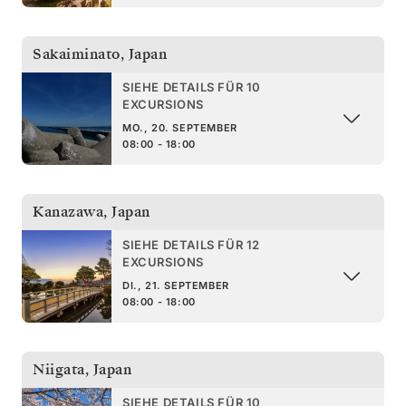
Sakaiminato
,
Japan
SIEHE DETAILS FÜR 10
EXCURSIONS
MO., 20. SEPTEMBER
08:00 - 18:00
Kanazawa
,
Japan
SIEHE DETAILS FÜR 12
EXCURSIONS
DI., 21. SEPTEMBER
08:00 - 18:00
Niigata
,
Japan
SIEHE DETAILS FÜR 10