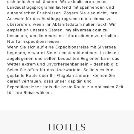
sich jedoch noch ändern. Wir aktualisieren unser
Landausflugsprogramm laufend mit spannenden und
authentischen Erlebnissen. Zögern Sie also nicht, Ihre
Auswahl für das Ausflugsprogramm noch einmal zu
überprüfen, wenn Ihr Abfahrtsdatum näher rückt. Wir
empfehlen unseren Gästen,
my.silversea.com
zu
besuchen, um die neuesten Informationen zu erhalten.
Nur für Expeditionsreisen:
Wenn Sie sich auf eine Expeditionsreise mit Silversea
begeben, erwartet Sie ein echtes Abenteuer. In diesen
abgelegenen und selten besuchten Regionen kann das
Wetter extrem und unvorhersehbar sein – deshalb gilt:
Seien Sie offen für das Unerwartete. Sollte sich Ihre
geplante Route oder Ihr Flugplan ändern, können Sie
darauf vertrauen, dass unser Kapitän und
Expeditionsleiter stets die beste Route zur optimalen Zeit
für Ihre Reise wählen.
HOTELS