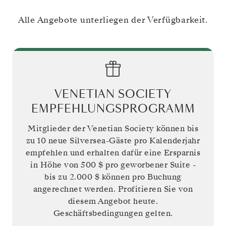
Alle Angebote unterliegen der Verfügbarkeit.
VENETIAN SOCIETY
EMPFEHLUNGSPROGRAMM
Mitglieder der Venetian Society können bis
zu 10 neue Silversea-Gäste pro Kalenderjahr
empfehlen und erhalten dafür eine Ersparnis
in Höhe von
500 $
pro geworbener Suite -
bis zu
2.000 $
können pro Buchung
angerechnet werden. Profitieren Sie von
diesem Angebot heute.
Geschäftsbedingungen gelten.