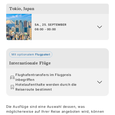
Tokio
,
Japan
SA., 25. SEPTEMBER
08:00 - 00:00
Mit optionalem
Flugpaket
Internationale Flüge
Flughafentransfers im Flugpreis
inbegriffen
Hotelaufenthalte werden durch die
Reiseroute bestimmt
Die Ausflüge sind eine Auswahl dessen, was
möglicherweise auf Ihrer Reise angeboten wird, können