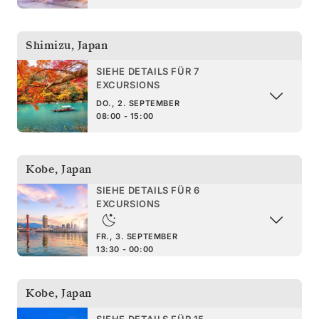
Shimizu
,
Japan
SIEHE DETAILS FÜR 7
EXCURSIONS
DO., 2. SEPTEMBER
08:00 - 15:00
Kobe
,
Japan
SIEHE DETAILS FÜR 6
EXCURSIONS
FR., 3. SEPTEMBER
13:30 - 00:00
Kobe
,
Japan
SIEHE DETAILS FÜR 15