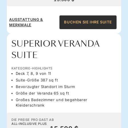
AUSSTATTUNG &
BUCHEN SIE IHRE SUITE
MERKMALE
SUPERIOR VERANDA
SUITE
KATEGORIE-HIGHLIGHTS
Deck 7, 8, 9 von 11
Suite-Größe 387 sq ft
Bevorzugter Standort im Sturm
Größe der Veranda 65 sq ft
Großes Badezimmer und begehbarer
Kleiderschrank
DIE PREISE PRO GAST AB
ALL-INCLUSIVE PLUS