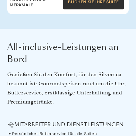
BUCHEN SIE IHRE SUITE
MERKMALE
All-inclusive-Leistungen an
Bord
Genießen Sie den Komfort, für den Silversea
bekannt ist: Gourmetspeisen rund um die Uhr,
Butlerservice, erstklassige Unterhaltung und
Premiumgetränke.
MITARBEITER UND DIENSTLEISTUNGEN
Persönlicher Butlerservice für alle Suiten