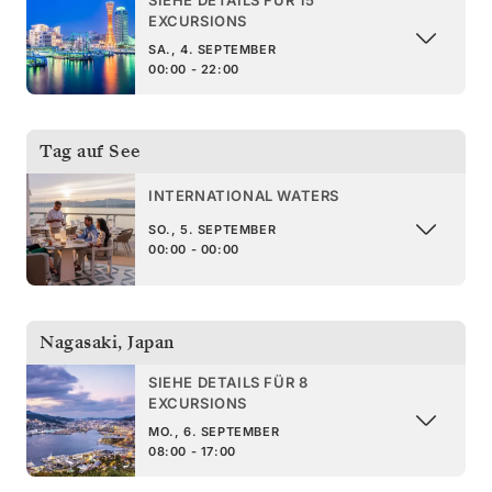
EXCURSIONS
SA., 4. SEPTEMBER
00:00 - 22:00
Tag auf See
INTERNATIONAL WATERS
SO., 5. SEPTEMBER
00:00 - 00:00
Nagasaki
,
Japan
SIEHE DETAILS FÜR 8
EXCURSIONS
MO., 6. SEPTEMBER
08:00 - 17:00