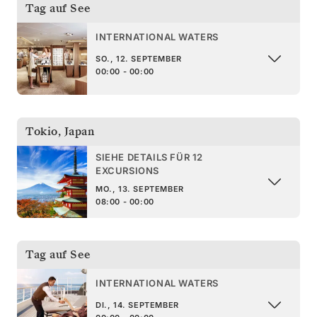
Tag auf See
INTERNATIONAL WATERS
SO., 12. SEPTEMBER
00:00 - 00:00
Tokio
,
Japan
SIEHE DETAILS FÜR 12
EXCURSIONS
MO., 13. SEPTEMBER
08:00 - 00:00
Tag auf See
INTERNATIONAL WATERS
DI., 14. SEPTEMBER