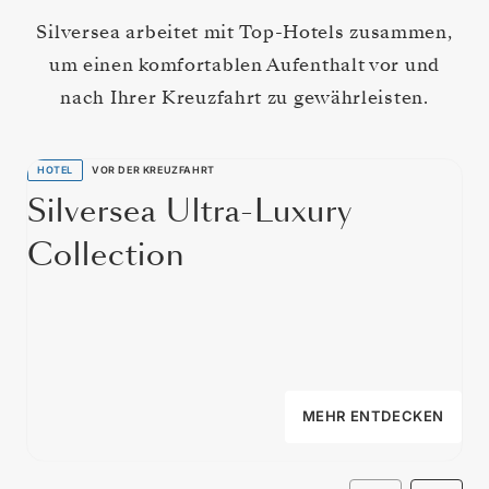
Silversea arbeitet mit Top-Hotels zusammen,
um einen komfortablen Aufenthalt vor und
nach Ihrer Kreuzfahrt zu gewährleisten.
HOTEL
VOR DER KREUZFAHRT
Silversea Ultra-Luxury
Collection
MEHR ENTDECKEN