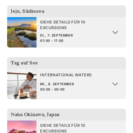
Jeju
,
Südkorea
SIEHE DETAILS FÜR 10
EXCURSIONS
DI., 7. SEPTEMBER
07:00 - 17:00
Tag auf See
INTERNATIONAL WATERS
MI., 8. SEPTEMBER
00:00 - 00:00
Naha Okinawa
,
Japan
SIEHE DETAILS FÜR 10
EXCURSIONS