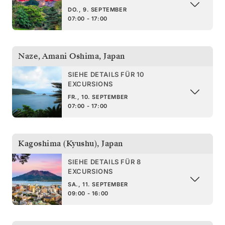
DO., 9. SEPTEMBER
07:00 - 17:00
Naze, Amani Oshima
,
Japan
SIEHE DETAILS FÜR 10
EXCURSIONS
FR., 10. SEPTEMBER
07:00 - 17:00
Kagoshima (Kyushu)
,
Japan
SIEHE DETAILS FÜR 8
EXCURSIONS
SA., 11. SEPTEMBER
09:00 - 16:00