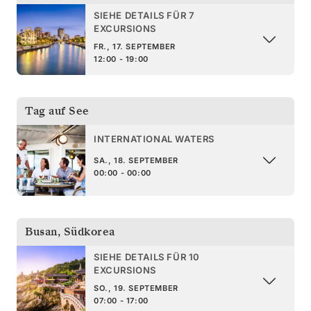
SIEHE DETAILS FÜR 7
EXCURSIONS
FR., 17. SEPTEMBER
12:00 - 19:00
Tag auf See
INTERNATIONAL WATERS
SA., 18. SEPTEMBER
00:00 - 00:00
Busan
,
Südkorea
SIEHE DETAILS FÜR 10
EXCURSIONS
SO., 19. SEPTEMBER
07:00 - 17:00